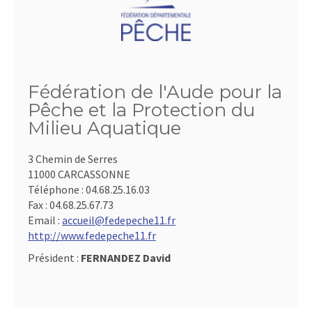
Fédération de l'Aude pour la
Pêche et la Protection du
Milieu Aquatique
3 Chemin de Serres
11000 CARCASSONNE
Téléphone :
04.68.25.16.03
Fax :
04.68.25.67.73
Email :
accueil@fedepeche11.fr
http://www.fedepeche11.fr
Président :
FERNANDEZ David