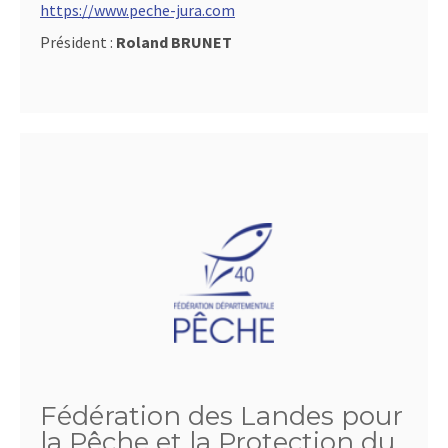
https://www.peche-jura.com
Président :
Roland BRUNET
Fédération des Landes pour
la Pêche et la Protection du