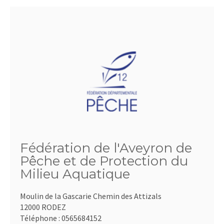
Fédération de l'Aveyron de
Pêche et de Protection du
Milieu Aquatique
Moulin de la Gascarie Chemin des Attizals
12000 RODEZ
Téléphone :
0565684152