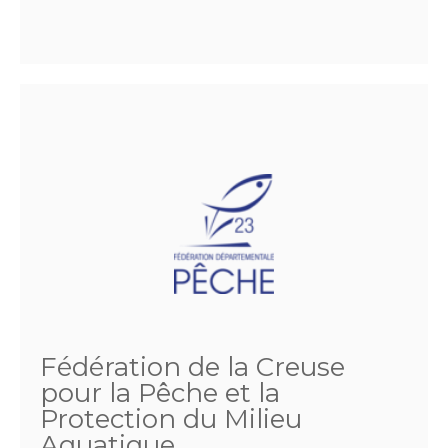
Fédération de la Creuse
pour la Pêche et la
Protection du Milieu
Aquatique