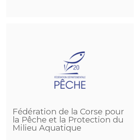
Fédération de la Corse pour
la Pêche et la Protection du
Milieu Aquatique