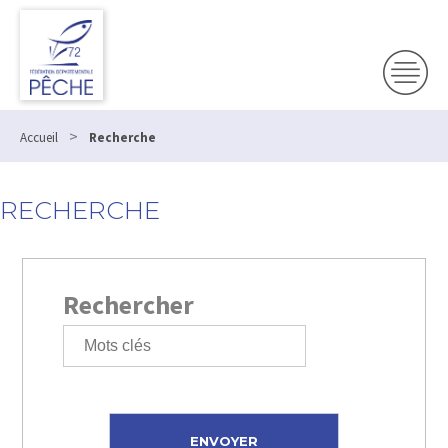
>
Accueil
Recherche
RECHERCHE
Rechercher