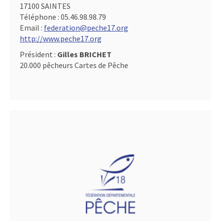
17100 SAINTES
Téléphone :
05.46.98.98.79
Email :
federation@peche17.org
http://www.peche17.org
Président :
Gilles BRICHET
20.000 pêcheurs Cartes de Pêche