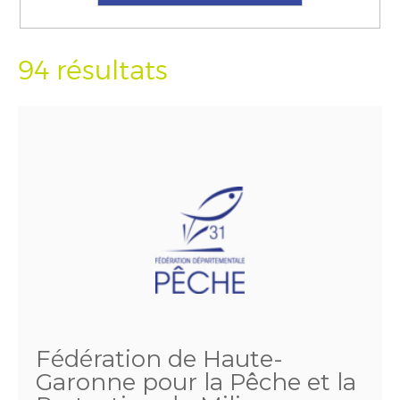
94 résultats
Fédération de Haute-
Garonne pour la Pêche et la