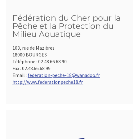
Fédération du Cher pour la
Pêche et la Protection du
Milieu Aquatique
103, rue de Mazières
18000 BOURGES
Téléphone :
02.48.66.68.90
Fax :
02.48.66.68.99
Email :
federation-peche-18@wanadoo.fr
http://www.federationpeche18.fr