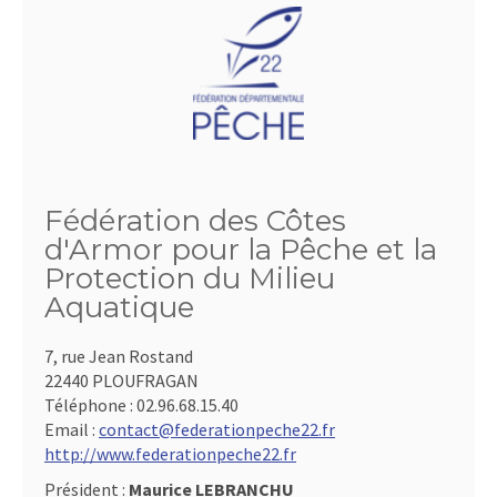
Fédération des Côtes
d'Armor pour la Pêche et la
Protection du Milieu
Aquatique
7, rue Jean Rostand
22440 PLOUFRAGAN
Téléphone :
02.96.68.15.40
Email :
contact@federationpeche22.fr
http://www.federationpeche22.fr
Président :
Maurice LEBRANCHU