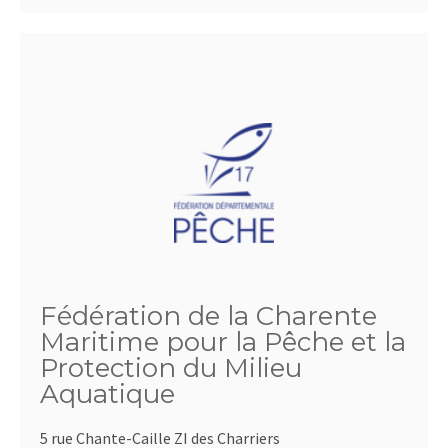
Fédération de la Charente
Maritime pour la Pêche et la
Protection du Milieu
Aquatique
5 rue Chante-Caille ZI des Charriers