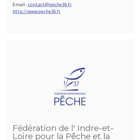
Email :
contact@peche36.fr
http://www.peche36.fr
Fédération de l' Indre-et-
Loire pour la Pêche et la