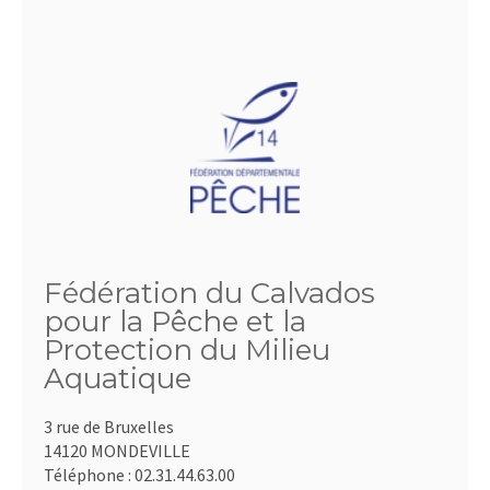
Fédération du Calvados
pour la Pêche et la
Protection du Milieu
Aquatique
3 rue de Bruxelles
14120 MONDEVILLE
Téléphone :
02.31.44.63.00