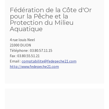
Fédération de la Côte d'Or
pour la Pêche et la
Protection du Milieu
Aquatique
4 rue louis Neel
21000 DIJON
Téléphone :
03.80.57.11.15
Fax :
03.80.55.51.21
Email :
comptabilite@fedepeche21.com
http://www.fedepeche21.com