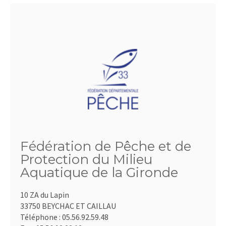
Fédération de Pêche et de
Protection du Milieu
Aquatique de la Gironde
10 ZA du Lapin
33750 BEYCHAC ET CAILLAU
Téléphone :
05.56.92.59.48