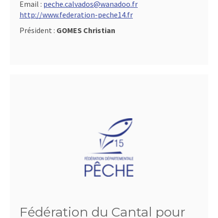
Email :
peche.calvados@wanadoo.fr
http://www.federation-peche14.fr
Président :
GOMES Christian
Fédération du Cantal pour