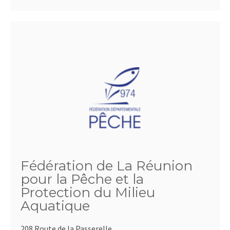
Fédération de La Réunion
pour la Pêche et la
Protection du Milieu
Aquatique
208 Route de la Passerelle