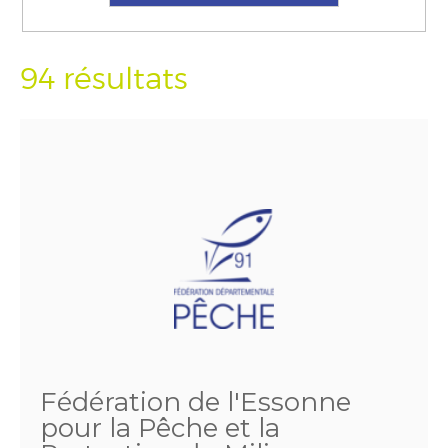
94 résultats
Fédération de l'Essonne
pour la Pêche et la