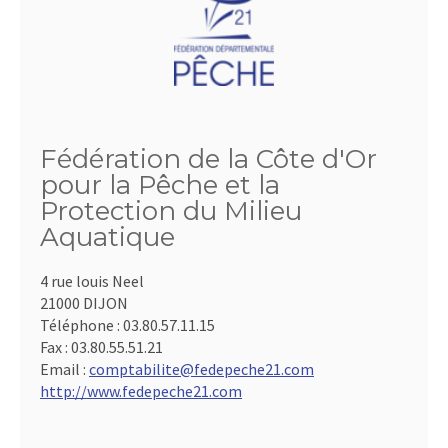
Fédération de la Côte d'Or
pour la Pêche et la
Protection du Milieu
Aquatique
4 rue louis Neel
21000 DIJON
Téléphone :
03.80.57.11.15
Fax :
03.80.55.51.21
Email :
comptabilite@fedepeche21.com
http://www.fedepeche21.com