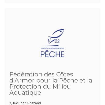
Fédération des Côtes
d'Armor pour la Pêche et la
Protection du Milieu
Aquatique
7, rue Jean Rostand