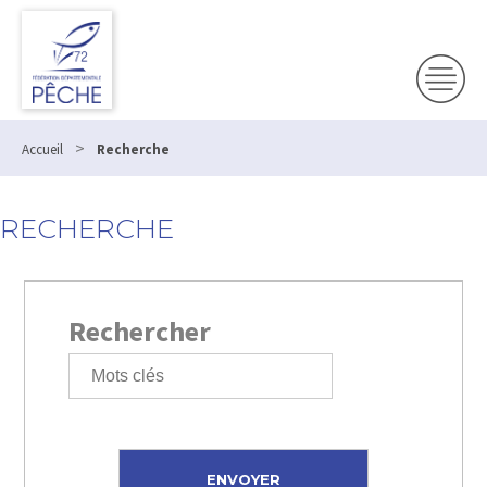
>
Accueil
Recherche
RECHERCHE
Rechercher