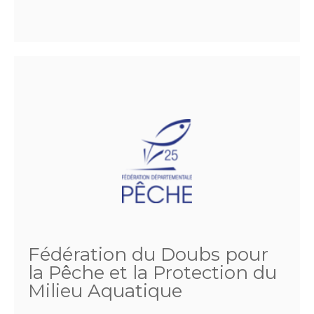
Fédération du Doubs pour
la Pêche et la Protection du
Milieu Aquatique