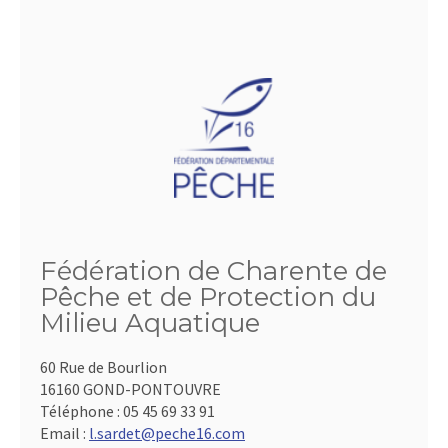
Fédération de Charente de
Pêche et de Protection du
Milieu Aquatique
60 Rue de Bourlion
16160 GOND-PONTOUVRE
Téléphone :
05 45 69 33 91
Email :
l.sardet@peche16.com