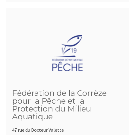
Fédération de la Corrèze
pour la Pêche et la
Protection du Milieu
Aquatique
47 rue du Docteur Valette