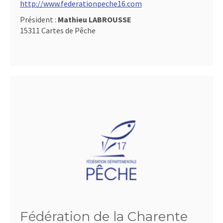
http://www.federationpeche16.com
Président :
Mathieu LABROUSSE
15311 Cartes de Pêche
Fédération de la Charente