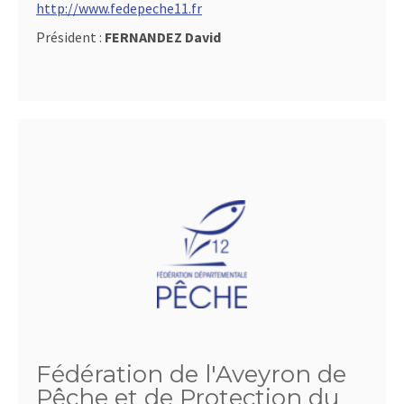
http://www.fedepeche11.fr
Président :
FERNANDEZ David
Fédération de l'Aveyron de
Pêche et de Protection du