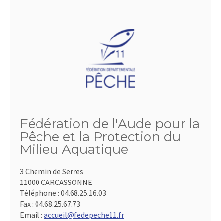
Fédération de l'Aude pour la
Pêche et la Protection du
Milieu Aquatique
3 Chemin de Serres
11000 CARCASSONNE
Téléphone :
04.68.25.16.03
Fax :
04.68.25.67.73
Email :
accueil@fedepeche11.fr