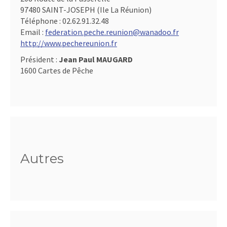
97480 SAINT-JOSEPH (Ile La Réunion)
Téléphone :
02.62.91.32.48
Email :
federation.peche.reunion@wanadoo.fr
http://www.pechereunion.fr
Président :
Jean Paul MAUGARD
1600 Cartes de Pêche
Autres