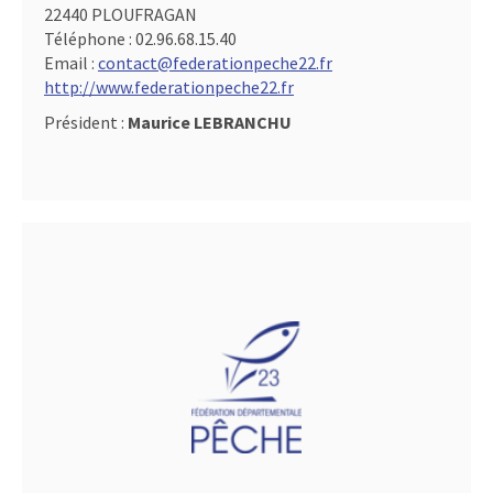
22440 PLOUFRAGAN
Téléphone :
02.96.68.15.40
Email :
contact@federationpeche22.fr
http://www.federationpeche22.fr
Président :
Maurice LEBRANCHU