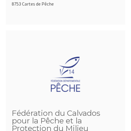
8753 Cartes de Pêche
Fédération du Calvados
pour la Pêche et la
Protection du Milieu