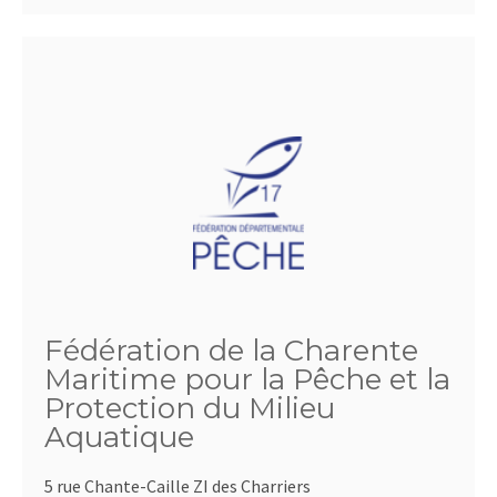
Fédération de la Charente
Maritime pour la Pêche et la
Protection du Milieu
Aquatique
5 rue Chante-Caille ZI des Charriers