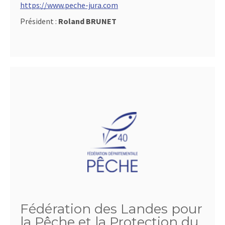
https://www.peche-jura.com
Président :
Roland BRUNET
Fédération des Landes pour
la Pêche et la Protection du