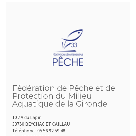
Fédération de Pêche et de
Protection du Milieu
Aquatique de la Gironde
10 ZA du Lapin
33750 BEYCHAC ET CAILLAU
Téléphone :
05.56.92.59.48