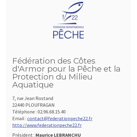
Fédération des Côtes
d'Armor pour la Pêche et la
Protection du Milieu
Aquatique
7, rue Jean Rostand
22440 PLOUFRAGAN
Téléphone :
02.96.68.15.40
Email :
contact@federationpeche22.fr
http://www.federationpeche22.fr
Président :
Maurice LEBRANCHU