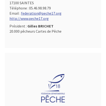
17100 SAINTES
Téléphone :
05.46.98.98.79
Email :
federation@peche17.org
http://www.peche17.org
Président :
Gilles BRICHET
20.000 pêcheurs Cartes de Pêche