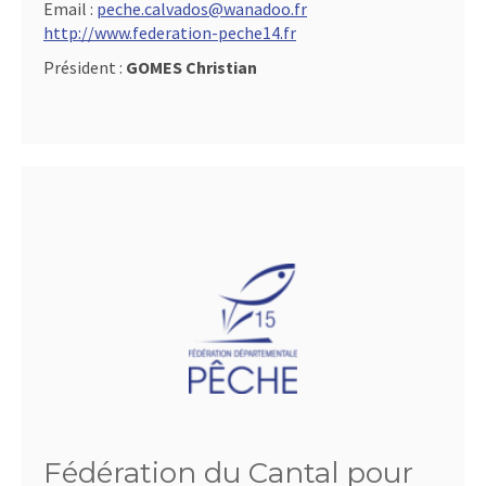
Email :
peche.calvados@wanadoo.fr
http://www.federation-peche14.fr
Président :
GOMES Christian
Fédération du Cantal pour