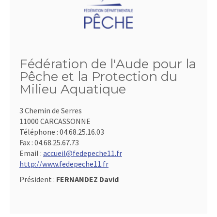
Fédération de l'Aude pour la
Pêche et la Protection du
Milieu Aquatique
3 Chemin de Serres
11000 CARCASSONNE
Téléphone :
04.68.25.16.03
Fax :
04.68.25.67.73
Email :
accueil@fedepeche11.fr
http://www.fedepeche11.fr
Président :
FERNANDEZ David