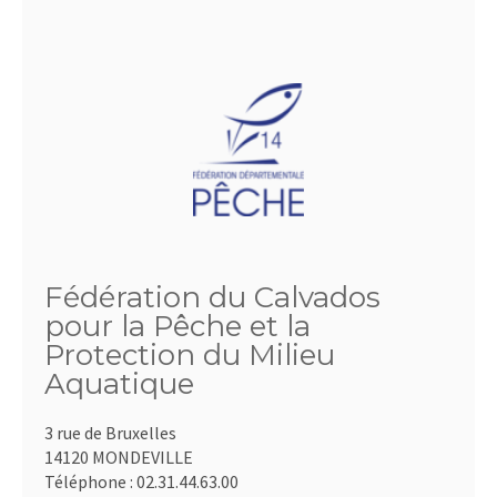
Fédération du Calvados
pour la Pêche et la
Protection du Milieu
Aquatique
3 rue de Bruxelles
14120 MONDEVILLE
Téléphone :
02.31.44.63.00