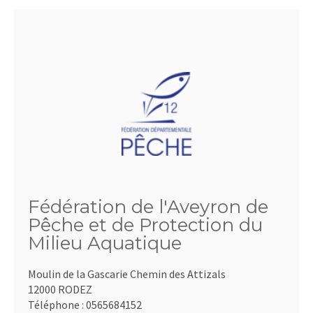
Fédération de l'Aveyron de
Pêche et de Protection du
Milieu Aquatique
Moulin de la Gascarie Chemin des Attizals
12000 RODEZ
Téléphone :
0565684152