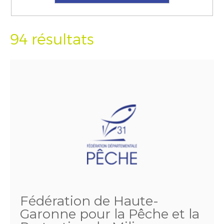
94 résultats
Fédération de Haute-
Garonne pour la Pêche et la