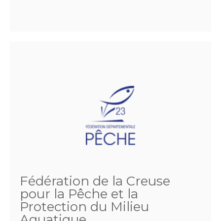
Fédération de la Creuse
pour la Pêche et la
Protection du Milieu
Aquatique