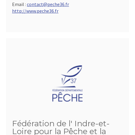
Email :
contact@peche36.fr
http://www.peche36.fr
Fédération de l' Indre-et-
Loire pour la Pêche et la