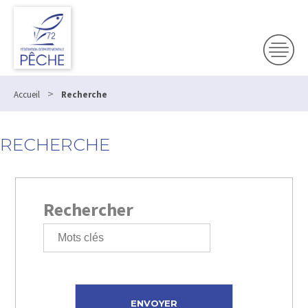
>
Accueil
Recherche
RECHERCHE
Rechercher