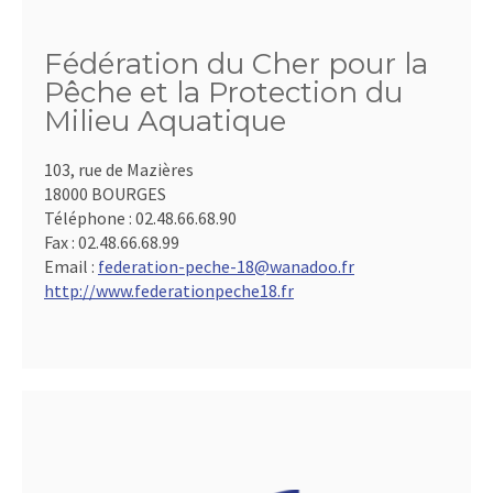
Fédération du Cher pour la
Pêche et la Protection du
Milieu Aquatique
103, rue de Mazières
18000 BOURGES
Téléphone :
02.48.66.68.90
Fax :
02.48.66.68.99
Email :
federation-peche-18@wanadoo.fr
http://www.federationpeche18.fr