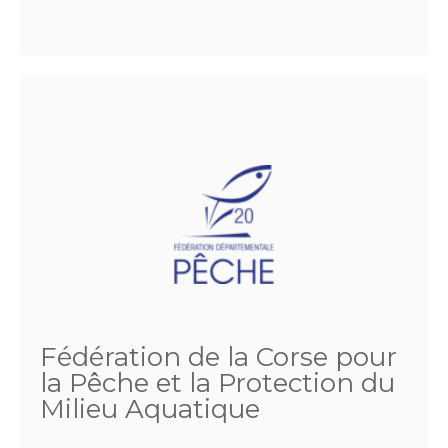
Fédération de la Corse pour
la Pêche et la Protection du
Milieu Aquatique