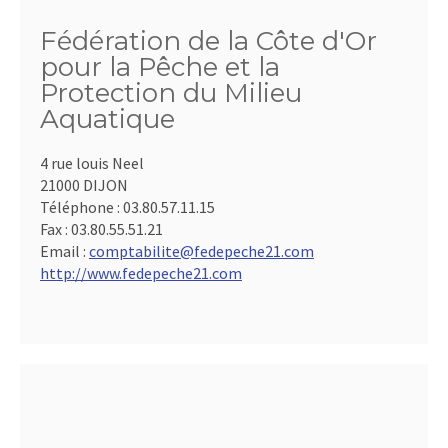
Fédération de la Côte d'Or
pour la Pêche et la
Protection du Milieu
Aquatique
4 rue louis Neel
21000 DIJON
Téléphone :
03.80.57.11.15
Fax :
03.80.55.51.21
Email :
comptabilite@fedepeche21.com
http://www.fedepeche21.com