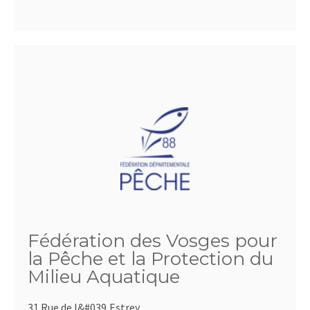
Fédération des Vosges pour
la Pêche et la Protection du
Milieu Aquatique
31 Rue de l&#039,Estrey