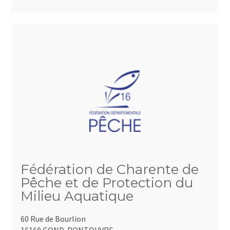
Fédération de Charente de
Pêche et de Protection du
Milieu Aquatique
60 Rue de Bourlion