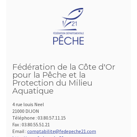
Fédération de la Côte d'Or
pour la Pêche et la
Protection du Milieu
Aquatique
4 rue louis Neel
21000 DIJON
Téléphone :
03.80.57.11.15
Fax :
03.80.55.51.21
Email :
comptabilite@fedepeche21.com