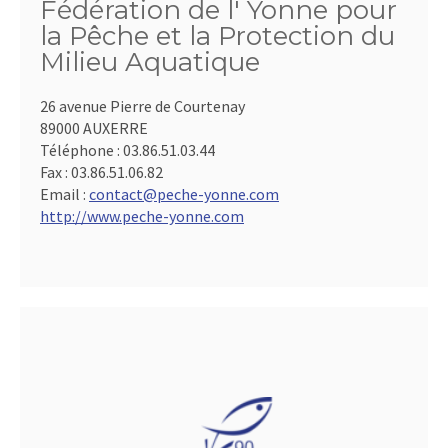
Fédération de l' Yonne pour
la Pêche et la Protection du
Milieu Aquatique
26 avenue Pierre de Courtenay
89000 AUXERRE
Téléphone :
03.86.51.03.44
Fax :
03.86.51.06.82
Email :
contact@peche-yonne.com
http://www.peche-yonne.com