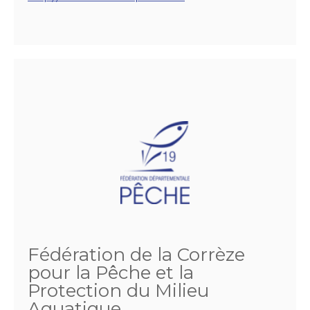
Fédération de la Corrèze
pour la Pêche et la
Protection du Milieu
Aquatique