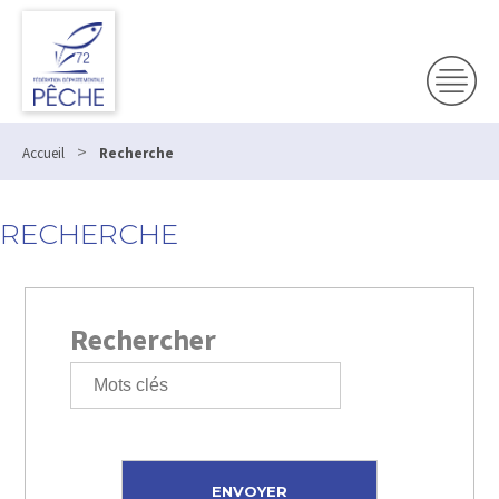
>
Accueil
Recherche
RECHERCHE
Rechercher