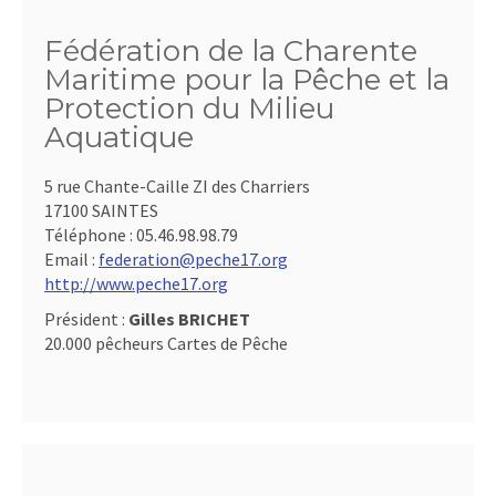
Fédération de la Charente
Maritime pour la Pêche et la
Protection du Milieu
Aquatique
5 rue Chante-Caille ZI des Charriers
17100 SAINTES
Téléphone :
05.46.98.98.79
Email :
federation@peche17.org
http://www.peche17.org
Président :
Gilles BRICHET
20.000 pêcheurs Cartes de Pêche