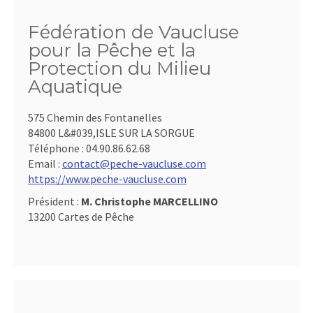
Fédération de Vaucluse
pour la Pêche et la
Protection du Milieu
Aquatique
575 Chemin des Fontanelles
84800 L&#039,ISLE SUR LA SORGUE
Téléphone :
04.90.86.62.68
Email :
contact@peche-vaucluse.com
https://www.peche-vaucluse.com
Président :
M. Christophe MARCELLINO
13200 Cartes de Pêche