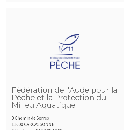
Fédération de l'Aude pour la
Pêche et la Protection du
Milieu Aquatique
3 Chemin de Serres
11000 CARCASSONNE