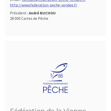
http://www.federation-peche-vendee.fr
Président :
André BUCHOU
28 000 Cartes de Pêche