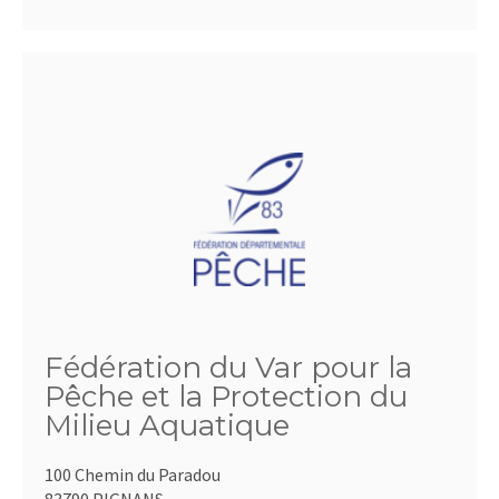
Fédération du Var pour la
Pêche et la Protection du
Milieu Aquatique
100 Chemin du Paradou