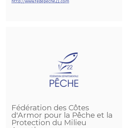
http://www.fedepeche21.com
Fédération des Côtes
d'Armor pour la Pêche et la
Protection du Milieu