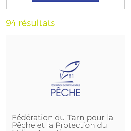
94 résultats
Fédération du Tarn pour la
Pêche et la Protection du