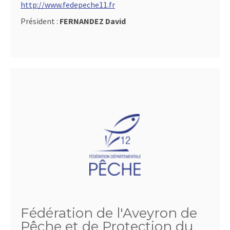
http://www.fedepeche11.fr
Président :
FERNANDEZ David
Fédération de l'Aveyron de
Pêche et de Protection du