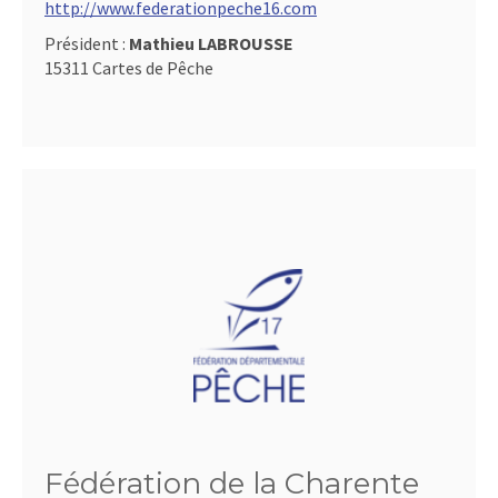
http://www.federationpeche16.com
Président :
Mathieu LABROUSSE
15311 Cartes de Pêche
Fédération de la Charente