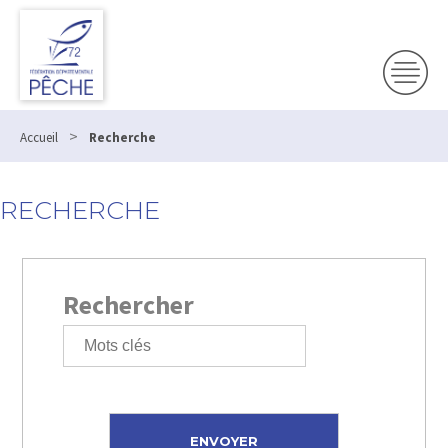
>
Accueil
Recherche
RECHERCHE
Rechercher