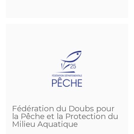
Fédération du Doubs pour
la Pêche et la Protection du
Milieu Aquatique