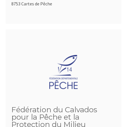
8753 Cartes de Pêche
Fédération du Calvados
pour la Pêche et la
Protection du Milieu