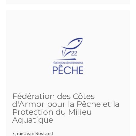
Fédération des Côtes
d'Armor pour la Pêche et la
Protection du Milieu
Aquatique
7, rue Jean Rostand