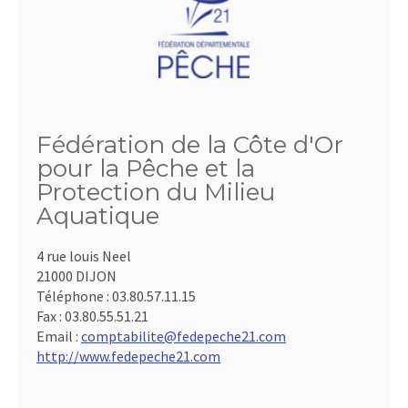
Fédération de la Côte d'Or
pour la Pêche et la
Protection du Milieu
Aquatique
4 rue louis Neel
21000 DIJON
Téléphone :
03.80.57.11.15
Fax :
03.80.55.51.21
Email :
comptabilite@fedepeche21.com
http://www.fedepeche21.com