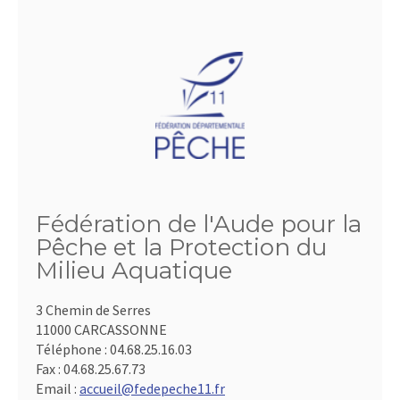
Fédération de l'Aude pour la
Pêche et la Protection du
Milieu Aquatique
3 Chemin de Serres
11000 CARCASSONNE
Téléphone :
04.68.25.16.03
Fax :
04.68.25.67.73
Email :
accueil@fedepeche11.fr