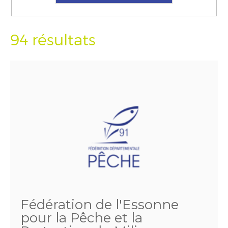
94 résultats
Fédération de l'Essonne
pour la Pêche et la