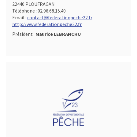
22440 PLOUFRAGAN
Téléphone :
02.96.68.15.40
Email :
contact@federationpeche22.fr
http://www.federationpeche22.fr
Président :
Maurice LEBRANCHU