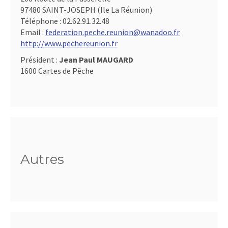
97480 SAINT-JOSEPH (Ile La Réunion)
Téléphone :
02.62.91.32.48
Email :
federation.peche.reunion@wanadoo.fr
http://www.pechereunion.fr
Président :
Jean Paul MAUGARD
1600 Cartes de Pêche
Autres