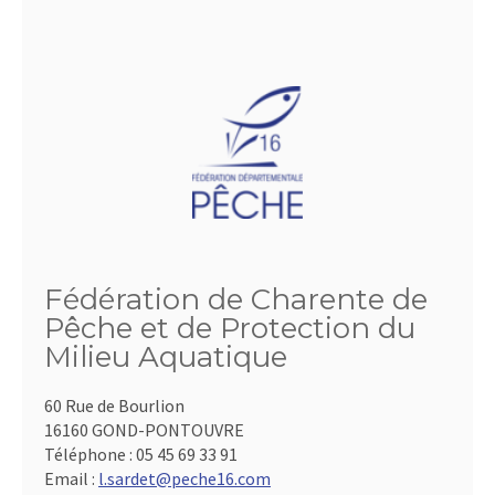
Fédération de Charente de
Pêche et de Protection du
Milieu Aquatique
60 Rue de Bourlion
16160 GOND-PONTOUVRE
Téléphone :
05 45 69 33 91
Email :
l.sardet@peche16.com