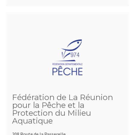
Fédération de La Réunion
pour la Pêche et la
Protection du Milieu
Aquatique
208 Route de la Passerelle