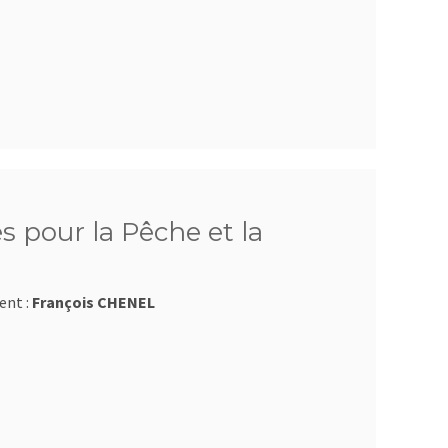
 pour la Pêche et la
ent :
François CHENEL