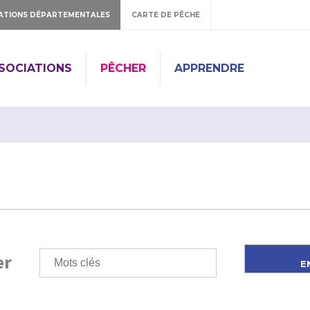
ATIONS DÉPARTEMENTALES
CARTE DE PÊCHE
SSOCIATIONS
PÊCHER
APPRENDRE
er