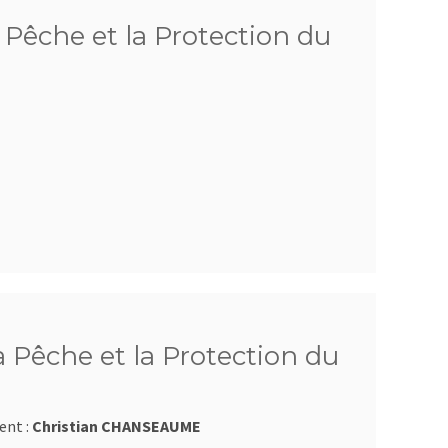
 Pêche et la Protection du
Pêche et la Protection du
ent :
Christian CHANSEAUME