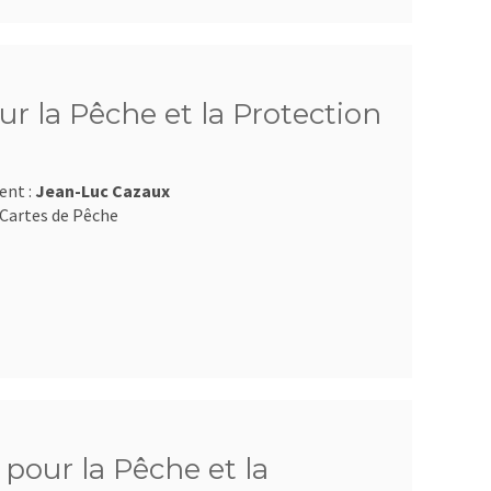
r la Pêche et la Protection
ent :
Jean-Luc Cazaux
Cartes de Pêche
pour la Pêche et la