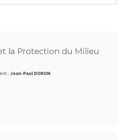
t la Protection du Milieu
ent :
Jean-Paul DORON