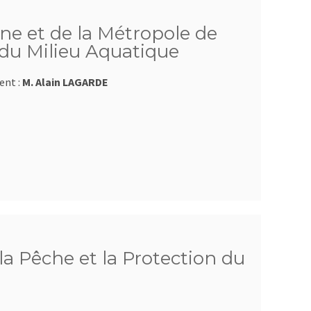
e et de la Métropole de
 du Milieu Aquatique
ent :
M. Alain LAGARDE
a Pêche et la Protection du