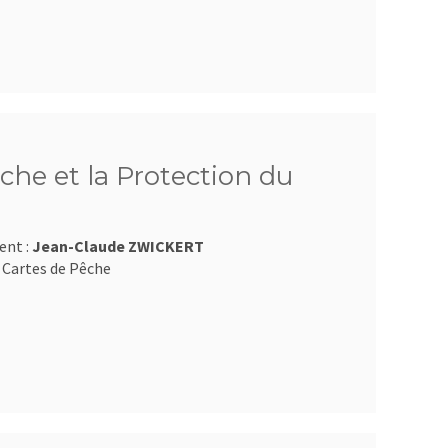
che et la Protection du
ent :
Jean-Claude ZWICKERT
 Cartes de Pêche