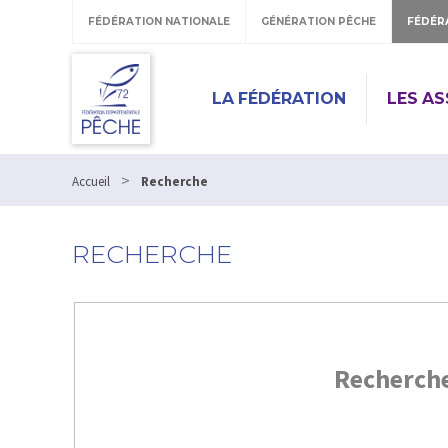
FÉDÉRATION NATIONALE
GÉNÉRATION PÊCHE
FÉDÉR
LA FÉDÉRATION
LES A
>
Accueil
Recherche
RECHERCHE
Recherch