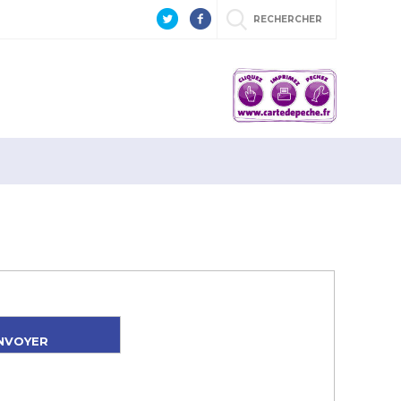
RECHERCHER