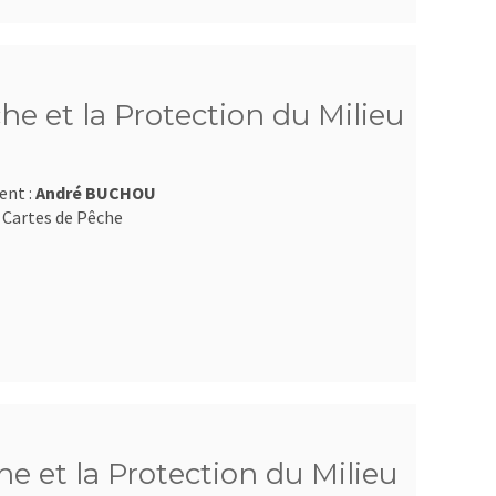
he et la Protection du Milieu
ent :
André BUCHOU
 Cartes de Pêche
e et la Protection du Milieu