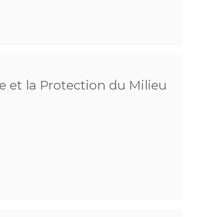
 et la Protection du Milieu