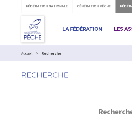
FÉDÉRATION NATIONALE
GÉNÉRATION PÊCHE
FÉDÉR
LA FÉDÉRATION
LES A
>
Accueil
Recherche
RECHERCHE
Recherch