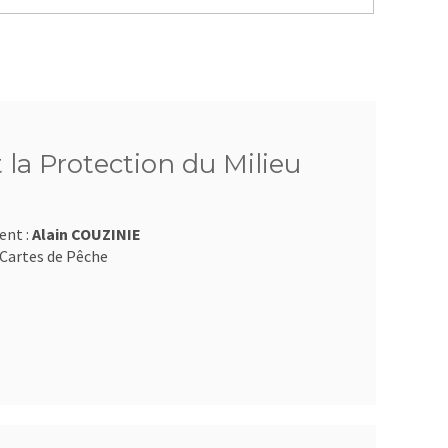
 la Protection du Milieu
ent :
Alain COUZINIE
Cartes de Pêche