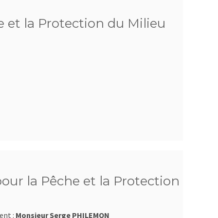
 et la Protection du Milieu
pour la Pêche et la Protection
ent :
Monsieur Serge PHILEMON