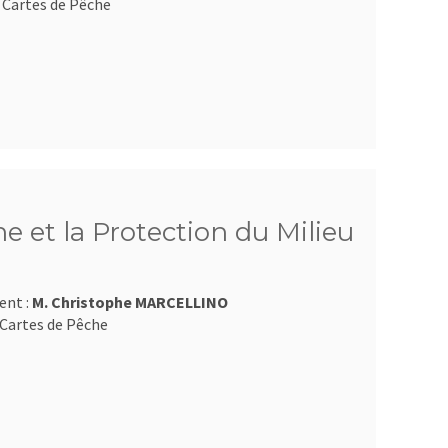
 Cartes de Pêche
e et la Protection du Milieu
ent :
M. Christophe MARCELLINO
Cartes de Pêche