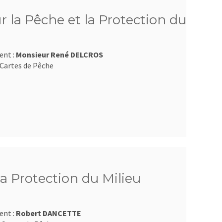
 la Pêche et la Protection du
ent :
Monsieur René DELCROS
Cartes de Pêche
la Protection du Milieu
ent :
Robert DANCETTE