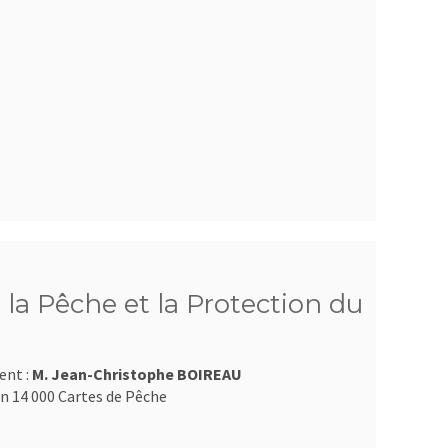
la Pêche et la Protection du
ent :
M. Jean-Christophe BOIREAU
n 14 000 Cartes de Pêche