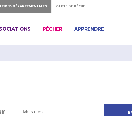
ATIONS DÉPARTEMENTALES
CARTE DE PÊCHE
SSOCIATIONS
PÊCHER
APPRENDRE
er