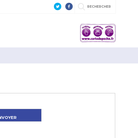
RECHERCHER