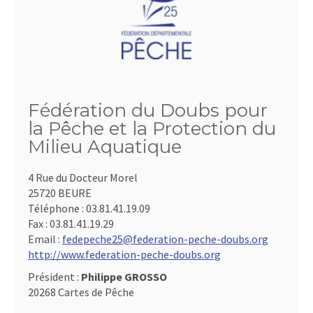
Fédération du Doubs pour
la Pêche et la Protection du
Milieu Aquatique
4 Rue du Docteur Morel
25720 BEURE
Téléphone :
03.81.41.19.09
Fax :
03.81.41.19.29
Email :
fedepeche25@federation-peche-doubs.org
http://www.federation-peche-doubs.org
Président :
Philippe GROSSO
20268 Cartes de Pêche