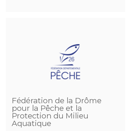
Fédération de la Drôme
pour la Pêche et la
Protection du Milieu
Aquatique