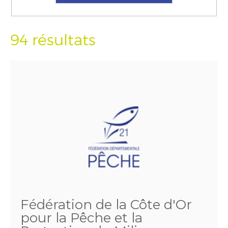
94 résultats
Fédération de la Côte d'Or
pour la Pêche et la