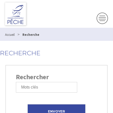
>
Accueil
Recherche
RECHERCHE
Rechercher