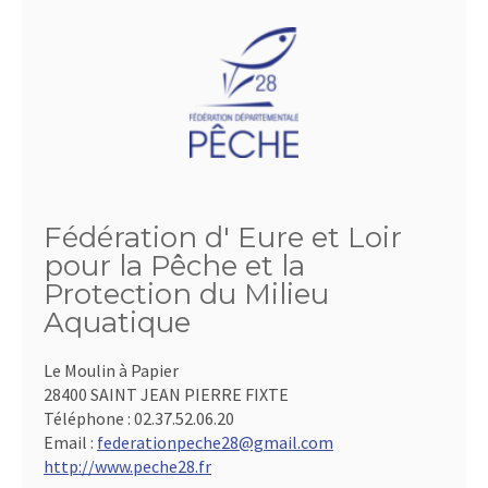
Fédération d' Eure et Loir
pour la Pêche et la
Protection du Milieu
Aquatique
Le Moulin à Papier
28400 SAINT JEAN PIERRE FIXTE
Téléphone :
02.37.52.06.20
Email :
federationpeche28@gmail.com
http://www.peche28.fr