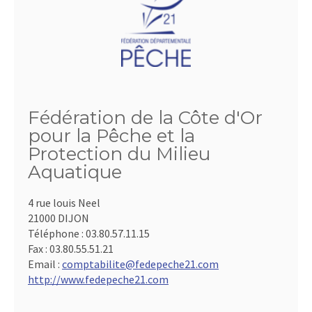
Fédération de la Côte d'Or
pour la Pêche et la
Protection du Milieu
Aquatique
4 rue louis Neel
21000 DIJON
Téléphone :
03.80.57.11.15
Fax :
03.80.55.51.21
Email :
comptabilite@fedepeche21.com
http://www.fedepeche21.com