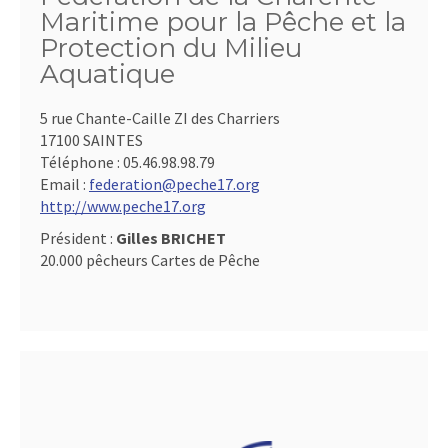
Maritime pour la Pêche et la
Protection du Milieu
Aquatique
5 rue Chante-Caille ZI des Charriers
17100 SAINTES
Téléphone :
05.46.98.98.79
Email :
federation@peche17.org
http://www.peche17.org
Président :
Gilles BRICHET
20.000 pêcheurs Cartes de Pêche