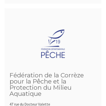
Fédération de la Corrèze
pour la Pêche et la
Protection du Milieu
Aquatique
47 rue du Docteur Valette