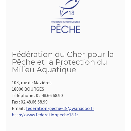
Fédération du Cher pour la
Pêche et la Protection du
Milieu Aquatique
103, rue de Mazières
18000 BOURGES
Téléphone :
02.48.66.68.90
Fax :
02.48.66.68.99
Email :
federation-peche-18@wanadoo.fr
http://www.federationpeche18.fr