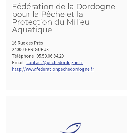
Fédération de la Dordogne
pour la Pêche et la
Protection du Milieu
Aquatique
16 Rue des Prés
24000 PERIGUEUX
Téléphone :
05.53.06.84.20
Email :
contact@pechedordogne.fr
http://www.federationpechedordogne.fr