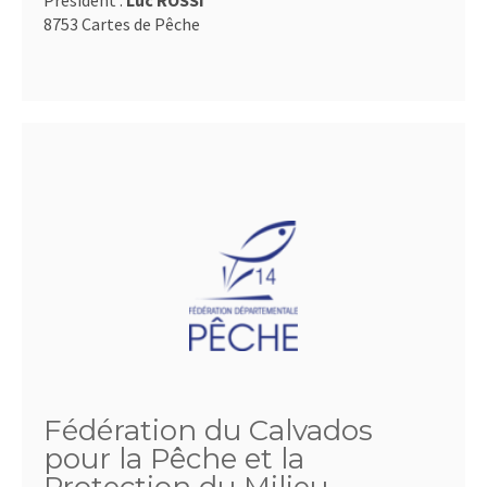
Président :
Luc ROSSI
8753 Cartes de Pêche
Fédération du Calvados
pour la Pêche et la