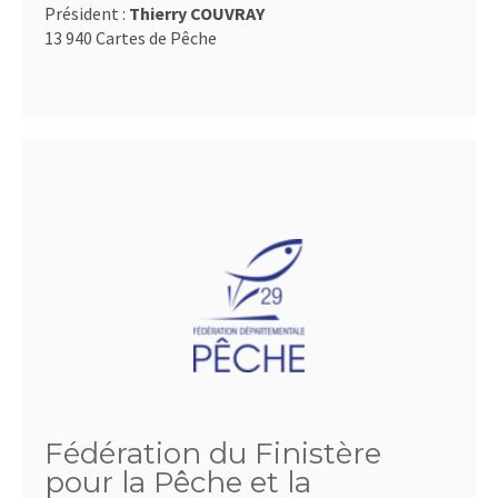
Président :
Thierry COUVRAY
13 940 Cartes de Pêche
Fédération du Finistère
pour la Pêche et la