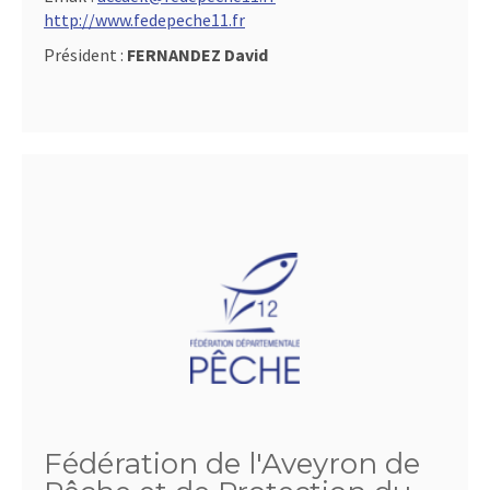
http://www.fedepeche11.fr
Président :
FERNANDEZ David
Fédération de l'Aveyron de