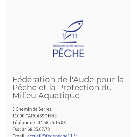
Fédération de l'Aude pour la
Pêche et la Protection du
Milieu Aquatique
3 Chemin de Serres
11000 CARCASSONNE
Téléphone :
04.68.25.16.03
Fax :
04.68.25.67.73
Email :
accueil@fedepeche11.fr