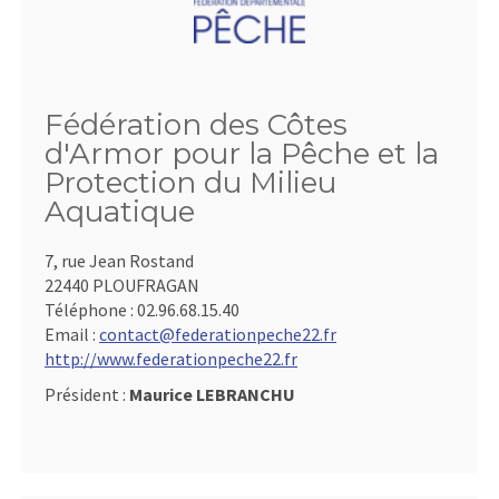
Fédération des Côtes
d'Armor pour la Pêche et la
Protection du Milieu
Aquatique
7, rue Jean Rostand
22440 PLOUFRAGAN
Téléphone :
02.96.68.15.40
Email :
contact@federationpeche22.fr
http://www.federationpeche22.fr
Président :
Maurice LEBRANCHU