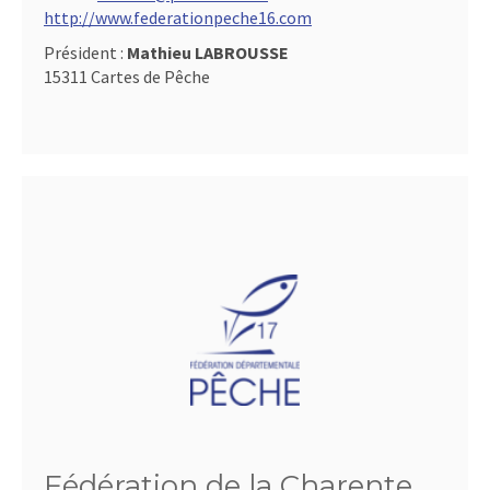
http://www.federationpeche16.com
Président :
Mathieu LABROUSSE
15311 Cartes de Pêche
Fédération de la Charente