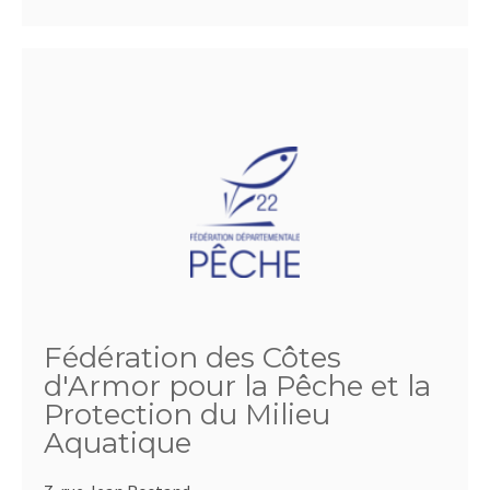
Fédération des Côtes
d'Armor pour la Pêche et la
Protection du Milieu
Aquatique