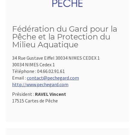
Fédération du Gard pour la
Pêche et la Protection du
Milieu Aquatique
34 Rue Gustave Eiffel 30034 NIMES CEDEX 1
30034 NIMES Cedex 1
Téléphone :
04.66.02.91.61
Email :
contact@pechegard.com
http://www.pechegard.com
Président :
RAVEL Vincent
17515 Cartes de Pêche