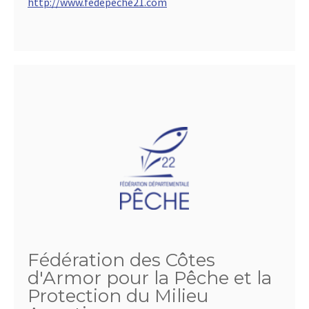
http://www.fedepeche21.com
Fédération des Côtes
d'Armor pour la Pêche et la
Protection du Milieu