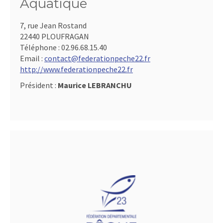
Aquatique
7, rue Jean Rostand
22440 PLOUFRAGAN
Téléphone :
02.96.68.15.40
Email :
contact@federationpeche22.fr
http://www.federationpeche22.fr
Président :
Maurice LEBRANCHU