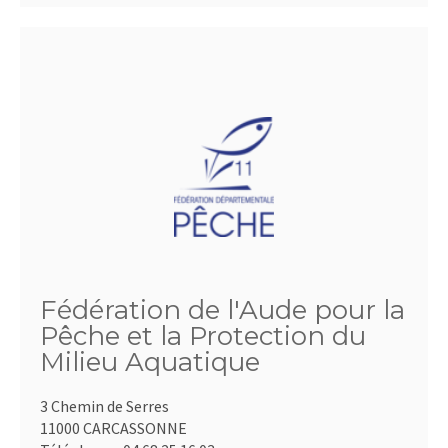
Fédération de l'Aude pour la
Pêche et la Protection du
Milieu Aquatique
3 Chemin de Serres
11000 CARCASSONNE