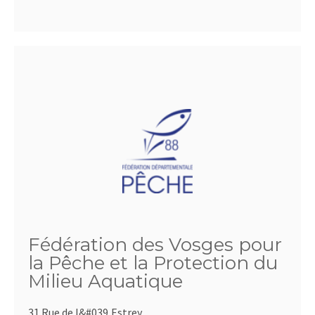
Fédération des Vosges pour
la Pêche et la Protection du
Milieu Aquatique
31 Rue de l&#039,Estrey