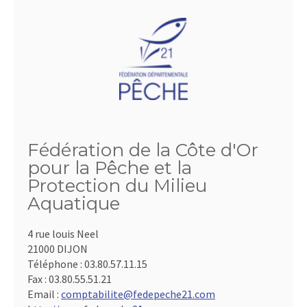
Fédération de la Côte d'Or
pour la Pêche et la
Protection du Milieu
Aquatique
4 rue louis Neel
21000 DIJON
Téléphone :
03.80.57.11.15
Fax :
03.80.55.51.21
Email :
comptabilite@fedepeche21.com