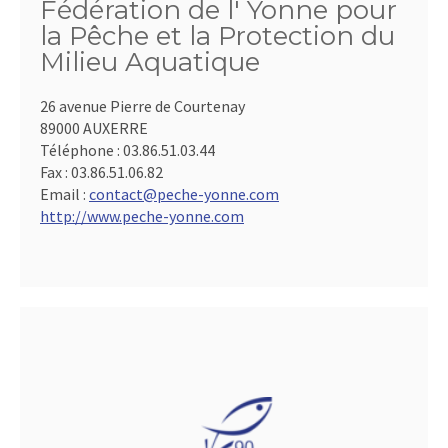
Fédération de l' Yonne pour
la Pêche et la Protection du
Milieu Aquatique
26 avenue Pierre de Courtenay
89000 AUXERRE
Téléphone :
03.86.51.03.44
Fax :
03.86.51.06.82
Email :
contact@peche-yonne.com
http://www.peche-yonne.com