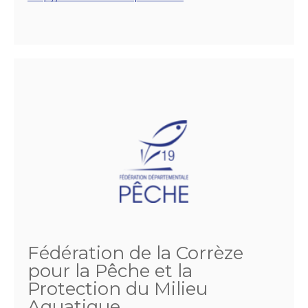
Fédération de la Corrèze
pour la Pêche et la
Protection du Milieu
Aquatique