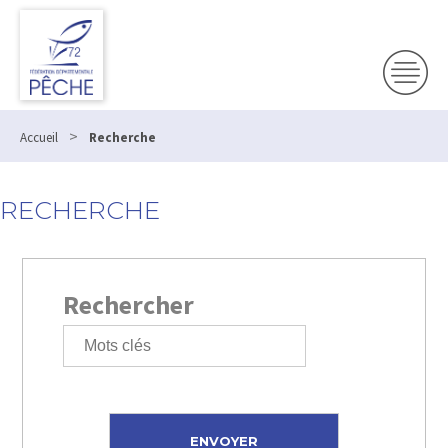
>
Accueil
Recherche
RECHERCHE
Rechercher