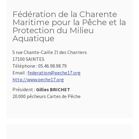
Fédération de la Charente
Maritime pour la Pêche et la
Protection du Milieu
Aquatique
5 rue Chante-Caille ZI des Charriers
17100 SAINTES
Téléphone :
05.46.98.98.79
Email :
federation@peche17.org
http://www.peche17.org
Président :
Gilles BRICHET
20.000 pêcheurs Cartes de Pêche