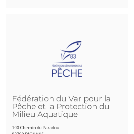
Fédération du Var pour la
Pêche et la Protection du
Milieu Aquatique
100 Chemin du Paradou