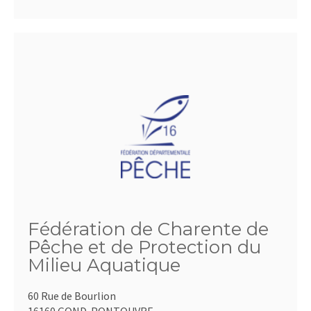
Fédération de Charente de
Pêche et de Protection du
Milieu Aquatique
60 Rue de Bourlion