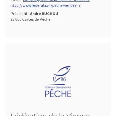
http://www.federation-peche-vendee.fr
Président :
André BUCHOU
28 000 Cartes de Pêche