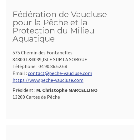
Fédération de Vaucluse
pour la Pêche et la
Protection du Milieu
Aquatique
575 Chemin des Fontanelles
84800 L&#039,ISLE SUR LA SORGUE
Téléphone :
04.90.86.62.68
Email :
contact@peche-vaucluse.com
https://www.peche-vaucluse.com
Président :
M. Christophe MARCELLINO
13200 Cartes de Pêche