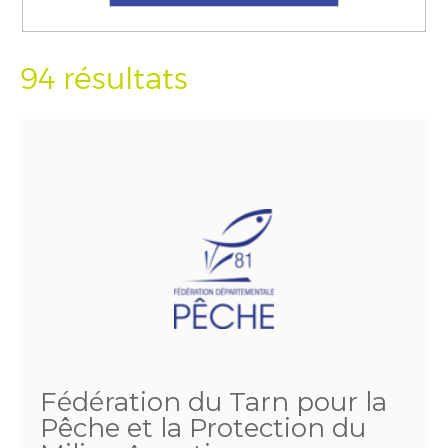
94 résultats
Fédération du Tarn pour la
Pêche et la Protection du