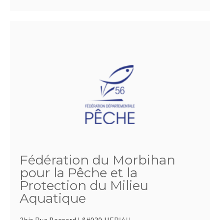
Fédération du Morbihan
pour la Pêche et la
Protection du Milieu
Aquatique