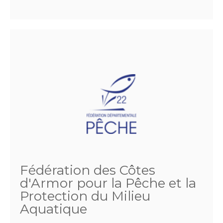
Fédération des Côtes
d'Armor pour la Pêche et la
Protection du Milieu
Aquatique