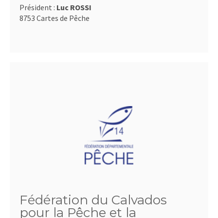
Président :
Luc ROSSI
8753 Cartes de Pêche
Fédération du Calvados
pour la Pêche et la