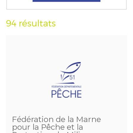
94 résultats
Fédération de la Marne
pour la Pêche et la