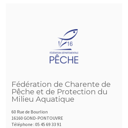
Fédération de Charente de
Pêche et de Protection du
Milieu Aquatique
60 Rue de Bourlion
16160 GOND-PONTOUVRE
Téléphone :
05 45 69 33 91