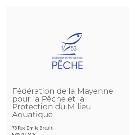
Fédération de la Mayenne
pour la Pêche et la
Protection du Milieu
Aquatique
78 Rue Emile Brault
53000 LAVAL