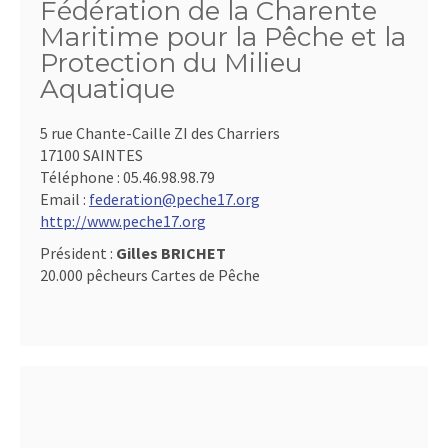
Fédération de la Charente
Maritime pour la Pêche et la
Protection du Milieu
Aquatique
5 rue Chante-Caille ZI des Charriers
17100 SAINTES
Téléphone :
05.46.98.98.79
Email :
federation@peche17.org
http://www.peche17.org
Président :
Gilles BRICHET
20.000 pêcheurs Cartes de Pêche