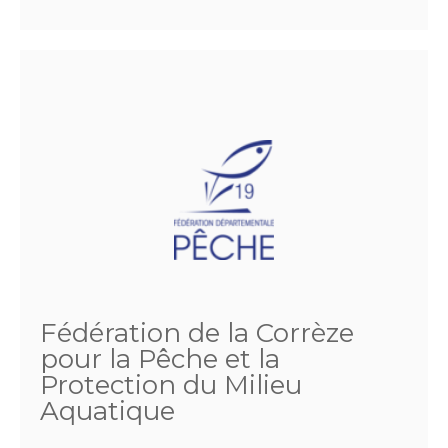
Fédération de la Corrèze
pour la Pêche et la
Protection du Milieu
Aquatique