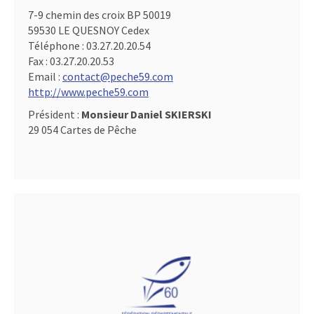
7-9 chemin des croix BP 50019
59530 LE QUESNOY Cedex
Téléphone :
03.27.20.20.54
Fax :
03.27.20.20.53
Email :
contact@peche59.com
http://www.peche59.com
Président :
Monsieur Daniel SKIERSKI
29 054 Cartes de Pêche