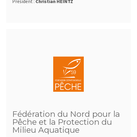
Président :
Christian HEINTZ
Fédération du Nord pour la
Pêche et la Protection du
Milieu Aquatique