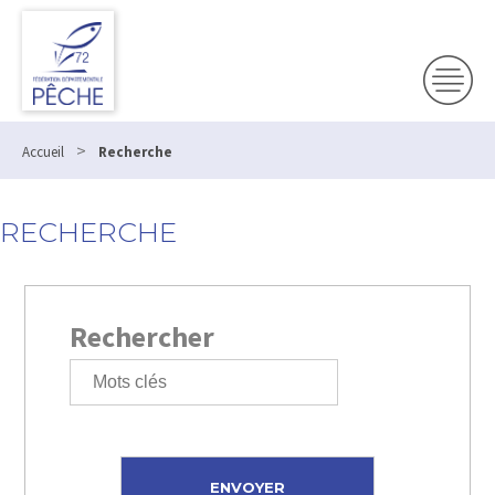
>
Accueil
Recherche
RECHERCHE
Rechercher