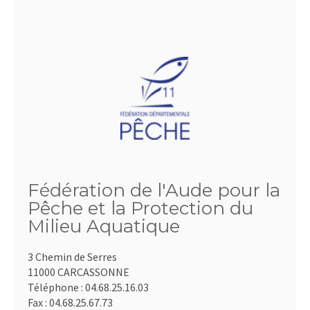
Fédération de l'Aude pour la
Pêche et la Protection du
Milieu Aquatique
3 Chemin de Serres
11000 CARCASSONNE
Téléphone :
04.68.25.16.03
Fax :
04.68.25.67.73