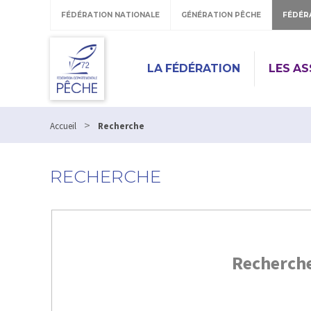
FÉDÉRATION NATIONALE
GÉNÉRATION PÊCHE
FÉDÉR
LA FÉDÉRATION
LES A
>
Accueil
Recherche
RECHERCHE
Recherch