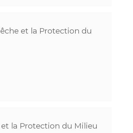
Pêche et la Protection du
 et la Protection du Milieu