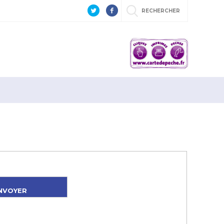
RECHERCHER