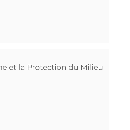
he et la Protection du Milieu