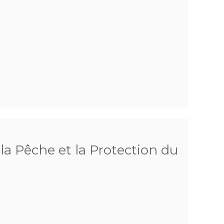
 la Pêche et la Protection du