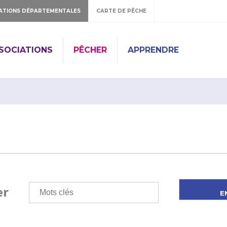
ATIONS DÉPARTEMENTALES
CARTE DE PÊCHE
SSOCIATIONS
PÊCHER
APPRENDRE
er