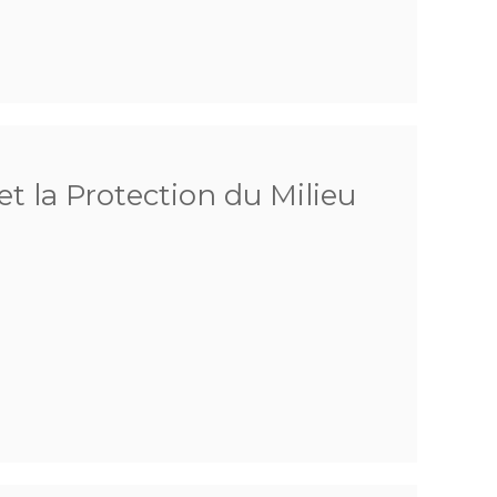
et la Protection du Milieu