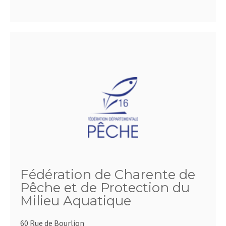
Fédération de Charente de
Pêche et de Protection du
Milieu Aquatique
60 Rue de Bourlion