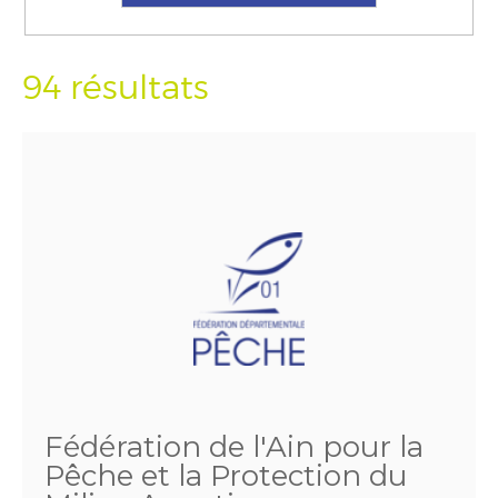
94 résultats
Fédération de l'Ain pour la
Pêche et la Protection du