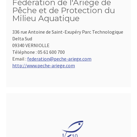
Fédération de l'Ariège de
Pêche et de Protection du
Milieu Aquatique
336 rue Antoine de Saint-Exupéry Parc Technologique
Delta Sud
09340 VERNIOLLE
Téléphone :
05 61 600 700
Email :
federation@peche-ariege.com
http://www.peche-ariege.com