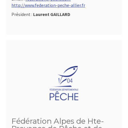
http://www.federation-peche-allier.fr
Président :
Laurent GAILLARD
Fédération Alpes de Hte-