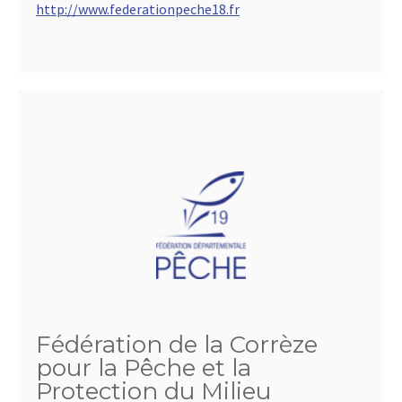
http://www.federationpeche18.fr
Fédération de la Corrèze
pour la Pêche et la
Protection du Milieu