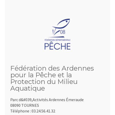
Fédération des Ardennes
pour la Pêche et la
Protection du Milieu
Aquatique
Parc d&#039,Activités Ardennes Émeraude
08090 TOURNES
Téléphone :
03.24.56.41.32