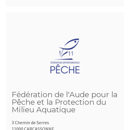
Fédération de l'Aude pour la
Pêche et la Protection du
Milieu Aquatique
3 Chemin de Serres
11000 CARCASSONNE