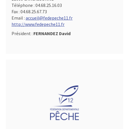
Téléphone :
04.68.25.16.03
Fax :
04.68.25.67.73
Email :
accueil@fedepeche11.fr
http://www.fedepeche11.fr
Président :
FERNANDEZ David