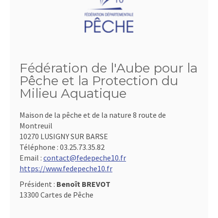
Fédération de l'Aube pour la
Pêche et la Protection du
Milieu Aquatique
Maison de la pêche et de la nature 8 route de
Montreuil
10270 LUSIGNY SUR BARSE
Téléphone :
03.25.73.35.82
Email :
contact@fedepeche10.fr
https://www.fedepeche10.fr
Président :
Benoît BREVOT
13300 Cartes de Pêche