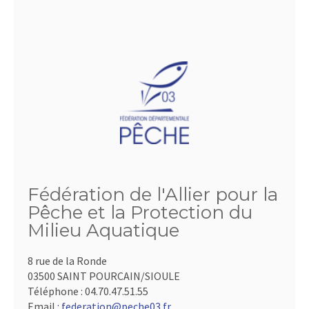
Fédération de l'Allier pour la
Pêche et la Protection du
Milieu Aquatique
8 rue de la Ronde
03500 SAINT POURCAIN/SIOULE
Téléphone :
04.70.47.51.55
Email :
federation@peche03.fr