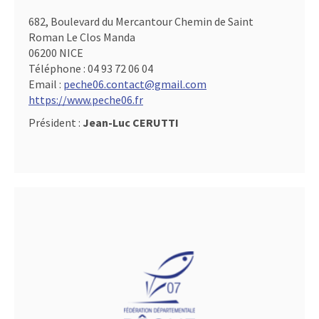
682, Boulevard du Mercantour Chemin de Saint
Roman Le Clos Manda
06200 NICE
Téléphone :
04 93 72 06 04
Email :
peche06.contact@gmail.com
https://www.peche06.fr
Président :
Jean-Luc CERUTTI