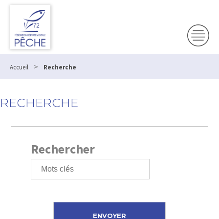
>
Accueil
Recherche
RECHERCHE
Rechercher