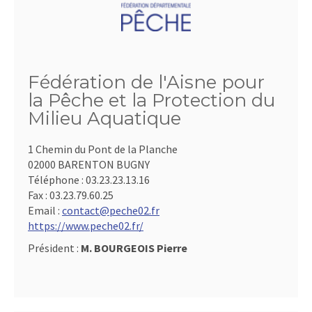
Fédération de l'Aisne pour
la Pêche et la Protection du
Milieu Aquatique
1 Chemin du Pont de la Planche
02000 BARENTON BUGNY
Téléphone :
03.23.23.13.16
Fax :
03.23.79.60.25
Email :
contact@peche02.fr
https://www.peche02.fr/
Président :
M. BOURGEOIS Pierre