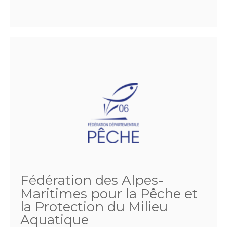
Fédération des Alpes-
Maritimes pour la Pêche et
la Protection du Milieu
Aquatique