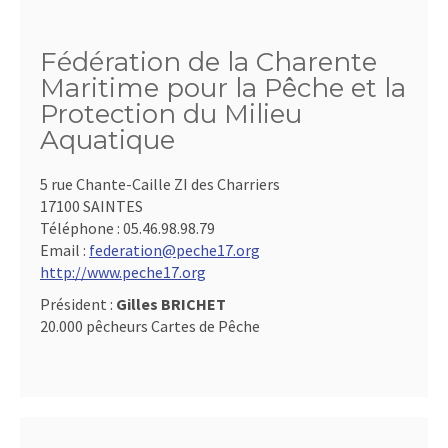
Fédération de la Charente
Maritime pour la Pêche et la
Protection du Milieu
Aquatique
5 rue Chante-Caille ZI des Charriers
17100 SAINTES
Téléphone :
05.46.98.98.79
Email :
federation@peche17.org
http://www.peche17.org
Président :
Gilles BRICHET
20.000 pêcheurs Cartes de Pêche