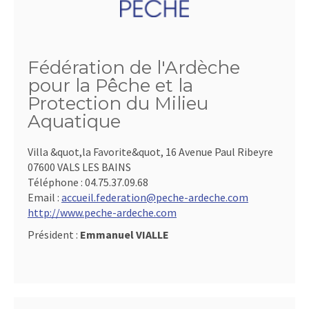
Fédération de l'Ardèche
pour la Pêche et la
Protection du Milieu
Aquatique
Villa &quot,la Favorite&quot, 16 Avenue Paul Ribeyre
07600 VALS LES BAINS
Téléphone :
04.75.37.09.68
Email :
accueil.federation@peche-ardeche.com
http://www.peche-ardeche.com
Président :
Emmanuel VIALLE