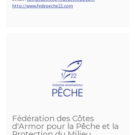
http://www.fedepeche21.com
Fédération des Côtes
d'Armor pour la Pêche et la
Protection du Milieu