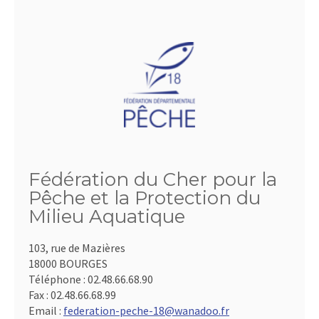
Fédération du Cher pour la
Pêche et la Protection du
Milieu Aquatique
103, rue de Mazières
18000 BOURGES
Téléphone :
02.48.66.68.90
Fax :
02.48.66.68.99
Email :
federation-peche-18@wanadoo.fr