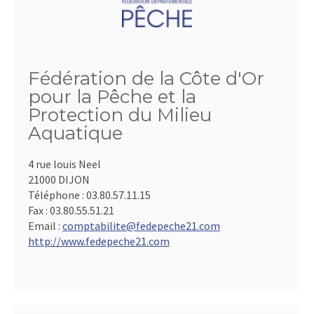
Fédération de la Côte d'Or
pour la Pêche et la
Protection du Milieu
Aquatique
4 rue louis Neel
21000 DIJON
Téléphone :
03.80.57.11.15
Fax :
03.80.55.51.21
Email :
comptabilite@fedepeche21.com
http://www.fedepeche21.com