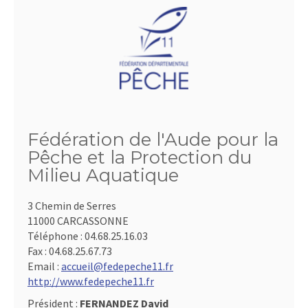
Fédération de l'Aude pour la
Pêche et la Protection du
Milieu Aquatique
3 Chemin de Serres
11000 CARCASSONNE
Téléphone :
04.68.25.16.03
Fax :
04.68.25.67.73
Email :
accueil@fedepeche11.fr
http://www.fedepeche11.fr
Président :
FERNANDEZ David