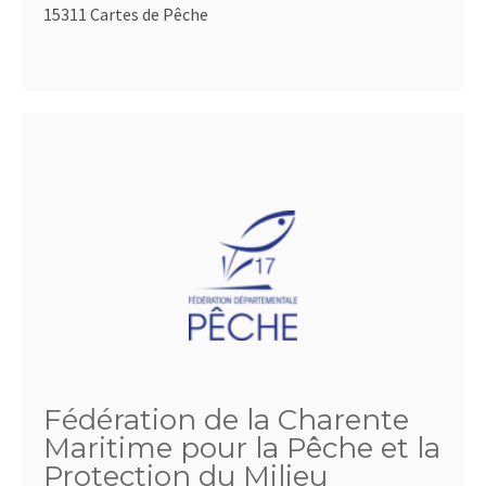
15311 Cartes de Pêche
Fédération de la Charente
Maritime pour la Pêche et la
Protection du Milieu