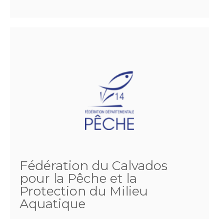
Fédération du Calvados
pour la Pêche et la
Protection du Milieu
Aquatique