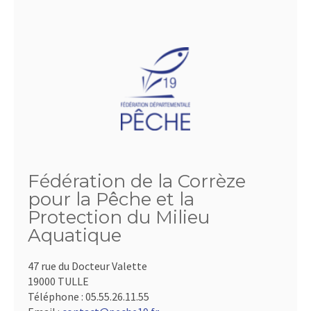
Fédération de la Corrèze
pour la Pêche et la
Protection du Milieu
Aquatique
47 rue du Docteur Valette
19000 TULLE
Téléphone :
05.55.26.11.55