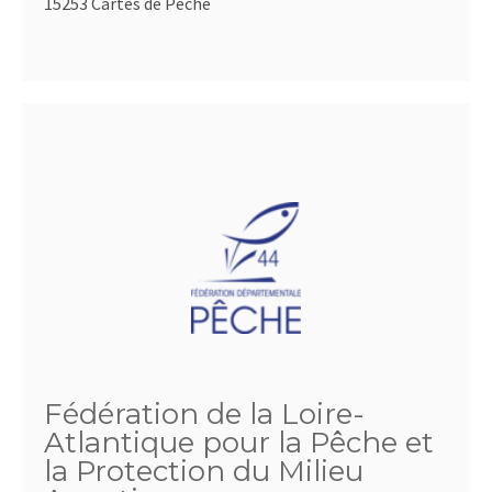
15253 Cartes de Pêche
Fédération de la Loire-
Atlantique pour la Pêche et
la Protection du Milieu