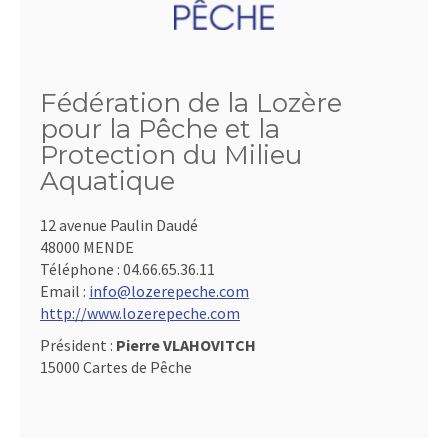
Fédération de la Lozère
pour la Pêche et la
Protection du Milieu
Aquatique
12 avenue Paulin Daudé
48000 MENDE
Téléphone :
04.66.65.36.11
Email :
info@lozerepeche.com
http://www.lozerepeche.com
Président :
Pierre VLAHOVITCH
15000 Cartes de Pêche