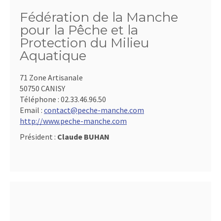
Fédération de la Manche
pour la Pêche et la
Protection du Milieu
Aquatique
71 Zone Artisanale
50750 CANISY
Téléphone :
02.33.46.96.50
Email :
contact@peche-manche.com
http://www.peche-manche.com
Président :
Claude BUHAN