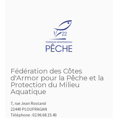
Fédération des Côtes
d'Armor pour la Pêche et la
Protection du Milieu
Aquatique
7, rue Jean Rostand
22440 PLOUFRAGAN
Téléphone :
02.96.68.15.40