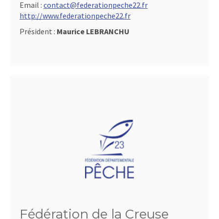
Email :
contact@federationpeche22.fr
http://www.federationpeche22.fr
Président :
Maurice LEBRANCHU
Fédération de la Creuse