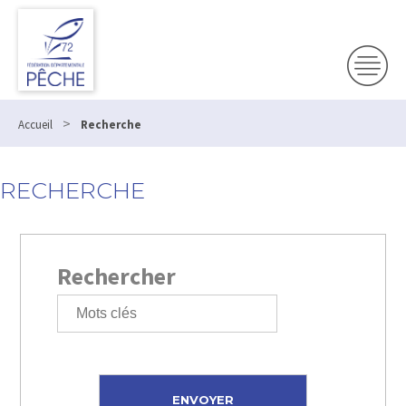
>
Accueil
Recherche
RECHERCHE
Rechercher