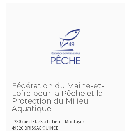
Fédération du Maine-et-
Loire pour la Pêche et la
Protection du Milieu
Aquatique
1280 rue de la Gachetière - Montayer
49320 BRISSAC QUINCE