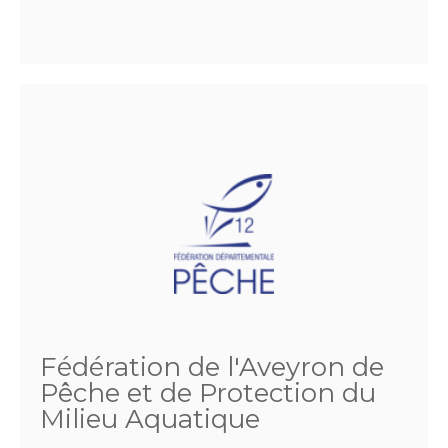
Fédération de l'Aveyron de
Pêche et de Protection du
Milieu Aquatique