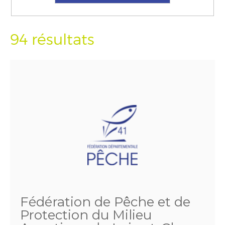
94 résultats
Fédération de Pêche et de
Protection du Milieu