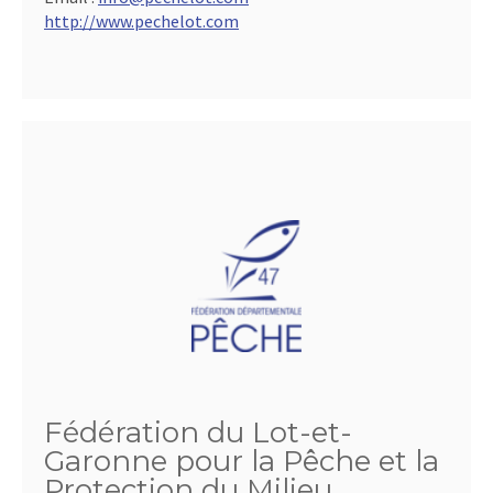
http://www.pechelot.com
Fédération du Lot-et-
Garonne pour la Pêche et la
Protection du Milieu