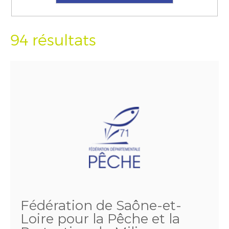
94 résultats
Fédération de Saône-et-
Loire pour la Pêche et la