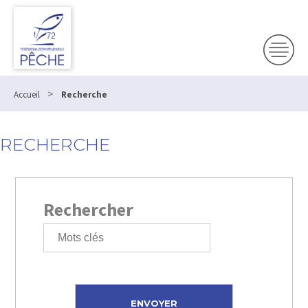
>
Accueil
Recherche
RECHERCHE
Rechercher