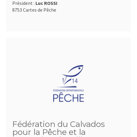
Président :
Luc ROSSI
8753 Cartes de Pêche
Fédération du Calvados
pour la Pêche et la