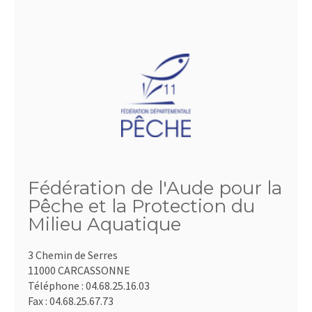
Fédération de l'Aude pour la
Pêche et la Protection du
Milieu Aquatique
3 Chemin de Serres
11000 CARCASSONNE
Téléphone :
04.68.25.16.03
Fax :
04.68.25.67.73