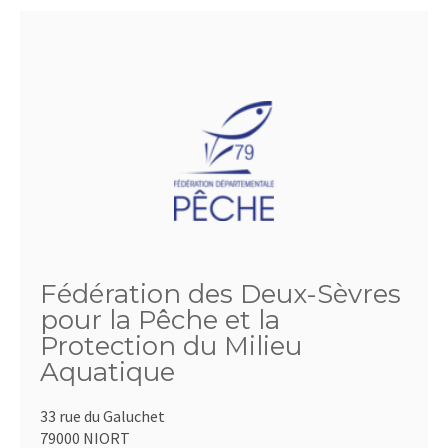
Fédération des Deux-Sèvres
pour la Pêche et la
Protection du Milieu
Aquatique
33 rue du Galuchet
79000 NIORT