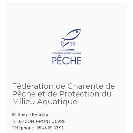
Fédération de Charente de
Pêche et de Protection du
Milieu Aquatique
60 Rue de Bourlion
16160 GOND-PONTOUVRE
Téléphone :
05 45 69 33 91