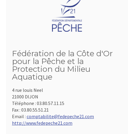
Fédération de la Côte d'Or
pour la Pêche et la
Protection du Milieu
Aquatique
4 rue louis Neel
21000 DIJON
Téléphone :
03.80.57.11.15
Fax :
03.80.55.51.21
Email :
comptabilite@fedepeche21.com
http://www.fedepeche21.com