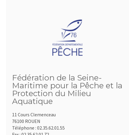
Fédération de la Seine-
Maritime pour la Pêche et la
Protection du Milieu
Aquatique
11 Cours Clemenceau
76100 ROUEN
Téléphone :
02.35.62.01.55
Fax :
02.35.62.01.72