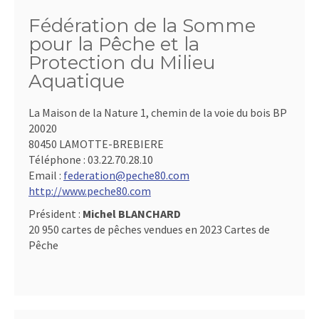
Fédération de la Somme
pour la Pêche et la
Protection du Milieu
Aquatique
La Maison de la Nature 1, chemin de la voie du bois BP
20020
80450 LAMOTTE-BREBIERE
Téléphone :
03.22.70.28.10
Email :
federation@peche80.com
http://www.peche80.com
Président :
Michel BLANCHARD
20 950 cartes de pêches vendues en 2023 Cartes de
Pêche