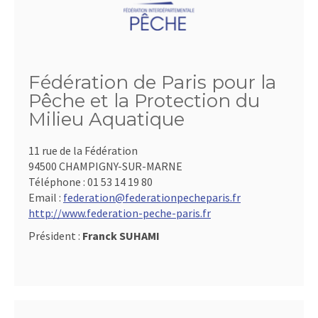
Fédération de Paris pour la
Pêche et la Protection du
Milieu Aquatique
11 rue de la Fédération
94500 CHAMPIGNY-SUR-MARNE
Téléphone :
01 53 14 19 80
Email :
federation@federationpecheparis.fr
http://www.federation-peche-paris.fr
Président :
Franck SUHAMI