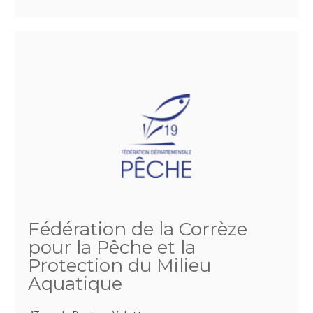
Fédération de la Corrèze
pour la Pêche et la
Protection du Milieu
Aquatique