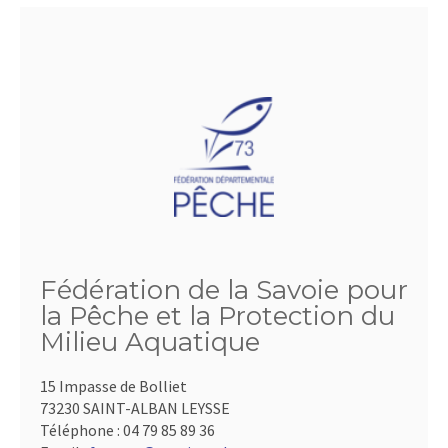
Fédération de la Savoie pour
la Pêche et la Protection du
Milieu Aquatique
15 Impasse de Bolliet
73230 SAINT-ALBAN LEYSSE
Téléphone :
04 79 85 89 36