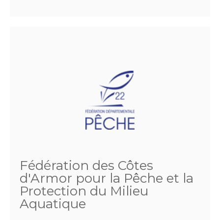
Fédération des Côtes
d'Armor pour la Pêche et la
Protection du Milieu
Aquatique