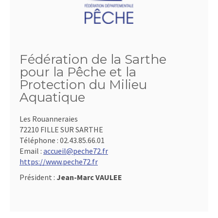
Fédération de la Sarthe
pour la Pêche et la
Protection du Milieu
Aquatique
Les Rouanneraies
72210 FILLE SUR SARTHE
Téléphone :
02.43.85.66.01
Email :
accueil@peche72.fr
https://www.peche72.fr
Président :
Jean-Marc VAULEE