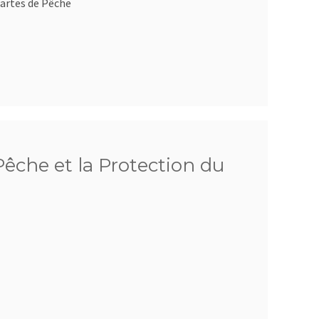
artes de Pêche
êche et la Protection du