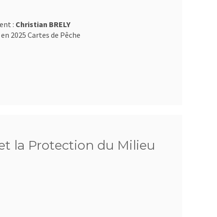
ent :
Christian BRELY
 en 2025 Cartes de Pêche
et la Protection du Milieu