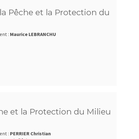
a Pêche et la Protection du
ent :
Maurice LEBRANCHU
e et la Protection du Milieu
ent :
PERRIER Christian