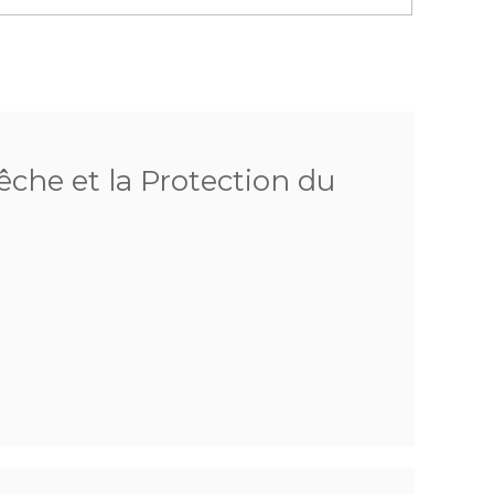
êche et la Protection du