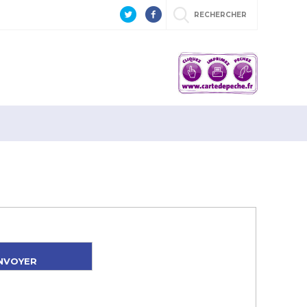
RECHERCHER