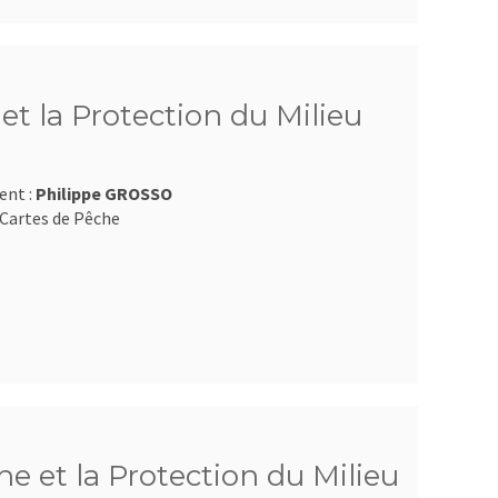
t la Protection du Milieu
ent :
Philippe GROSSO
Cartes de Pêche
e et la Protection du Milieu