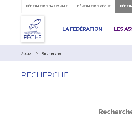
FÉDÉRATION NATIONALE
GÉNÉRATION PÊCHE
FÉDÉR
LA FÉDÉRATION
LES A
>
Accueil
Recherche
RECHERCHE
Recherch