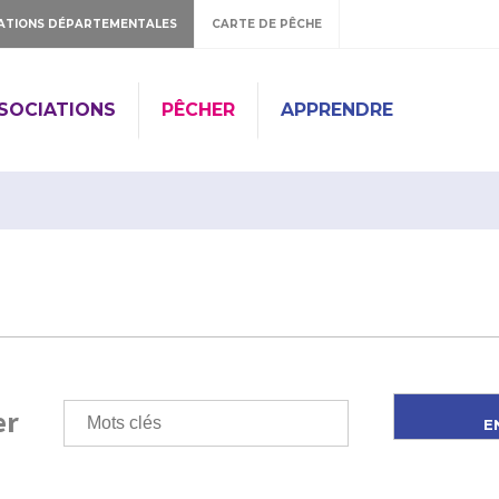
ATIONS DÉPARTEMENTALES
CARTE DE PÊCHE
SSOCIATIONS
PÊCHER
APPRENDRE
er