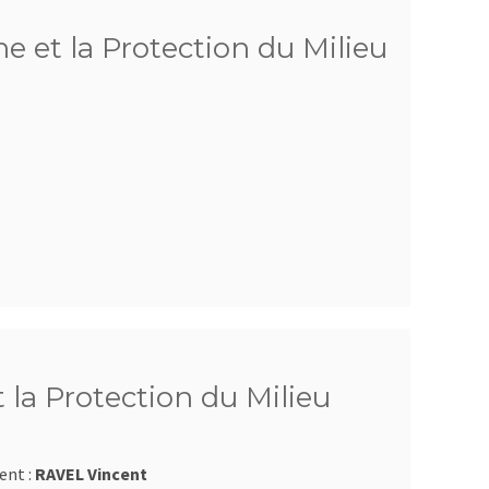
e et la Protection du Milieu
 la Protection du Milieu
ent :
RAVEL Vincent