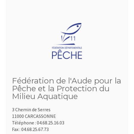
Fédération de l'Aude pour la
Pêche et la Protection du
Milieu Aquatique
3 Chemin de Serres
11000 CARCASSONNE
Téléphone :
04.68.25.16.03
Fax :
04.68.25.67.73