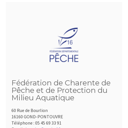
Fédération de Charente de
Pêche et de Protection du
Milieu Aquatique
60 Rue de Bourlion
16160 GOND-PONTOUVRE
Téléphone :
05 45 69 33 91