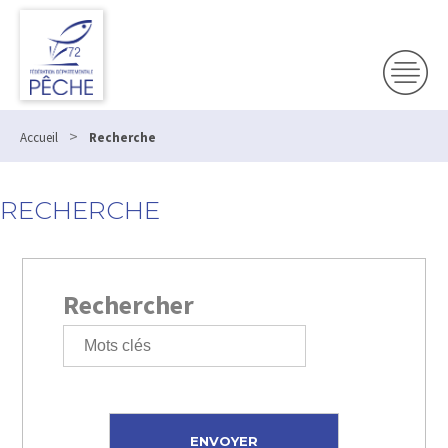
>
Accueil
Recherche
RECHERCHE
Rechercher