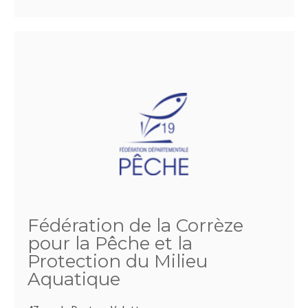
Fédération de la Corrèze
pour la Pêche et la
Protection du Milieu
Aquatique