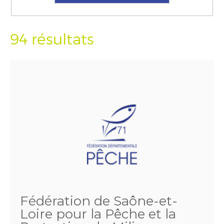
94 résultats
Fédération de Saône-et-
Loire pour la Pêche et la