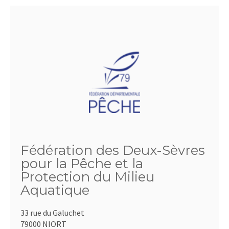
Fédération des Deux-Sèvres
pour la Pêche et la
Protection du Milieu
Aquatique
33 rue du Galuchet
79000 NIORT