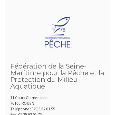
Fédération de la Seine-
Maritime pour la Pêche et la
Protection du Milieu
Aquatique
11 Cours Clemenceau
76100 ROUEN
Téléphone :
02.35.62.01.55
Fax :
02.35.62.01.72