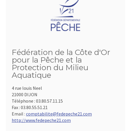
Fédération de la Côte d'Or
pour la Pêche et la
Protection du Milieu
Aquatique
4 rue louis Neel
21000 DIJON
Téléphone :
03.80.57.11.15
Fax :
03.80.55.51.21
Email :
comptabilite@fedepeche21.com
http://www.fedepeche21.com