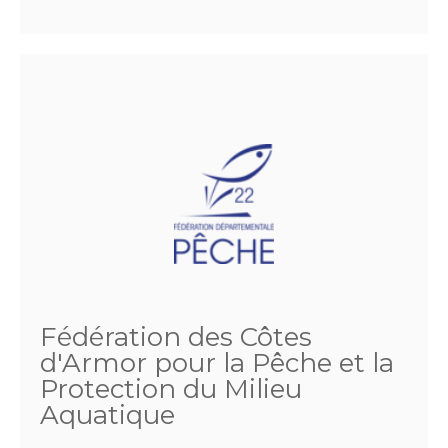
Fédération des Côtes
d'Armor pour la Pêche et la
Protection du Milieu
Aquatique