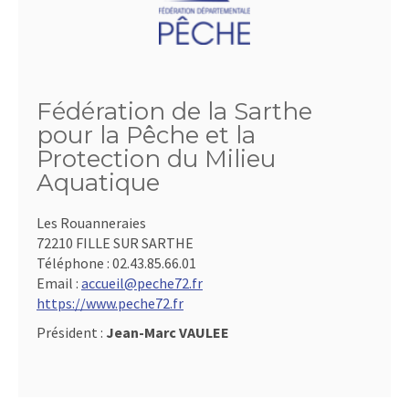
Fédération de la Sarthe
pour la Pêche et la
Protection du Milieu
Aquatique
Les Rouanneraies
72210 FILLE SUR SARTHE
Téléphone :
02.43.85.66.01
Email :
accueil@peche72.fr
https://www.peche72.fr
Président :
Jean-Marc VAULEE