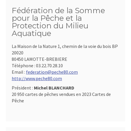
Fédération de la Somme
pour la Pêche et la
Protection du Milieu
Aquatique
La Maison de la Nature 1, chemin de la voie du bois BP
20020
80450 LAMOTTE-BREBIERE
Téléphone :
03.22.70.28.10
Email :
federation@peche80.com
http://www.peche80.com
Président :
Michel BLANCHARD
20 950 cartes de pêches vendues en 2023 Cartes de
Pêche