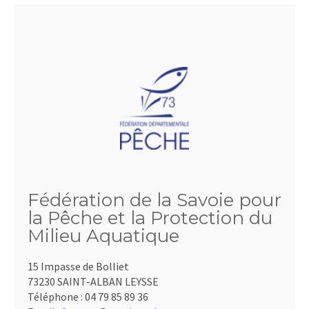
Fédération de la Savoie pour
la Pêche et la Protection du
Milieu Aquatique
15 Impasse de Bolliet
73230 SAINT-ALBAN LEYSSE
Téléphone :
04 79 85 89 36