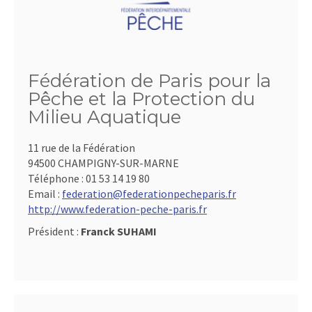
Fédération de Paris pour la
Pêche et la Protection du
Milieu Aquatique
11 rue de la Fédération
94500 CHAMPIGNY-SUR-MARNE
Téléphone :
01 53 14 19 80
Email :
federation@federationpecheparis.fr
http://www.federation-peche-paris.fr
Président :
Franck SUHAMI