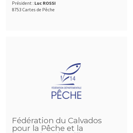
Président :
Luc ROSSI
8753 Cartes de Pêche
Fédération du Calvados
pour la Pêche et la