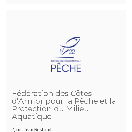
Fédération des Côtes
d'Armor pour la Pêche et la
Protection du Milieu
Aquatique
7, rue Jean Rostand