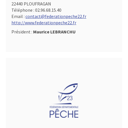
22440 PLOUFRAGAN
Téléphone :
02.96.68.15.40
Email :
contact@federationpeche22.fr
http://www.federationpeche22.fr
Président :
Maurice LEBRANCHU