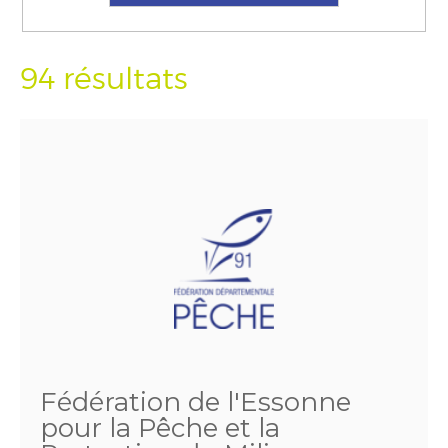
94 résultats
Fédération de l'Essonne
pour la Pêche et la