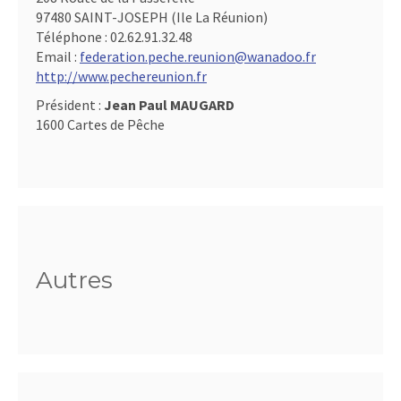
97480 SAINT-JOSEPH (Ile La Réunion)
Téléphone :
02.62.91.32.48
Email :
federation.peche.reunion@wanadoo.fr
http://www.pechereunion.fr
Président :
Jean Paul MAUGARD
1600 Cartes de Pêche
Autres