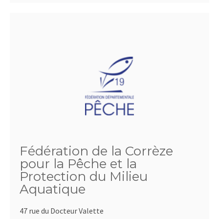
Fédération de la Corrèze
pour la Pêche et la
Protection du Milieu
Aquatique
47 rue du Docteur Valette