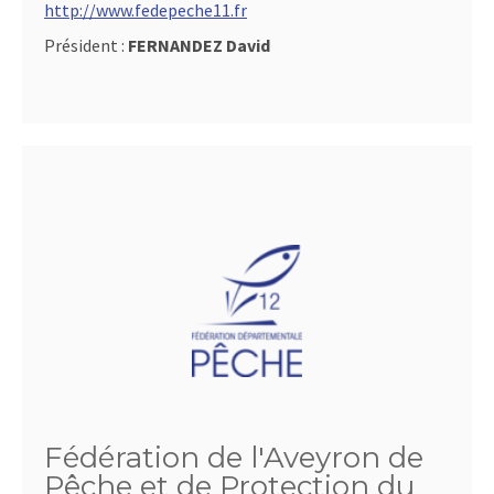
http://www.fedepeche11.fr
Président :
FERNANDEZ David
Fédération de l'Aveyron de
Pêche et de Protection du