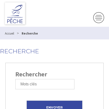
>
Accueil
Recherche
RECHERCHE
Rechercher