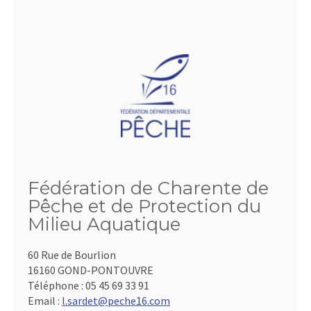
Fédération de Charente de
Pêche et de Protection du
Milieu Aquatique
60 Rue de Bourlion
16160 GOND-PONTOUVRE
Téléphone :
05 45 69 33 91
Email :
l.sardet@peche16.com