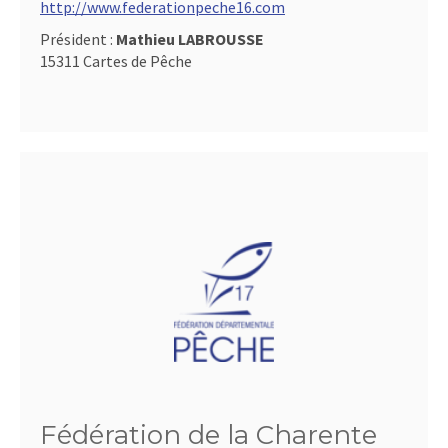
http://www.federationpeche16.com
Président :
Mathieu LABROUSSE
15311 Cartes de Pêche
Fédération de la Charente