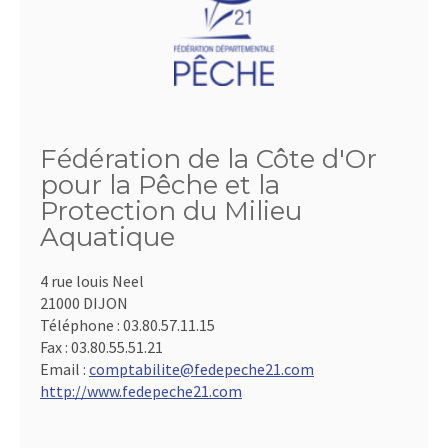
Fédération de la Côte d'Or
pour la Pêche et la
Protection du Milieu
Aquatique
4 rue louis Neel
21000 DIJON
Téléphone :
03.80.57.11.15
Fax :
03.80.55.51.21
Email :
comptabilite@fedepeche21.com
http://www.fedepeche21.com