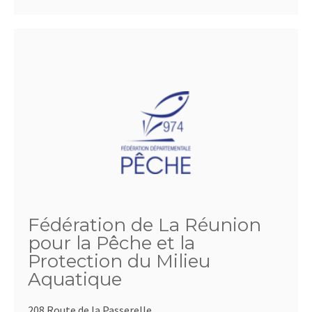
Fédération de La Réunion
pour la Pêche et la
Protection du Milieu
Aquatique
208 Route de la Passerelle