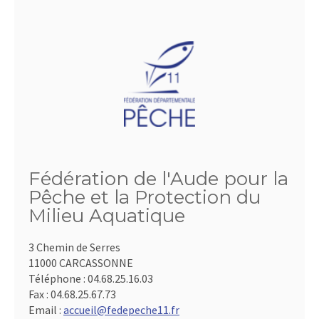
Fédération de l'Aude pour la
Pêche et la Protection du
Milieu Aquatique
3 Chemin de Serres
11000 CARCASSONNE
Téléphone :
04.68.25.16.03
Fax :
04.68.25.67.73
Email :
accueil@fedepeche11.fr