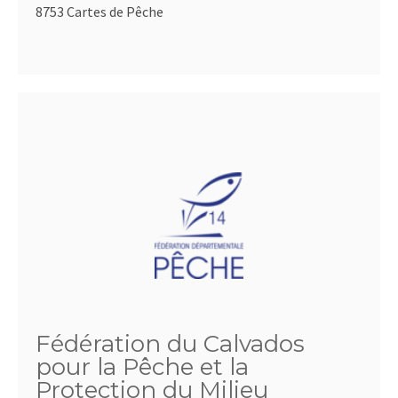
8753 Cartes de Pêche
Fédération du Calvados
pour la Pêche et la
Protection du Milieu