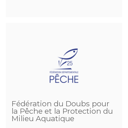
Fédération du Doubs pour
la Pêche et la Protection du
Milieu Aquatique