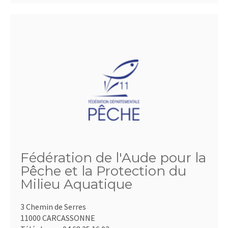
Fédération de l'Aude pour la
Pêche et la Protection du
Milieu Aquatique
3 Chemin de Serres
11000 CARCASSONNE