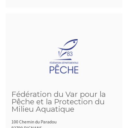
Fédération du Var pour la
Pêche et la Protection du
Milieu Aquatique
100 Chemin du Paradou