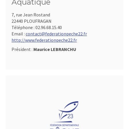
Aquatique
7, rue Jean Rostand
22440 PLOUFRAGAN
Téléphone :
02.96.68.15.40
Email :
contact@federationpeche22.fr
http://www.federationpeche22.fr
Président :
Maurice LEBRANCHU