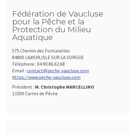
Fédération de Vaucluse
pour la Pêche et la
Protection du Milieu
Aquatique
575 Chemin des Fontanelles
84800 L&#039,ISLE SUR LA SORGUE
Téléphone :
04.90.86.62.68
Email :
contact@peche-vaucluse.com
https://www.peche-vaucluse.com
Président :
M. Christophe MARCELLINO
13200 Cartes de Pêche