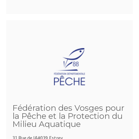
Fédération des Vosges pour
la Pêche et la Protection du
Milieu Aquatique
31 Rue de l&#039,Estrey