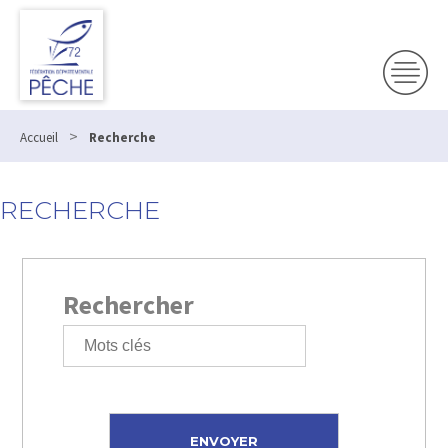
>
Accueil
Recherche
RECHERCHE
Rechercher