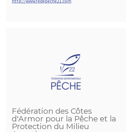
http://www.fedepeche21.com
Fédération des Côtes
d'Armor pour la Pêche et la
Protection du Milieu