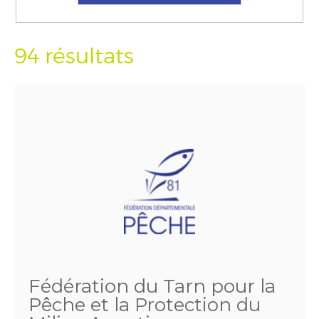
94 résultats
Fédération du Tarn pour la
Pêche et la Protection du