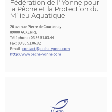
Fédération de l' Yonne pour
la Pêche et la Protection du
Milieu Aquatique
26 avenue Pierre de Courtenay
89000 AUXERRE
Téléphone :
03.86.51.03.44
Fax :
03.86.51.06.82
Email :
contact@peche-yonne.com
http://www.peche-yonne.com