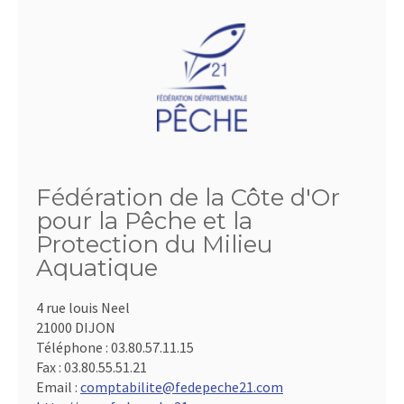
Fédération de la Côte d'Or
pour la Pêche et la
Protection du Milieu
Aquatique
4 rue louis Neel
21000 DIJON
Téléphone :
03.80.57.11.15
Fax :
03.80.55.51.21
Email :
comptabilite@fedepeche21.com