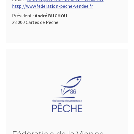
http://www.federation-peche-vendee.fr
Président :
André BUCHOU
28 000 Cartes de Pêche