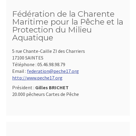
Fédération de la Charente
Maritime pour la Pêche et la
Protection du Milieu
Aquatique
5 rue Chante-Caille ZI des Charriers
17100 SAINTES
Téléphone :
05.46.98.98.79
Email :
federation@peche17.org
http://www.peche17.org
Président :
Gilles BRICHET
20.000 pêcheurs Cartes de Pêche