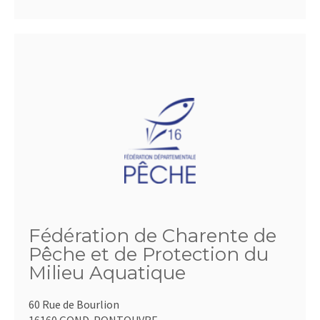
Fédération de Charente de
Pêche et de Protection du
Milieu Aquatique
60 Rue de Bourlion