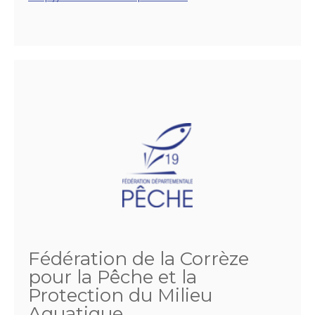
Fédération de la Corrèze
pour la Pêche et la
Protection du Milieu
Aquatique