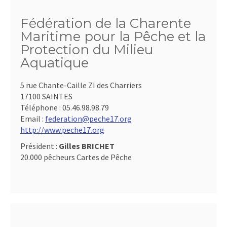
Fédération de la Charente
Maritime pour la Pêche et la
Protection du Milieu
Aquatique
5 rue Chante-Caille ZI des Charriers
17100 SAINTES
Téléphone :
05.46.98.98.79
Email :
federation@peche17.org
http://www.peche17.org
Président :
Gilles BRICHET
20.000 pêcheurs Cartes de Pêche