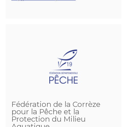
Fédération de la Corrèze
pour la Pêche et la
Protection du Milieu
Aquatique