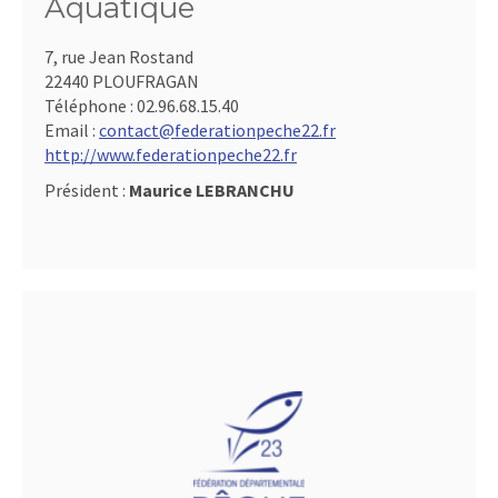
Aquatique
7, rue Jean Rostand
22440 PLOUFRAGAN
Téléphone :
02.96.68.15.40
Email :
contact@federationpeche22.fr
http://www.federationpeche22.fr
Président :
Maurice LEBRANCHU