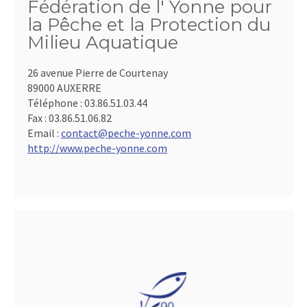
Fédération de l' Yonne pour
la Pêche et la Protection du
Milieu Aquatique
26 avenue Pierre de Courtenay
89000 AUXERRE
Téléphone :
03.86.51.03.44
Fax :
03.86.51.06.82
Email :
contact@peche-yonne.com
http://www.peche-yonne.com