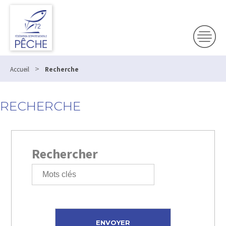
>
Accueil
Recherche
RECHERCHE
Rechercher