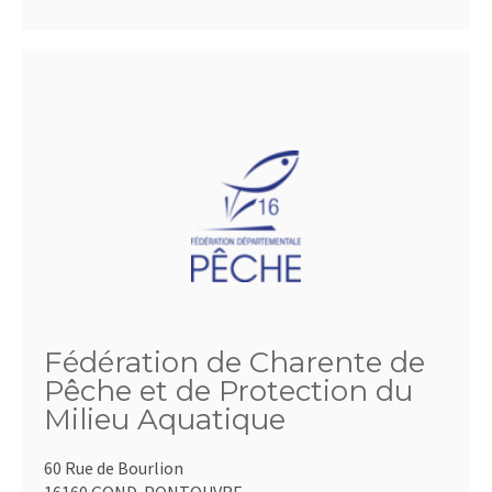
Fédération de Charente de
Pêche et de Protection du
Milieu Aquatique
60 Rue de Bourlion