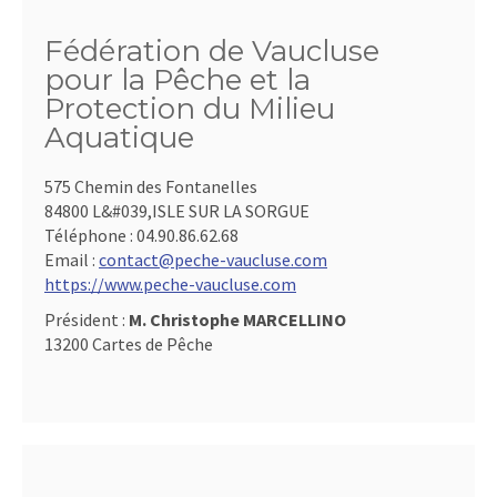
Fédération de Vaucluse
pour la Pêche et la
Protection du Milieu
Aquatique
575 Chemin des Fontanelles
84800 L&#039,ISLE SUR LA SORGUE
Téléphone :
04.90.86.62.68
Email :
contact@peche-vaucluse.com
https://www.peche-vaucluse.com
Président :
M. Christophe MARCELLINO
13200 Cartes de Pêche