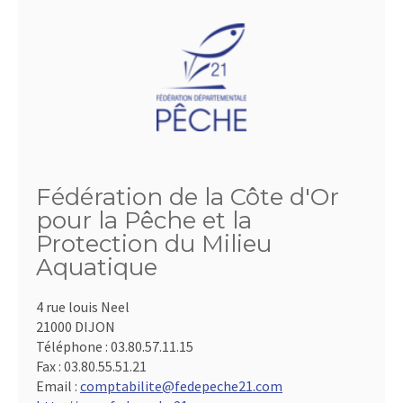
Fédération de la Côte d'Or
pour la Pêche et la
Protection du Milieu
Aquatique
4 rue louis Neel
21000 DIJON
Téléphone :
03.80.57.11.15
Fax :
03.80.55.51.21
Email :
comptabilite@fedepeche21.com