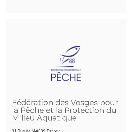
Fédération des Vosges pour
la Pêche et la Protection du
Milieu Aquatique
31 Rue de l&#039,Estrey