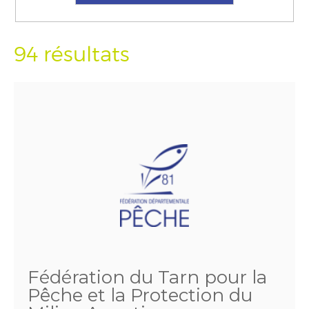
94 résultats
Fédération du Tarn pour la
Pêche et la Protection du