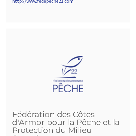
http://www.fedepeche21.com
Fédération des Côtes
d'Armor pour la Pêche et la
Protection du Milieu