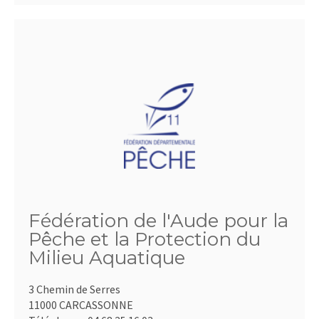
Fédération de l'Aude pour la
Pêche et la Protection du
Milieu Aquatique
3 Chemin de Serres
11000 CARCASSONNE