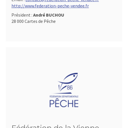
http://www.federation-peche-vendee.fr
Président :
André BUCHOU
28 000 Cartes de Pêche