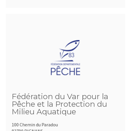
Fédération du Var pour la
Pêche et la Protection du
Milieu Aquatique
100 Chemin du Paradou