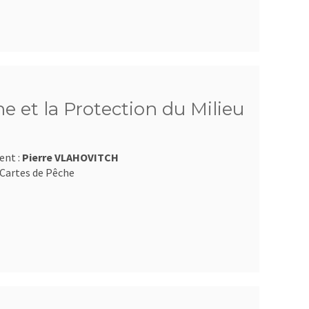
e et la Protection du Milieu
ent :
Pierre VLAHOVITCH
Cartes de Pêche