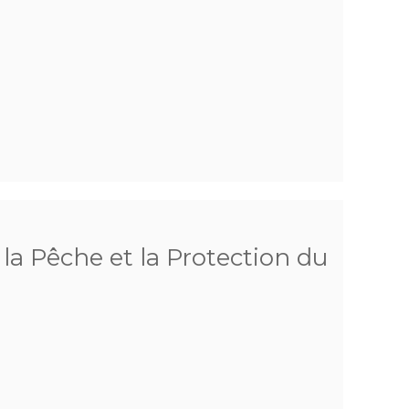
la Pêche et la Protection du