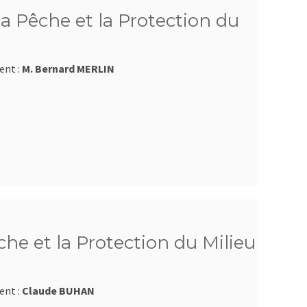
a Pêche et la Protection du
ent :
M. Bernard MERLIN
he et la Protection du Milieu
ent :
Claude BUHAN