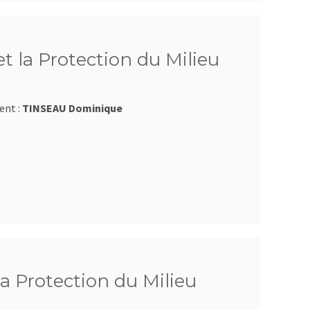
t la Protection du Milieu
ent :
TINSEAU Dominique
la Protection du Milieu