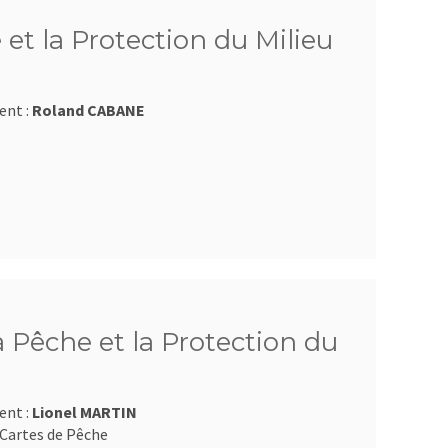
 et la Protection du Milieu
ent :
Roland CABANE
a Pêche et la Protection du
ent :
Lionel MARTIN
Cartes de Pêche