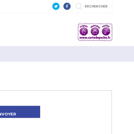
RECHERCHER