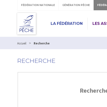
FÉDÉRATION NATIONALE
GÉNÉRATION PÊCHE
FÉDÉR
LA FÉDÉRATION
LES A
>
Accueil
Recherche
RECHERCHE
Recherch