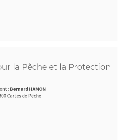
ur la Pêche et la Protection
ent :
Bernard HAMON
300 Cartes de Pêche