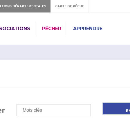
ATIONS DÉPARTEMENTALES
CARTE DE PÊCHE
SSOCIATIONS
PÊCHER
APPRENDRE
er