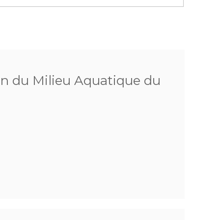
on du Milieu Aquatique du