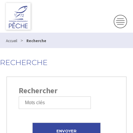
>
Accueil
Recherche
RECHERCHE
Rechercher