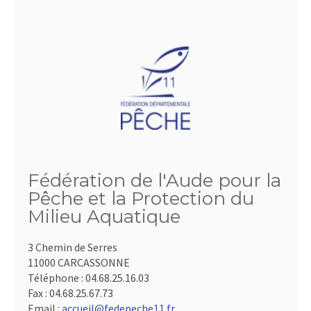
Fédération de l'Aude pour la
Pêche et la Protection du
Milieu Aquatique
3 Chemin de Serres
11000 CARCASSONNE
Téléphone :
04.68.25.16.03
Fax :
04.68.25.67.73
Email :
accueil@fedepeche11.fr