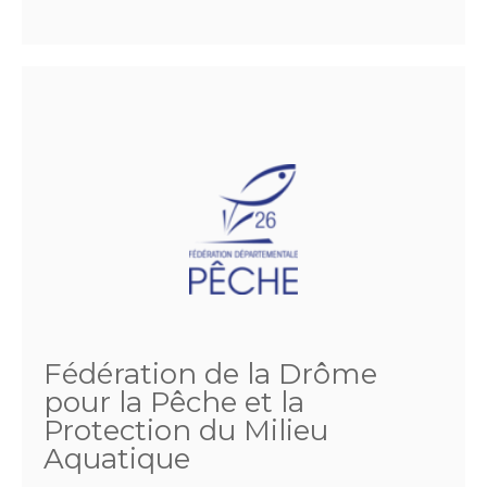
Fédération de la Drôme
pour la Pêche et la
Protection du Milieu
Aquatique