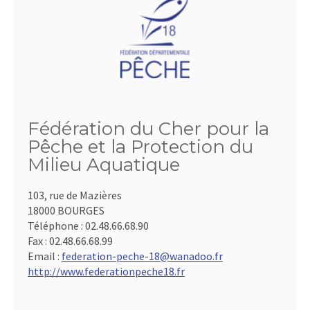
Fédération du Cher pour la
Pêche et la Protection du
Milieu Aquatique
103, rue de Mazières
18000 BOURGES
Téléphone :
02.48.66.68.90
Fax :
02.48.66.68.99
Email :
federation-peche-18@wanadoo.fr
http://www.federationpeche18.fr