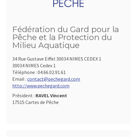
Fédération du Gard pour la
Pêche et la Protection du
Milieu Aquatique
34 Rue Gustave Eiffel 30034 NIMES CEDEX 1
30034 NIMES Cedex 1
Téléphone :
04.66.02.91.61
Email :
contact@pechegard.com
http://www.pechegard.com
Président :
RAVEL Vincent
17515 Cartes de Pêche