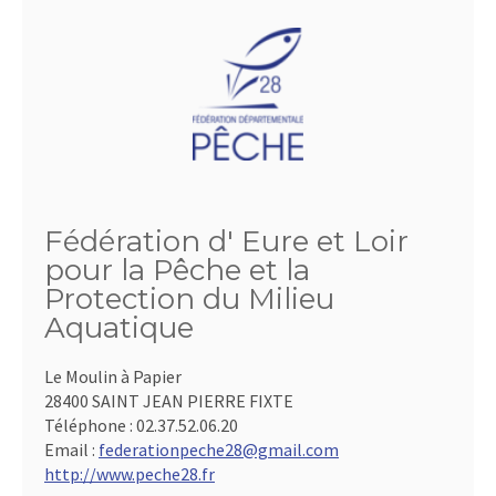
Fédération d' Eure et Loir
pour la Pêche et la
Protection du Milieu
Aquatique
Le Moulin à Papier
28400 SAINT JEAN PIERRE FIXTE
Téléphone :
02.37.52.06.20
Email :
federationpeche28@gmail.com
http://www.peche28.fr