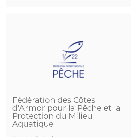
Fédération des Côtes
d'Armor pour la Pêche et la
Protection du Milieu
Aquatique