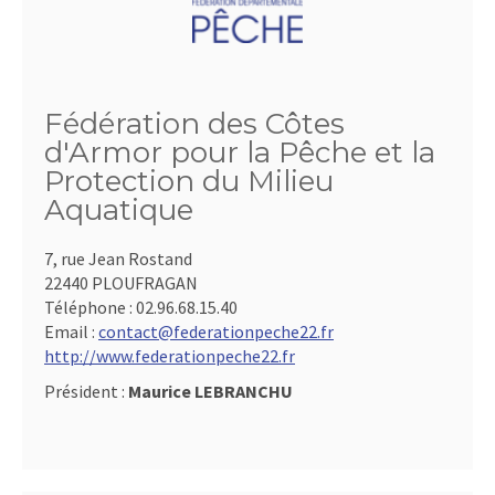
Fédération des Côtes
d'Armor pour la Pêche et la
Protection du Milieu
Aquatique
7, rue Jean Rostand
22440 PLOUFRAGAN
Téléphone :
02.96.68.15.40
Email :
contact@federationpeche22.fr
http://www.federationpeche22.fr
Président :
Maurice LEBRANCHU