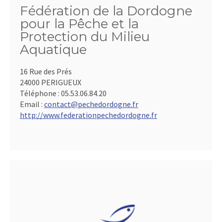
Fédération de la Dordogne
pour la Pêche et la
Protection du Milieu
Aquatique
16 Rue des Prés
24000 PERIGUEUX
Téléphone :
05.53.06.84.20
Email :
contact@pechedordogne.fr
http://www.federationpechedordogne.fr