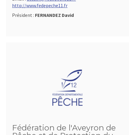
http://www.fedepeche11.fr
Président :
FERNANDEZ David
Fédération de l'Aveyron de