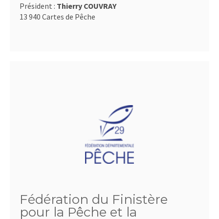
Président :
Thierry COUVRAY
13 940 Cartes de Pêche
Fédération du Finistère
pour la Pêche et la