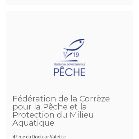
Fédération de la Corrèze
pour la Pêche et la
Protection du Milieu
Aquatique
47 rue du Docteur Valette