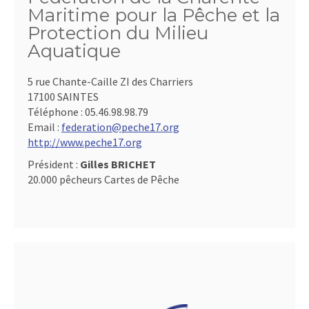
Maritime pour la Pêche et la
Protection du Milieu
Aquatique
5 rue Chante-Caille ZI des Charriers
17100 SAINTES
Téléphone :
05.46.98.98.79
Email :
federation@peche17.org
http://www.peche17.org
Président :
Gilles BRICHET
20.000 pêcheurs Cartes de Pêche