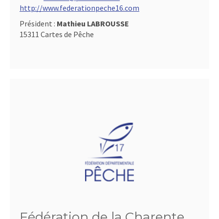
http://www.federationpeche16.com
Président :
Mathieu LABROUSSE
15311 Cartes de Pêche
Fédération de la Charente