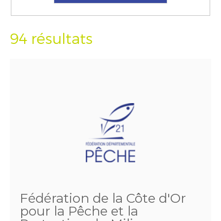
94 résultats
Fédération de la Côte d'Or
pour la Pêche et la