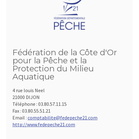
Fédération de la Côte d'Or
pour la Pêche et la
Protection du Milieu
Aquatique
4 rue louis Neel
21000 DIJON
Téléphone :
03.80.57.11.15
Fax :
03.80.55.51.21
Email :
comptabilite@fedepeche21.com
http://www.fedepeche21.com