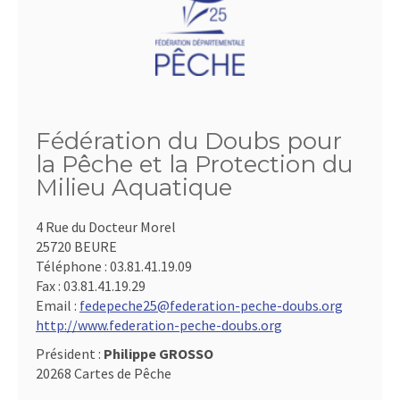
Fédération du Doubs pour
la Pêche et la Protection du
Milieu Aquatique
4 Rue du Docteur Morel
25720 BEURE
Téléphone :
03.81.41.19.09
Fax :
03.81.41.19.29
Email :
fedepeche25@federation-peche-doubs.org
http://www.federation-peche-doubs.org
Président :
Philippe GROSSO
20268 Cartes de Pêche