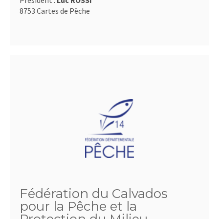
Président :
Luc ROSSI
8753 Cartes de Pêche
Fédération du Calvados
pour la Pêche et la