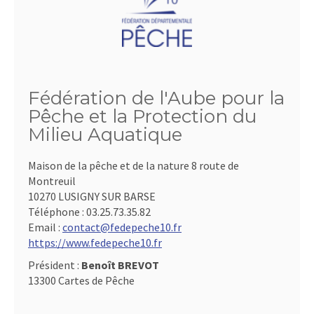
Fédération de l'Aube pour la
Pêche et la Protection du
Milieu Aquatique
Maison de la pêche et de la nature 8 route de
Montreuil
10270 LUSIGNY SUR BARSE
Téléphone :
03.25.73.35.82
Email :
contact@fedepeche10.fr
https://www.fedepeche10.fr
Président :
Benoît BREVOT
13300 Cartes de Pêche