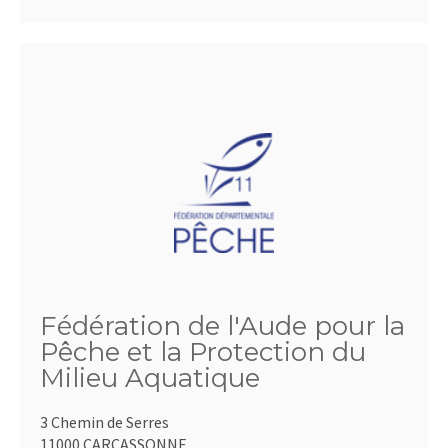
Fédération de l'Aude pour la
Pêche et la Protection du
Milieu Aquatique
3 Chemin de Serres
11000 CARCASSONNE