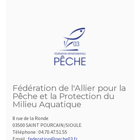
Fédération de l'Allier pour la
Pêche et la Protection du
Milieu Aquatique
8 rue de la Ronde
03500 SAINT POURCAIN/SIOULE
Téléphone :
04.70.47.51.55
Email :
federation@peche03.fr