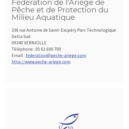
Fédération de l'Ariège de
Pêche et de Protection du
Milieu Aquatique
336 rue Antoine de Saint-Exupéry Parc Technologique
Delta Sud
09340 VERNIOLLE
Téléphone :
05 61 600 700
Email :
federation@peche-ariege.com
http://www.peche-ariege.com