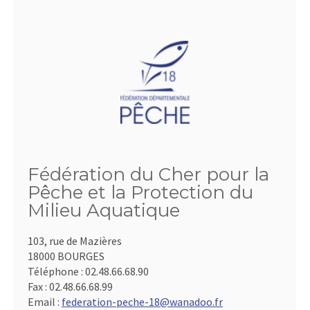
Fédération du Cher pour la
Pêche et la Protection du
Milieu Aquatique
103, rue de Mazières
18000 BOURGES
Téléphone :
02.48.66.68.90
Fax :
02.48.66.68.99
Email :
federation-peche-18@wanadoo.fr