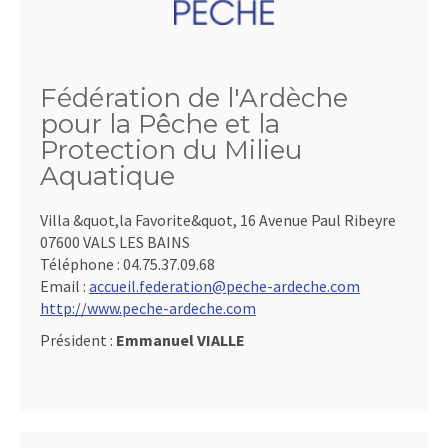
Fédération de l'Ardèche
pour la Pêche et la
Protection du Milieu
Aquatique
Villa &quot,la Favorite&quot, 16 Avenue Paul Ribeyre
07600 VALS LES BAINS
Téléphone :
04.75.37.09.68
Email :
accueil.federation@peche-ardeche.com
http://www.peche-ardeche.com
Président :
Emmanuel VIALLE