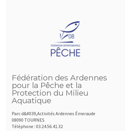
Fédération des Ardennes
pour la Pêche et la
Protection du Milieu
Aquatique
Parc d&#039,Activités Ardennes Émeraude
08090 TOURNES
Téléphone :
03.24.56.41.32