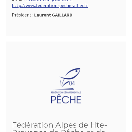
http://www.federation-peche-allier.fr
Président :
Laurent GAILLARD
Fédération Alpes de Hte-