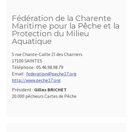
Fédération de la Charente
Maritime pour la Pêche et la
Protection du Milieu
Aquatique
5 rue Chante-Caille ZI des Charriers
17100 SAINTES
Téléphone :
05.46.98.98.79
Email :
federation@peche17.org
http://www.peche17.org
Président :
Gilles BRICHET
20.000 pêcheurs Cartes de Pêche