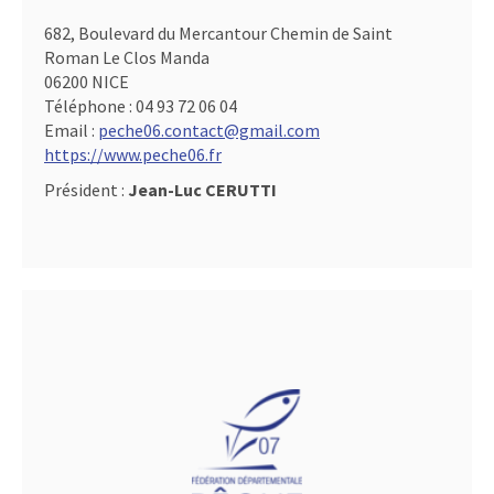
682, Boulevard du Mercantour Chemin de Saint
Roman Le Clos Manda
06200 NICE
Téléphone :
04 93 72 06 04
Email :
peche06.contact@gmail.com
https://www.peche06.fr
Président :
Jean-Luc CERUTTI