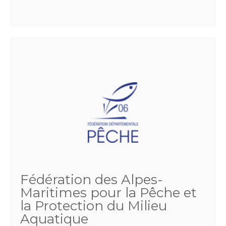
Fédération des Alpes-
Maritimes pour la Pêche et
la Protection du Milieu
Aquatique