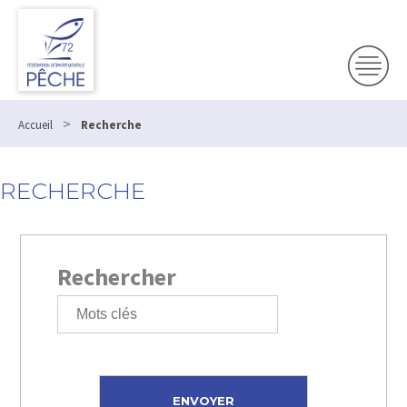
>
Accueil
Recherche
RECHERCHE
Rechercher