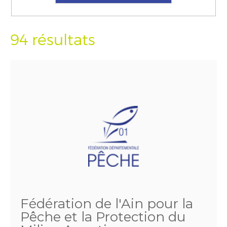
94 résultats
Fédération de l'Ain pour la
Pêche et la Protection du