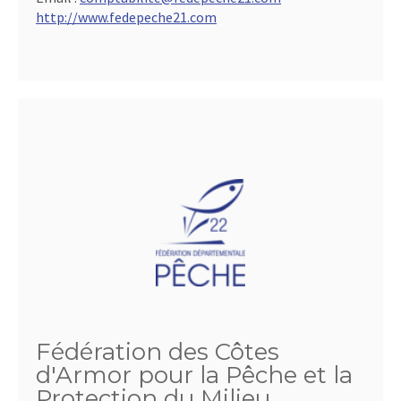
http://www.fedepeche21.com
Fédération des Côtes
d'Armor pour la Pêche et la
Protection du Milieu