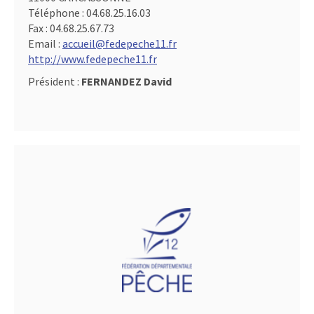
Téléphone :
04.68.25.16.03
Fax :
04.68.25.67.73
Email :
accueil@fedepeche11.fr
http://www.fedepeche11.fr
Président :
FERNANDEZ David