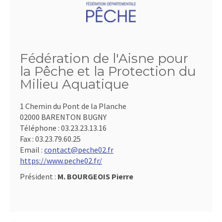
Fédération de l'Aisne pour
la Pêche et la Protection du
Milieu Aquatique
1 Chemin du Pont de la Planche
02000 BARENTON BUGNY
Téléphone :
03.23.23.13.16
Fax :
03.23.79.60.25
Email :
contact@peche02.fr
https://www.peche02.fr/
Président :
M. BOURGEOIS Pierre