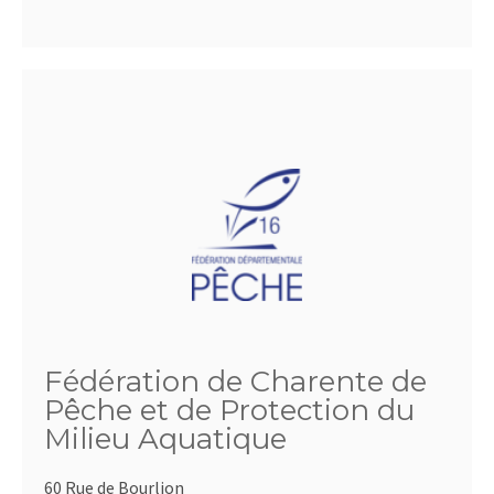
Fédération de Charente de
Pêche et de Protection du
Milieu Aquatique
60 Rue de Bourlion