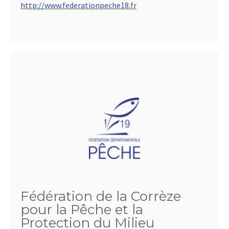
http://www.federationpeche18.fr
Fédération de la Corrèze
pour la Pêche et la
Protection du Milieu