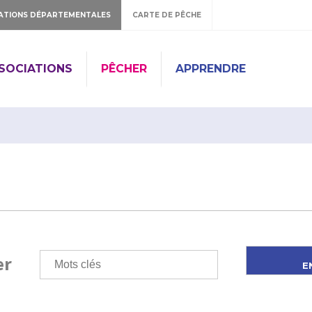
ATIONS DÉPARTEMENTALES
CARTE DE PÊCHE
SSOCIATIONS
PÊCHER
APPRENDRE
er