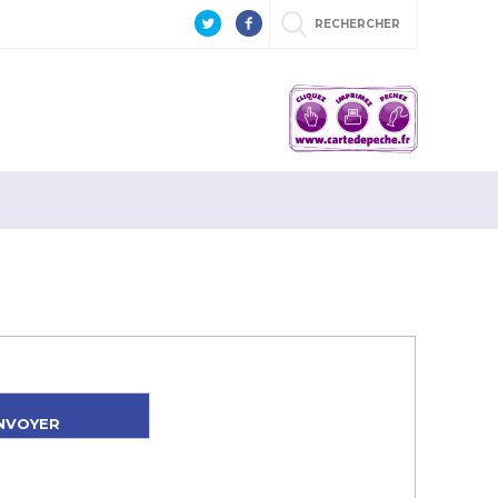
RECHERCHER