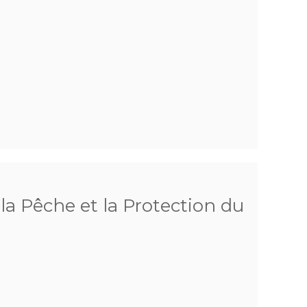
 la Pêche et la Protection du