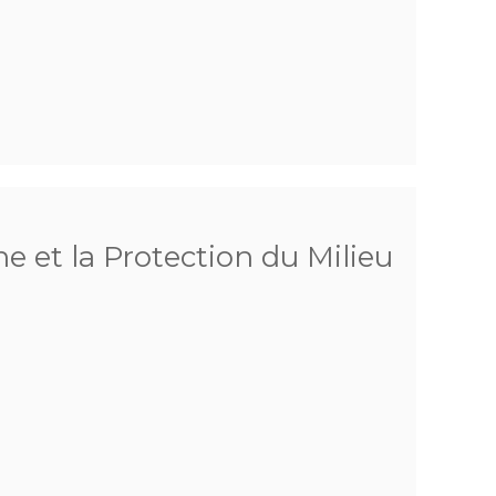
he et la Protection du Milieu