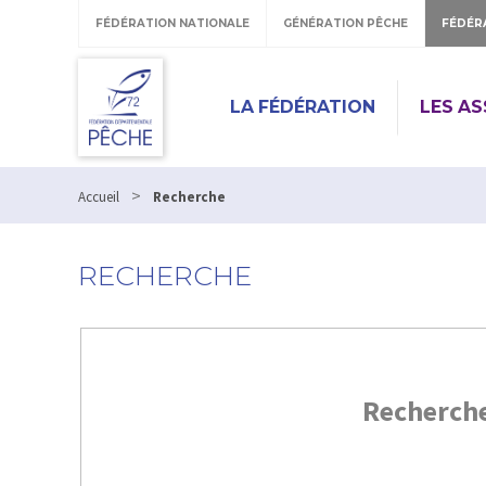
FÉDÉRATION NATIONALE
GÉNÉRATION PÊCHE
FÉDÉR
LA FÉDÉRATION
LES A
>
Accueil
Recherche
RECHERCHE
Recherch