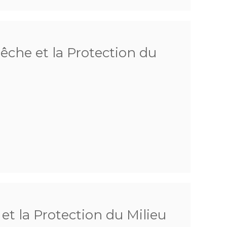
Pêche et la Protection du
 et la Protection du Milieu