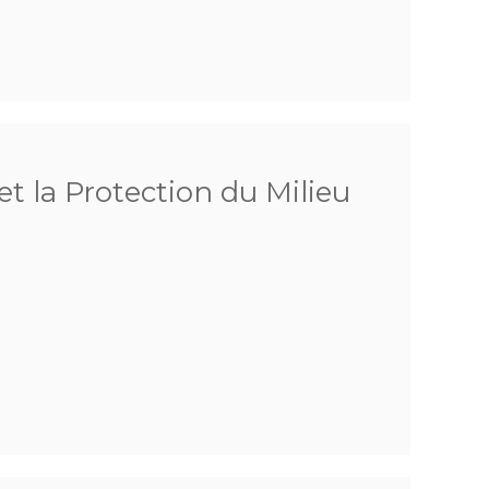
et la Protection du Milieu