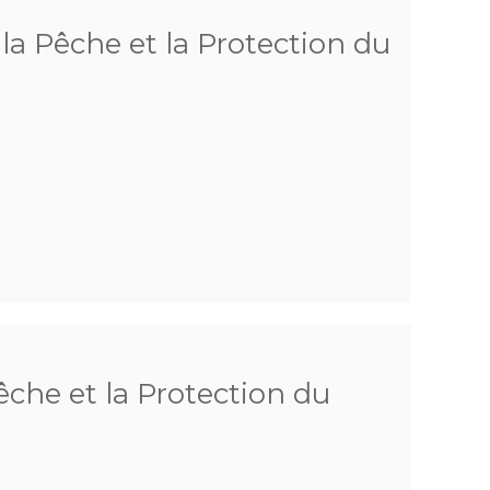
a Pêche et la Protection du
che et la Protection du