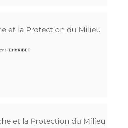
e et la Protection du Milieu
ent :
Eric RIBET
e et la Protection du Milieu