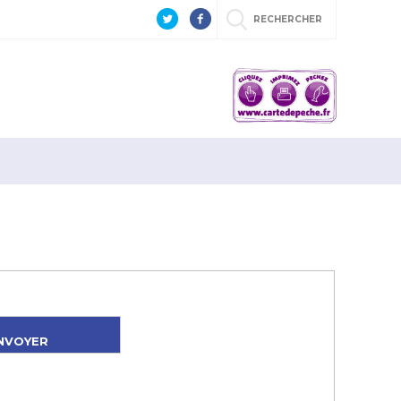
RECHERCHER