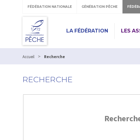
FÉDÉRATION NATIONALE
GÉNÉRATION PÊCHE
FÉDÉR
LA FÉDÉRATION
LES A
>
Accueil
Recherche
RECHERCHE
Recherch