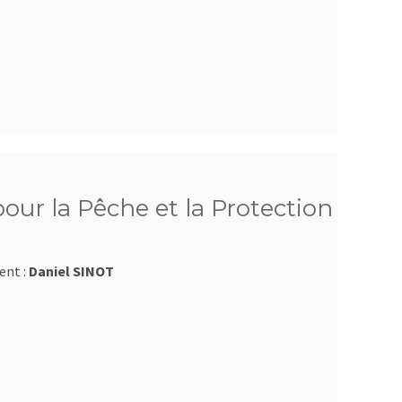
ur la Pêche et la Protection
ent :
Daniel SINOT