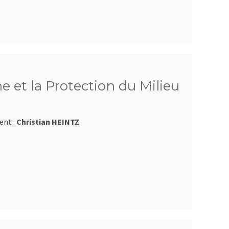
e et la Protection du Milieu
ent :
Christian HEINTZ