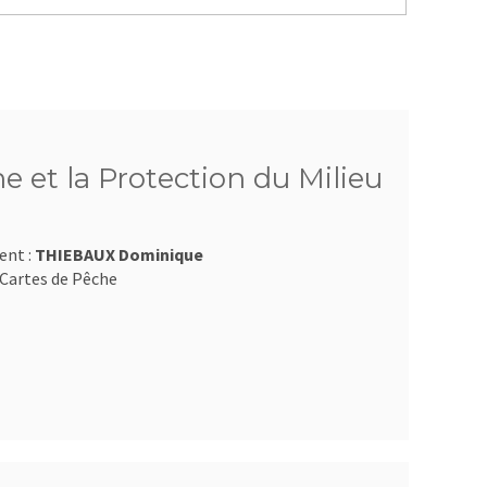
e et la Protection du Milieu
ent :
THIEBAUX Dominique
Cartes de Pêche