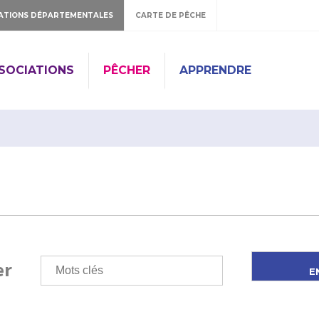
ATIONS DÉPARTEMENTALES
CARTE DE PÊCHE
SSOCIATIONS
PÊCHER
APPRENDRE
er