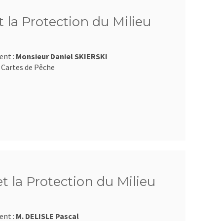
 la Protection du Milieu
ent :
Monsieur Daniel SKIERSKI
 Cartes de Pêche
et la Protection du Milieu
ent :
M. DELISLE Pascal