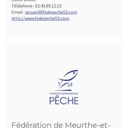
Téléphone :
02.43.69.12.13
Email :
accueil@fedepeche53.com
http://www.fedepeche53.com
Fédération de Meurthe-et-