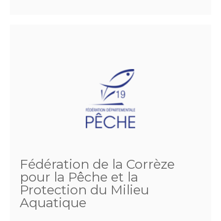
Fédération de la Corrèze
pour la Pêche et la
Protection du Milieu
Aquatique