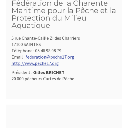
Fédération de la Charente
Maritime pour la Pêche et la
Protection du Milieu
Aquatique
5 rue Chante-Caille ZI des Charriers
17100 SAINTES
Téléphone :
05.46.98.98.79
Email :
federation@peche17.org
http://www.peche17.org
Président :
Gilles BRICHET
20.000 pêcheurs Cartes de Pêche