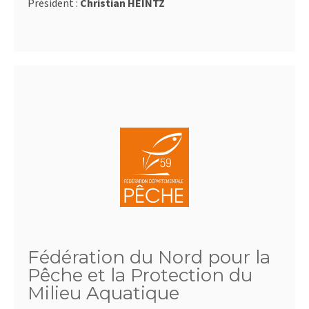
Président :
Christian HEINTZ
Fédération du Nord pour la
Pêche et la Protection du
Milieu Aquatique