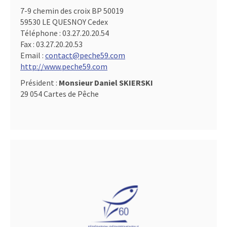
7-9 chemin des croix BP 50019
59530 LE QUESNOY Cedex
Téléphone :
03.27.20.20.54
Fax :
03.27.20.20.53
Email :
contact@peche59.com
http://www.peche59.com
Président :
Monsieur Daniel SKIERSKI
29 054 Cartes de Pêche