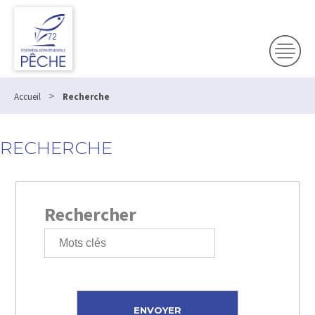
>
Accueil
Recherche
RECHERCHE
Rechercher