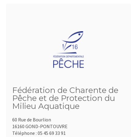
Fédération de Charente de
Pêche et de Protection du
Milieu Aquatique
60 Rue de Bourlion
16160 GOND-PONTOUVRE
Téléphone :
05 45 69 33 91