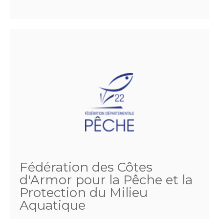
Fédération des Côtes
d'Armor pour la Pêche et la
Protection du Milieu
Aquatique