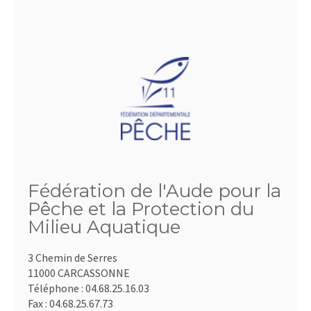
Fédération de l'Aude pour la
Pêche et la Protection du
Milieu Aquatique
3 Chemin de Serres
11000 CARCASSONNE
Téléphone :
04.68.25.16.03
Fax :
04.68.25.67.73