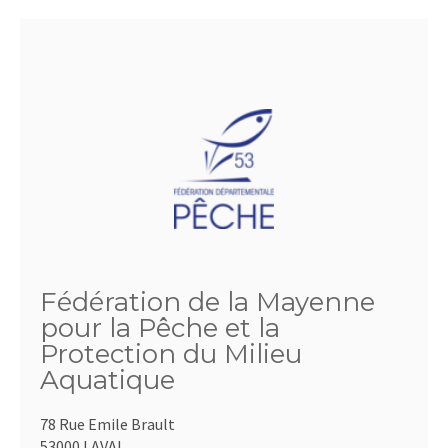
Fédération de la Mayenne
pour la Pêche et la
Protection du Milieu
Aquatique
78 Rue Emile Brault
53000 LAVAL