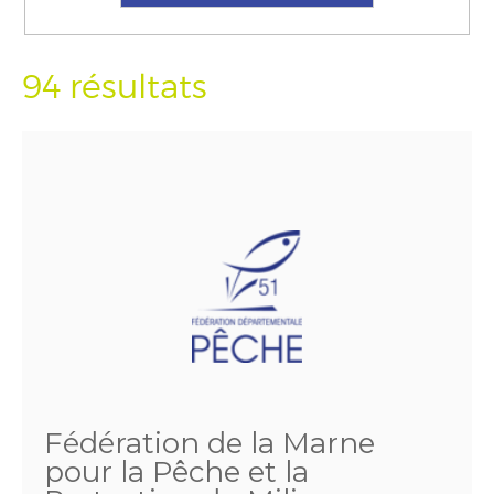
94 résultats
Fédération de la Marne
pour la Pêche et la