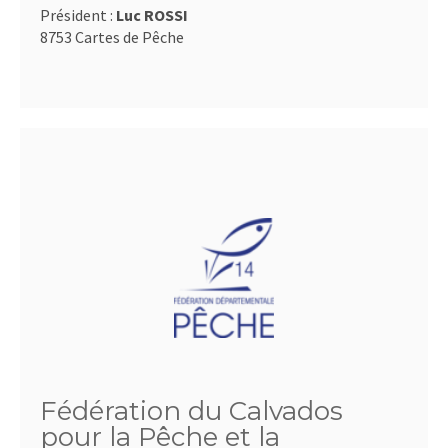
Président :
Luc ROSSI
8753 Cartes de Pêche
Fédération du Calvados
pour la Pêche et la