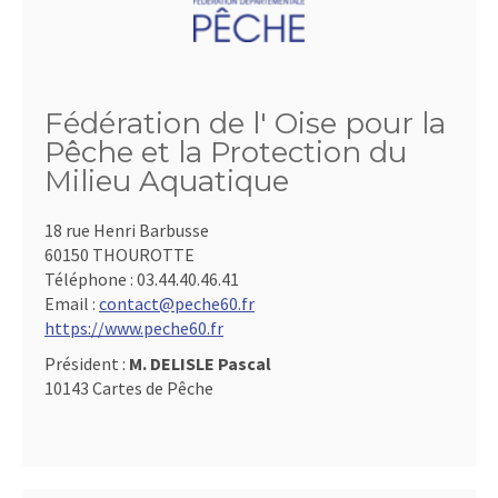
Fédération de l' Oise pour la
Pêche et la Protection du
Milieu Aquatique
18 rue Henri Barbusse
60150 THOUROTTE
Téléphone :
03.44.40.46.41
Email :
contact@peche60.fr
https://www.peche60.fr
Président :
M. DELISLE Pascal
10143 Cartes de Pêche