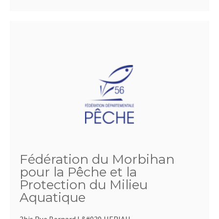
Fédération du Morbihan
pour la Pêche et la
Protection du Milieu
Aquatique