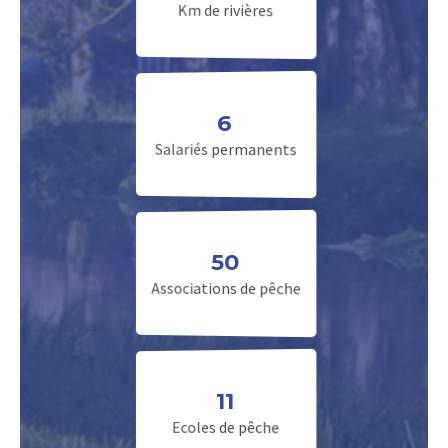
Km de rivières
6
Salariés permanents
50
Associations de pêche
11
Ecoles de pêche