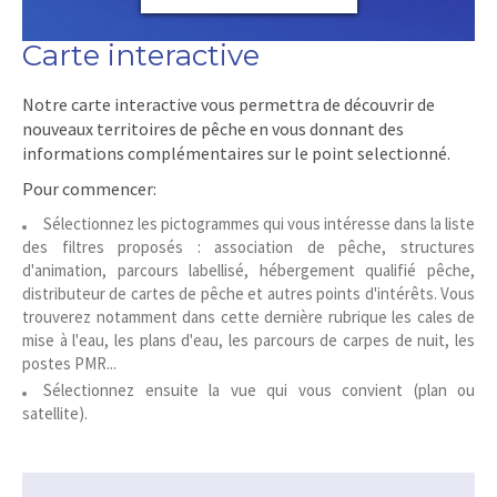
Carte interactive
Notre carte interactive vous permettra de découvrir de
nouveaux territoires de pêche en vous donnant des
informations complémentaires sur le point selectionné.
Pour commencer:
Sélectionnez les pictogrammes qui vous intéresse dans la liste
des filtres proposés : association de pêche, structures
d'animation, parcours labellisé, hébergement qualifié pêche,
distributeur de cartes de pêche et autres points d'intérêts. Vous
trouverez notamment dans cette dernière rubrique les cales de
mise à l'eau, les plans d'eau, les parcours de carpes de nuit, les
postes PMR...
Sélectionnez ensuite la vue qui vous convient (plan ou
satellite).