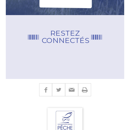
RESTEZ
CONNECTÉS