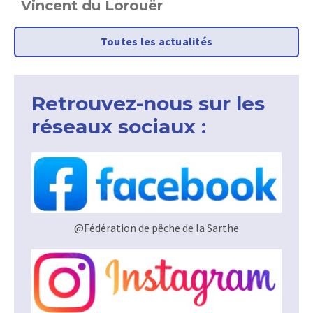
P
Toutes les actualités
Retrouvez-nous sur les
réseaux sociaux :
@Fédération de pêche de la Sarthe