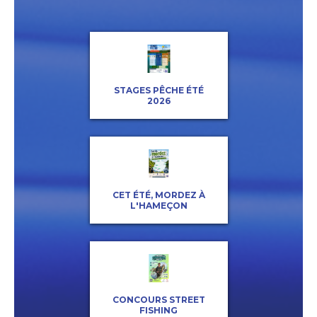
STAGES PÊCHE ÉTÉ
2026
CET ÉTÉ, MORDEZ À
L'HAMEÇON
CONCOURS STREET
FISHING