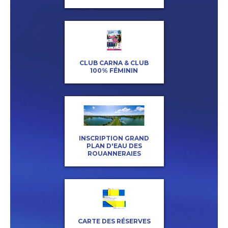
CLUB CARNA & CLUB
100% FÉMININ
INSCRIPTION GRAND
PLAN D'EAU DES
ROUANNERAIES
CARTE DES RÉSERVES