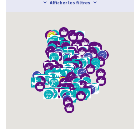
Afficher les filtres