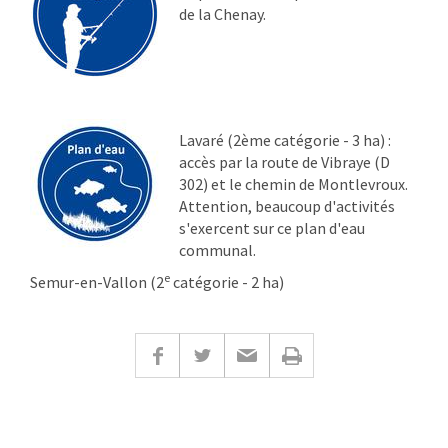
de la Chenay.
Lavaré (2ème catégorie - 3 ha) :
accès par la route de Vibraye (D
302) et le chemin de Montlevroux.
Attention, beaucoup d'activités
s'exercent sur ce plan d'eau
communal.
e
Semur-en-Vallon (2
catégorie - 2 ha)