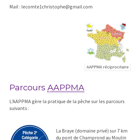
Mail : lecomte1christophe@gmail.com
AAPPMA réciprocitaire
Parcours
AAPPMA
L'AAPPMA gère la pratique de la pêche sur les parcours
suivants :
La Braye (domaine privé) sur 7 km
du pont de Champrond au Moulin