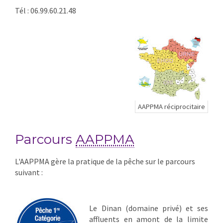
Tél : 06.99.60.21.48
AAPPMA réciprocitaire
Parcours
AAPPMA
L'AAPPMA gère la pratique de la pêche sur le parcours
suivant :
Le Dinan (domaine privé) et ses
affluents en amont de la limite