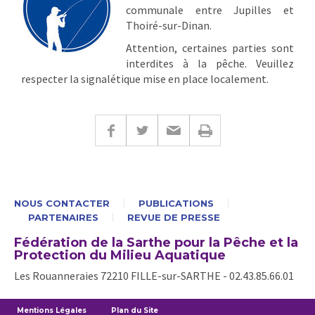
communale entre Jupilles et
Thoiré-sur-Dinan.
Attention, certaines parties sont
interdites à la pêche. Veuillez
respecter la signalétique mise en place localement.
NOUS CONTACTER
PUBLICATIONS
PARTENAIRES
REVUE DE PRESSE
Fédération de la Sarthe pour la Pêche et la
Protection du Milieu Aquatique
Les Rouanneraies 72210 FILLE-sur-SARTHE - 02.43.85.66.01
Mentions Légales
Plan du Site