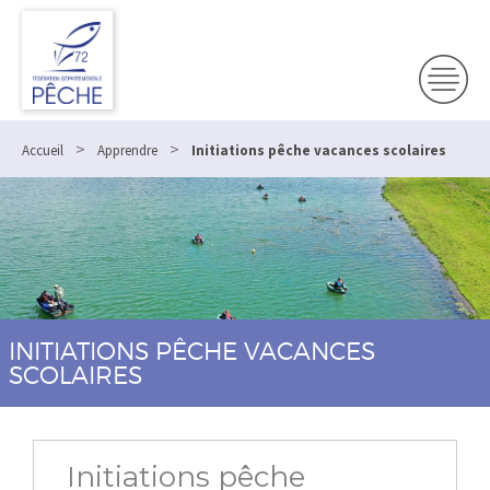
>
>
Accueil
Apprendre
Initiations pêche vacances scolaires
INITIATIONS PÊCHE VACANCES
SCOLAIRES
Initiations pêche