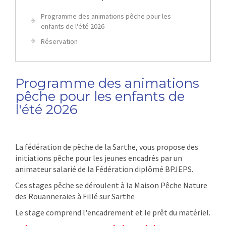
Programme des animations pêche pour les
enfants de l'été 2026
Réservation
Programme des animations
pêche pour les enfants de
l'été 2026
La fédération de pêche de la Sarthe, vous propose des
initiations pêche pour les jeunes encadrés par un
animateur salarié de la Fédération diplômé BPJEPS.
Ces stages pêche se déroulent à la Maison Pêche Nature
des Rouanneraies à Fillé sur Sarthe
Le stage comprend l'encadrement et le prêt du matériel.