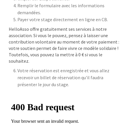
Remplir le formulaire avec les informations
demandées.
Payer votre stage directement en ligne en CB.
HelloAsso offre gratuitement ses services à notre
association. Si vous le pouvez, pensez à laisser une
contribution volontaire au moment de votre paiement :
votre soutien permet de faire vivre ce modèle solidaire !
Toutefois, vous pouvez la mettre à 0 € si vous le
souhaitez.
Votre réservation est enregistrée et vous allez
recevoir un billet de réservation qu'il faudra
présenter le jour du stage.