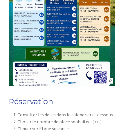
Réservation
Consulter les dates dans le calendrier ci-dessous.
Choisir le nombre de place souhaitée. (+/-).
Cliquer sur Etape suivante.