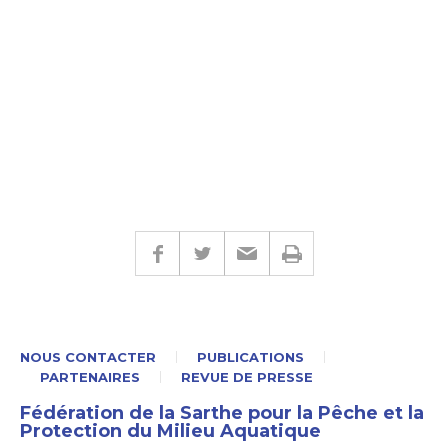
NOUS CONTACTER
PUBLICATIONS
PARTENAIRES
REVUE DE PRESSE
Fédération de la Sarthe pour la Pêche et la
Protection du Milieu Aquatique