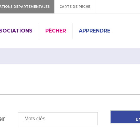
ATIONS DÉPARTEMENTALES
CARTE DE PÊCHE
SSOCIATIONS
PÊCHER
APPRENDRE
er