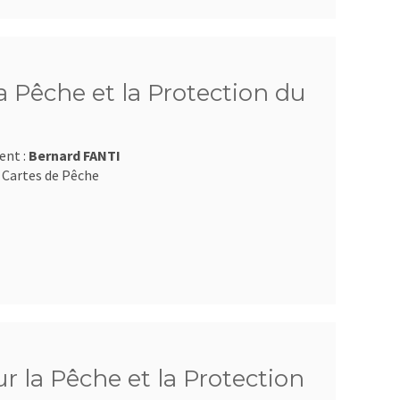
 Pêche et la Protection du
ent :
Bernard FANTI
 Cartes de Pêche
 la Pêche et la Protection