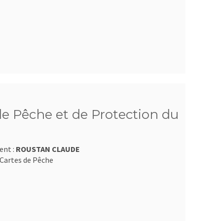
e Pêche et de Protection du
ent :
ROUSTAN CLAUDE
Cartes de Pêche