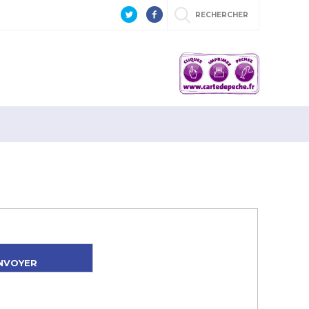
RECHERCHER