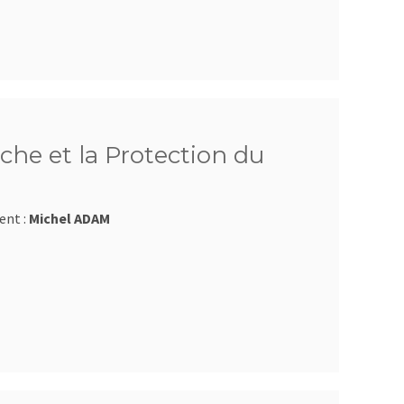
che et la Protection du
ent :
Michel ADAM