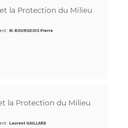
et la Protection du Milieu
ent :
M. BOURGEOIS Pierre
et la Protection du Milieu
ent :
Laurent GAILLARD