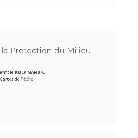
 la Protection du Milieu
ent :
NIKOLA MANDIC
Cartes de Pêche