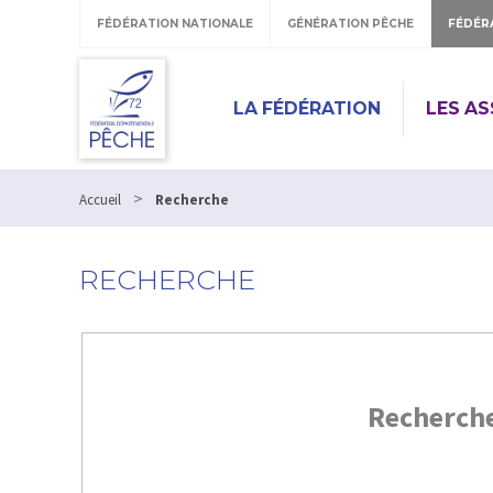
FÉDÉRATION NATIONALE
GÉNÉRATION PÊCHE
FÉDÉR
LA FÉDÉRATION
LES A
>
Accueil
Recherche
RECHERCHE
Recherch