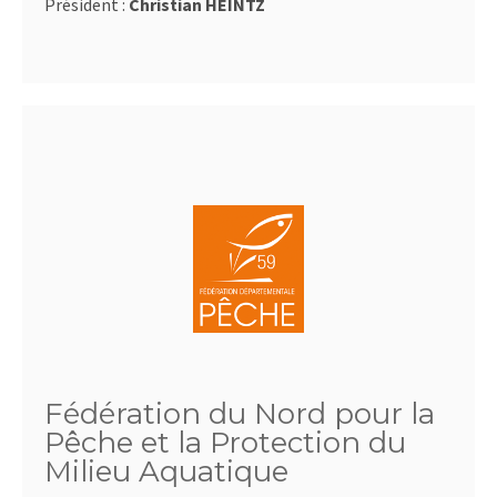
Président :
Christian HEINTZ
Fédération du Nord pour la
Pêche et la Protection du
Milieu Aquatique