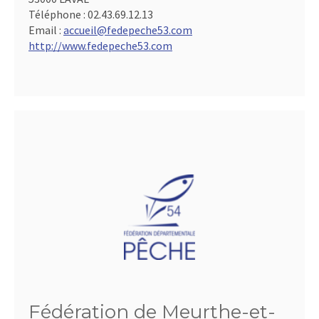
Téléphone :
02.43.69.12.13
Email :
accueil@fedepeche53.com
http://www.fedepeche53.com
Fédération de Meurthe-et-