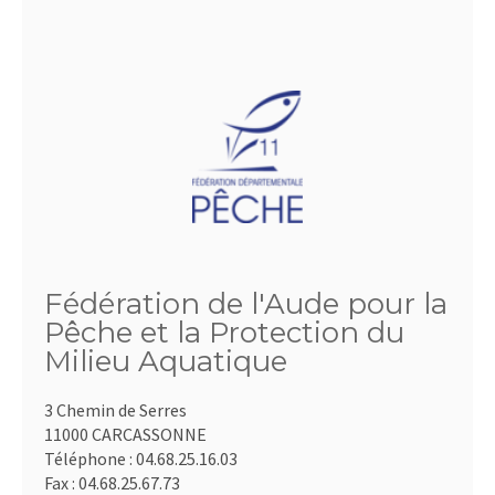
Fédération de l'Aude pour la
Pêche et la Protection du
Milieu Aquatique
3 Chemin de Serres
11000 CARCASSONNE
Téléphone :
04.68.25.16.03
Fax :
04.68.25.67.73