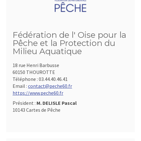
Fédération de l' Oise pour la
Pêche et la Protection du
Milieu Aquatique
18 rue Henri Barbusse
60150 THOUROTTE
Téléphone :
03.44.40.46.41
Email :
contact@peche60.fr
https://www.peche60.fr
Président :
M. DELISLE Pascal
10143 Cartes de Pêche