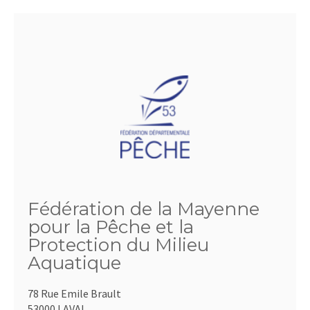
Fédération de la Mayenne
pour la Pêche et la
Protection du Milieu
Aquatique
78 Rue Emile Brault
53000 LAVAL