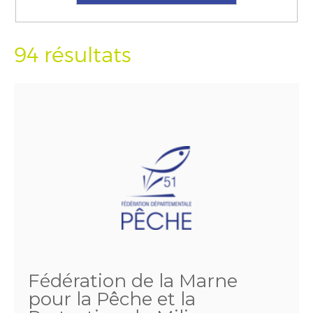
94 résultats
Fédération de la Marne
pour la Pêche et la