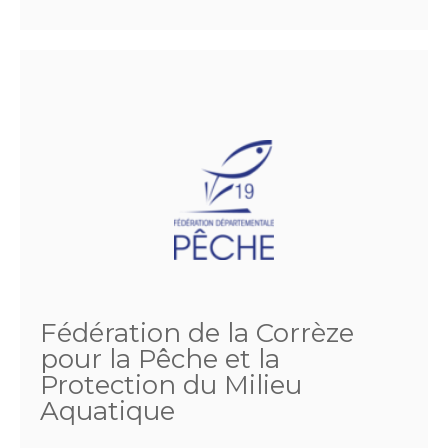
Fédération de la Corrèze
pour la Pêche et la
Protection du Milieu
Aquatique