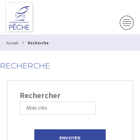
>
Accueil
Recherche
RECHERCHE
Rechercher