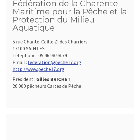
Fédération de la Charente
Maritime pour la Pêche et la
Protection du Milieu
Aquatique
5 rue Chante-Caille ZI des Charriers
17100 SAINTES
Téléphone :
05.46.98.98.79
Email :
federation@peche17.org
http://www.peche17.org
Président :
Gilles BRICHET
20.000 pêcheurs Cartes de Pêche