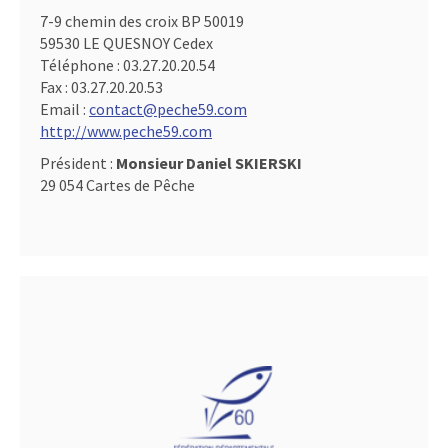
7-9 chemin des croix BP 50019
59530 LE QUESNOY Cedex
Téléphone :
03.27.20.20.54
Fax :
03.27.20.20.53
Email :
contact@peche59.com
http://www.peche59.com
Président :
Monsieur Daniel SKIERSKI
29 054 Cartes de Pêche