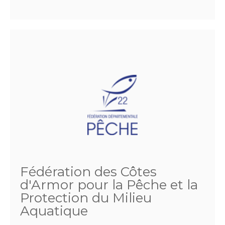
Fédération des Côtes
d'Armor pour la Pêche et la
Protection du Milieu
Aquatique