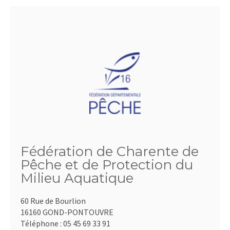
Fédération de Charente de
Pêche et de Protection du
Milieu Aquatique
60 Rue de Bourlion
16160 GOND-PONTOUVRE
Téléphone :
05 45 69 33 91