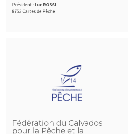
Président :
Luc ROSSI
8753 Cartes de Pêche
Fédération du Calvados
pour la Pêche et la