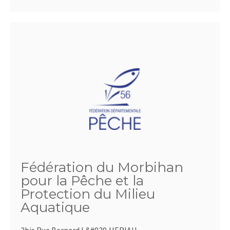
Fédération du Morbihan
pour la Pêche et la
Protection du Milieu
Aquatique