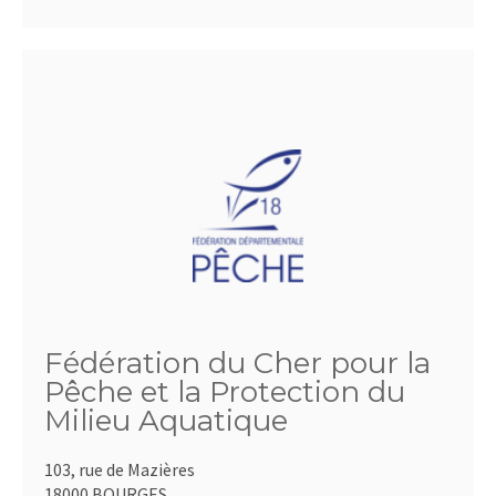
Fédération du Cher pour la
Pêche et la Protection du
Milieu Aquatique
103, rue de Mazières
18000 BOURGES