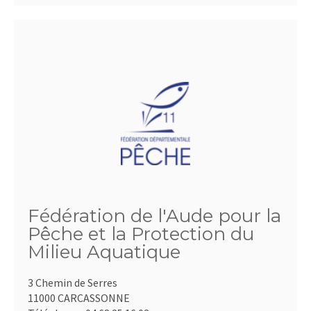
Fédération de l'Aude pour la
Pêche et la Protection du
Milieu Aquatique
3 Chemin de Serres
11000 CARCASSONNE