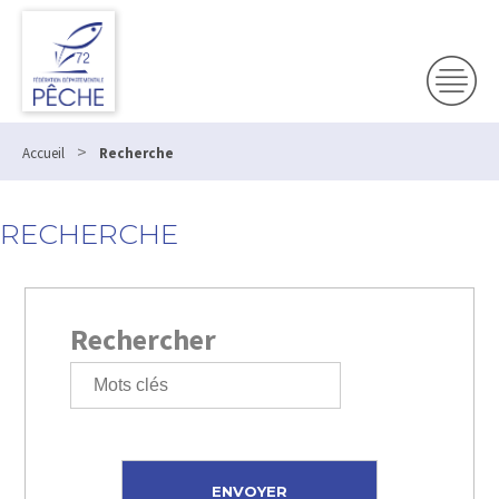
>
Accueil
Recherche
RECHERCHE
Rechercher