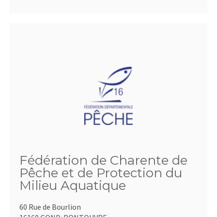
Fédération de Charente de
Pêche et de Protection du
Milieu Aquatique
60 Rue de Bourlion