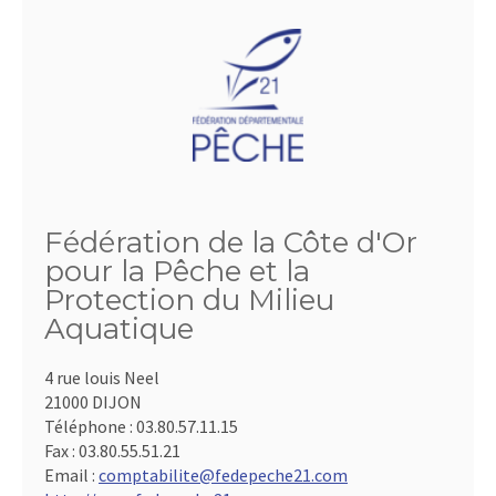
Fédération de la Côte d'Or
pour la Pêche et la
Protection du Milieu
Aquatique
4 rue louis Neel
21000 DIJON
Téléphone :
03.80.57.11.15
Fax :
03.80.55.51.21
Email :
comptabilite@fedepeche21.com