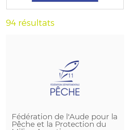
94 résultats
Fédération de l'Aude pour la
Pêche et la Protection du