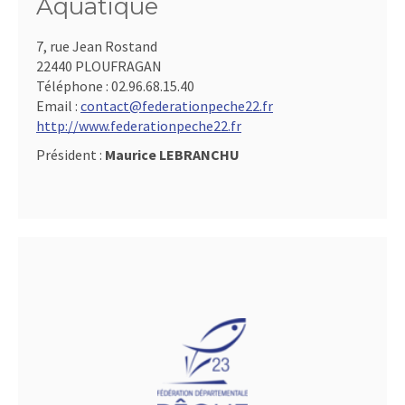
Aquatique
7, rue Jean Rostand
22440 PLOUFRAGAN
Téléphone :
02.96.68.15.40
Email :
contact@federationpeche22.fr
http://www.federationpeche22.fr
Président :
Maurice LEBRANCHU