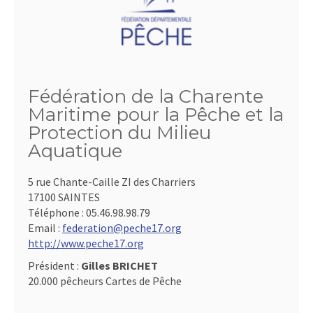
Fédération de la Charente
Maritime pour la Pêche et la
Protection du Milieu
Aquatique
5 rue Chante-Caille ZI des Charriers
17100 SAINTES
Téléphone :
05.46.98.98.79
Email :
federation@peche17.org
http://www.peche17.org
Président :
Gilles BRICHET
20.000 pêcheurs Cartes de Pêche