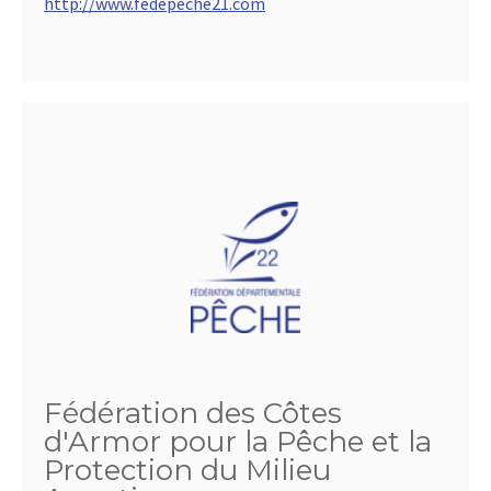
http://www.fedepeche21.com
Fédération des Côtes
d'Armor pour la Pêche et la
Protection du Milieu