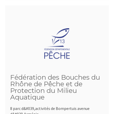
Fédération des Bouches du
Rhône de Pêche et de
Protection du Milieu
Aquatique
8 parc d&#039,activités de Bompertuis avenue