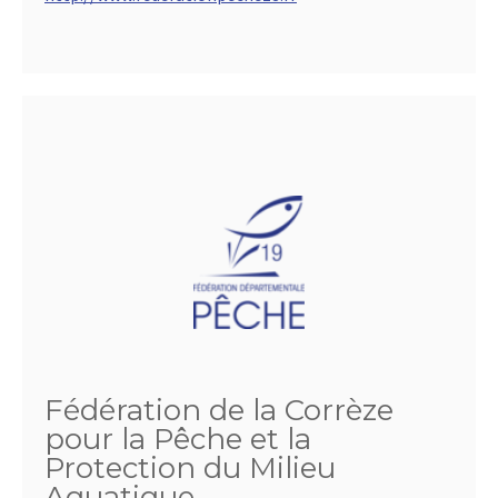
Fédération de la Corrèze
pour la Pêche et la
Protection du Milieu
Aquatique