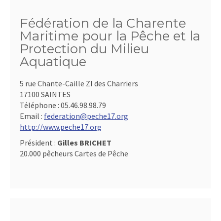
Fédération de la Charente
Maritime pour la Pêche et la
Protection du Milieu
Aquatique
5 rue Chante-Caille ZI des Charriers
17100 SAINTES
Téléphone :
05.46.98.98.79
Email :
federation@peche17.org
http://www.peche17.org
Président :
Gilles BRICHET
20.000 pêcheurs Cartes de Pêche