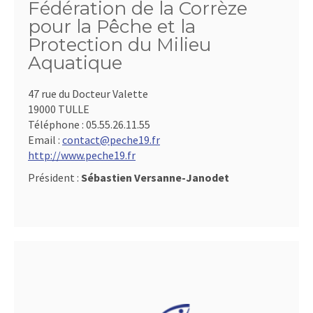
Fédération de la Corrèze
pour la Pêche et la
Protection du Milieu
Aquatique
47 rue du Docteur Valette
19000 TULLE
Téléphone :
05.55.26.11.55
Email :
contact@peche19.fr
http://www.peche19.fr
Président :
Sébastien Versanne-Janodet