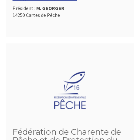
Président :
M. GEORGER
14250 Cartes de Pêche
Fédération de Charente de