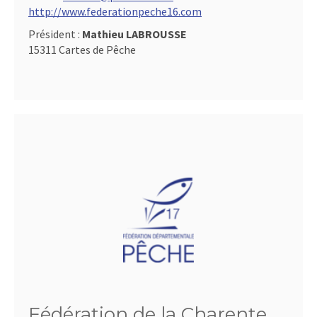
http://www.federationpeche16.com
Président :
Mathieu LABROUSSE
15311 Cartes de Pêche
Fédération de la Charente