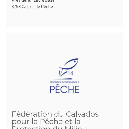
Président :
Luc ROSSI
8753 Cartes de Pêche
Fédération du Calvados
pour la Pêche et la