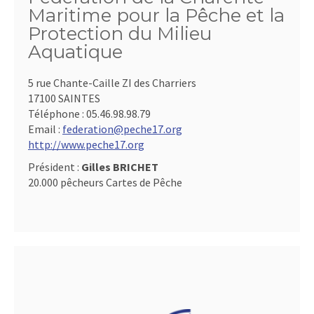
Maritime pour la Pêche et la
Protection du Milieu
Aquatique
5 rue Chante-Caille ZI des Charriers
17100 SAINTES
Téléphone :
05.46.98.98.79
Email :
federation@peche17.org
http://www.peche17.org
Président :
Gilles BRICHET
20.000 pêcheurs Cartes de Pêche