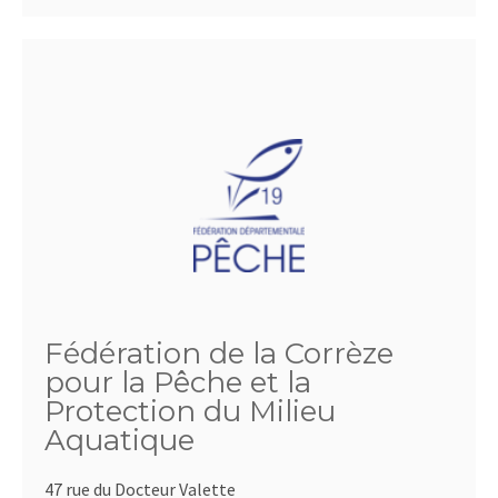
Fédération de la Corrèze
pour la Pêche et la
Protection du Milieu
Aquatique
47 rue du Docteur Valette