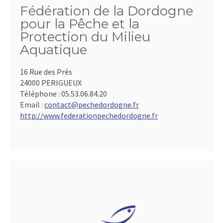
Fédération de la Dordogne
pour la Pêche et la
Protection du Milieu
Aquatique
16 Rue des Prés
24000 PERIGUEUX
Téléphone :
05.53.06.84.20
Email :
contact@pechedordogne.fr
http://www.federationpechedordogne.fr