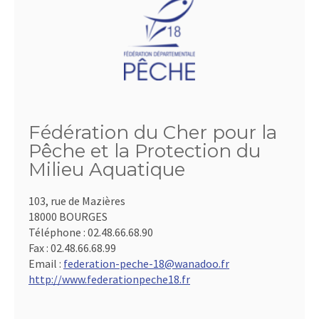
Fédération du Cher pour la
Pêche et la Protection du
Milieu Aquatique
103, rue de Mazières
18000 BOURGES
Téléphone :
02.48.66.68.90
Fax :
02.48.66.68.99
Email :
federation-peche-18@wanadoo.fr
http://www.federationpeche18.fr