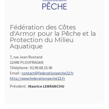
Fédération des Côtes
d'Armor pour la Pêche et la
Protection du Milieu
Aquatique
7, rue Jean Rostand
22440 PLOUFRAGAN
Téléphone :
02.96.68.15.40
Email :
contact@federationpeche22.fr
http://www.federationpeche22.fr
Président :
Maurice LEBRANCHU