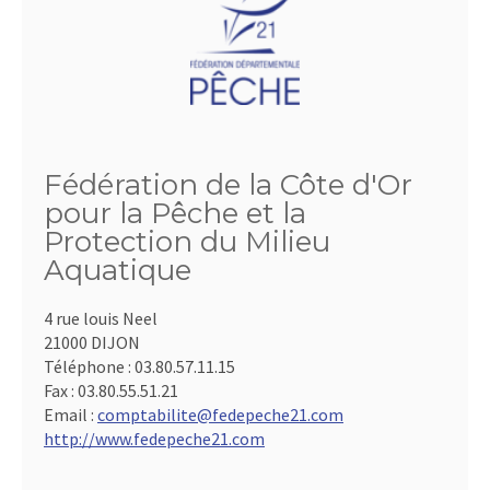
Fédération de la Côte d'Or
pour la Pêche et la
Protection du Milieu
Aquatique
4 rue louis Neel
21000 DIJON
Téléphone :
03.80.57.11.15
Fax :
03.80.55.51.21
Email :
comptabilite@fedepeche21.com
http://www.fedepeche21.com