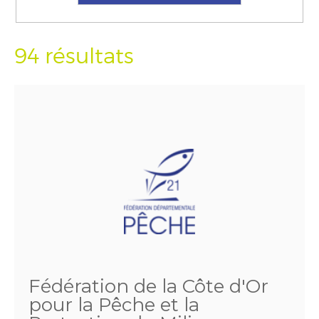
94 résultats
Fédération de la Côte d'Or
pour la Pêche et la