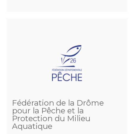
Fédération de la Drôme
pour la Pêche et la
Protection du Milieu
Aquatique