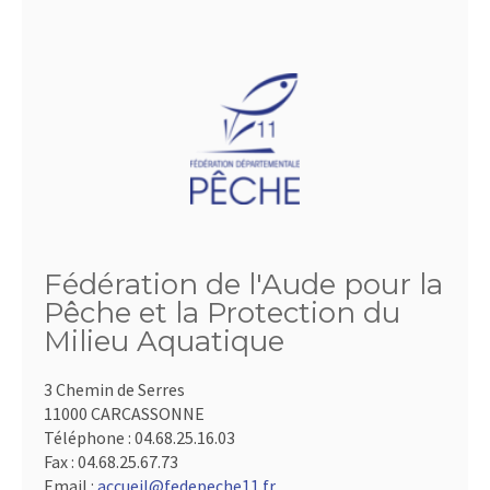
Fédération de l'Aude pour la
Pêche et la Protection du
Milieu Aquatique
3 Chemin de Serres
11000 CARCASSONNE
Téléphone :
04.68.25.16.03
Fax :
04.68.25.67.73
Email :
accueil@fedepeche11.fr