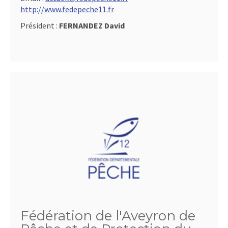
http://www.fedepeche11.fr
Président :
FERNANDEZ David
Fédération de l'Aveyron de