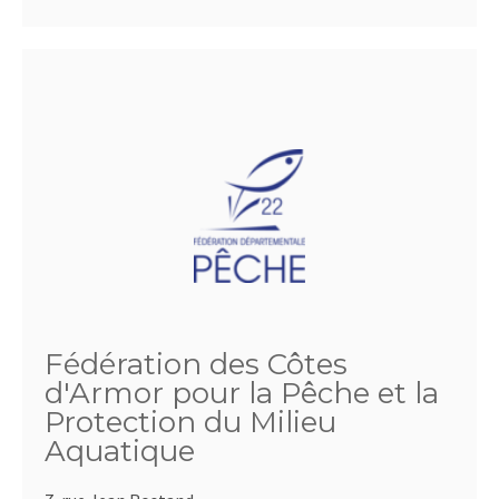
Fédération des Côtes
d'Armor pour la Pêche et la
Protection du Milieu
Aquatique