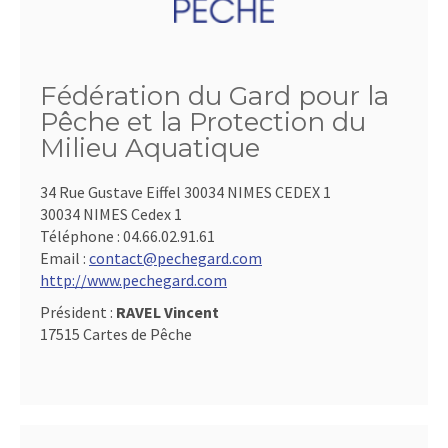
Fédération du Gard pour la
Pêche et la Protection du
Milieu Aquatique
34 Rue Gustave Eiffel 30034 NIMES CEDEX 1
30034 NIMES Cedex 1
Téléphone :
04.66.02.91.61
Email :
contact@pechegard.com
http://www.pechegard.com
Président :
RAVEL Vincent
17515 Cartes de Pêche