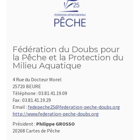
Fédération du Doubs pour
la Pêche et la Protection du
Milieu Aquatique
4 Rue du Docteur Morel
25720 BEURE
Téléphone :
03.81.41.19.09
Fax :
03.81.41.19.29
Email :
fedepeche25@federation-peche-doubs.org
http://www.federation-peche-doubs.org
Président :
Philippe GROSSO
20268 Cartes de Pêche