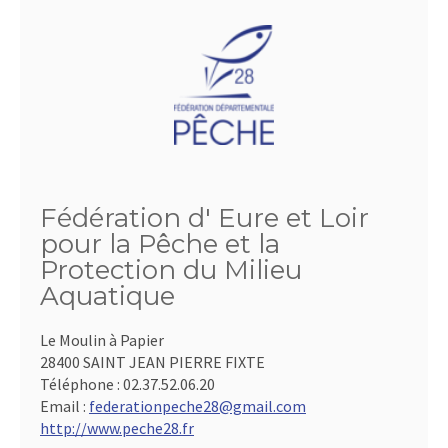
Fédération d' Eure et Loir
pour la Pêche et la
Protection du Milieu
Aquatique
Le Moulin à Papier
28400 SAINT JEAN PIERRE FIXTE
Téléphone :
02.37.52.06.20
Email :
federationpeche28@gmail.com
http://www.peche28.fr