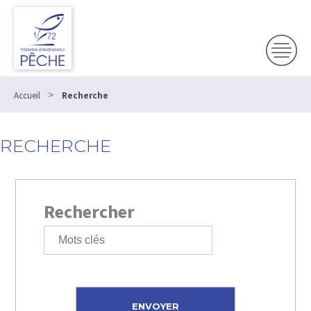
>
Accueil
Recherche
RECHERCHE
Rechercher