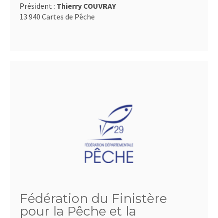
Président :
Thierry COUVRAY
13 940 Cartes de Pêche
Fédération du Finistère
pour la Pêche et la