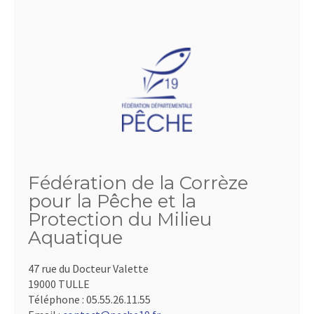
Fédération de la Corrèze
pour la Pêche et la
Protection du Milieu
Aquatique
47 rue du Docteur Valette
19000 TULLE
Téléphone :
05.55.26.11.55