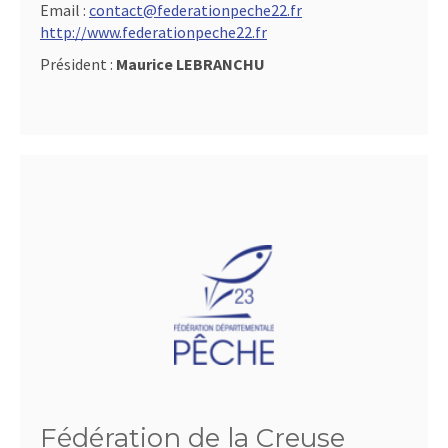
Email :
contact@federationpeche22.fr
http://www.federationpeche22.fr
Président :
Maurice LEBRANCHU
Fédération de la Creuse