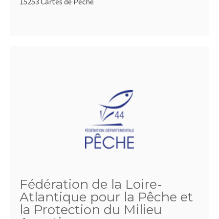
15253 Cartes de Pêche
Fédération de la Loire-
Atlantique pour la Pêche et
la Protection du Milieu