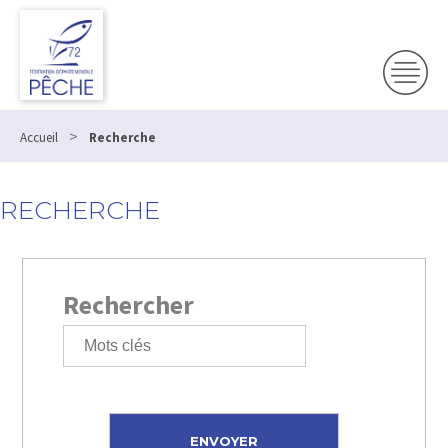
>
Accueil
Recherche
RECHERCHE
Rechercher