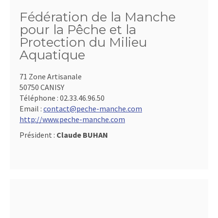
Fédération de la Manche
pour la Pêche et la
Protection du Milieu
Aquatique
71 Zone Artisanale
50750 CANISY
Téléphone :
02.33.46.96.50
Email :
contact@peche-manche.com
http://www.peche-manche.com
Président :
Claude BUHAN