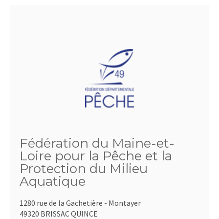
Fédération du Maine-et-
Loire pour la Pêche et la
Protection du Milieu
Aquatique
1280 rue de la Gachetière - Montayer
49320 BRISSAC QUINCE