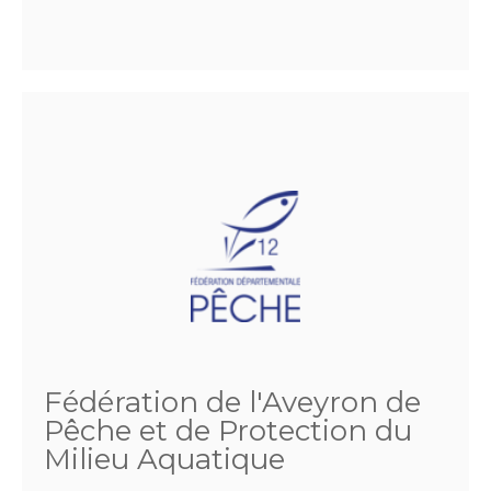
Fédération de l'Aveyron de
Pêche et de Protection du
Milieu Aquatique