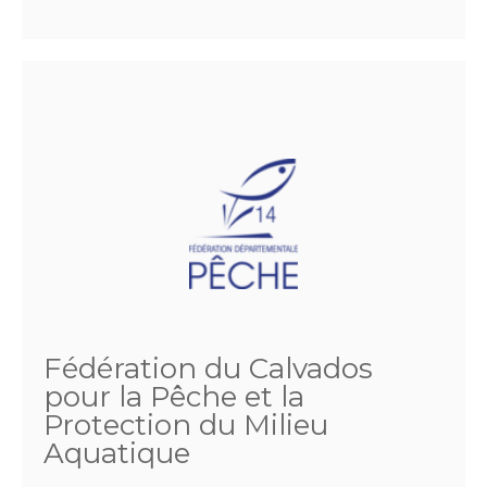
Fédération du Calvados
pour la Pêche et la
Protection du Milieu
Aquatique