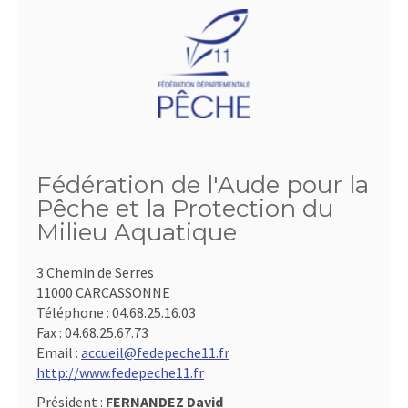
Fédération de l'Aude pour la
Pêche et la Protection du
Milieu Aquatique
3 Chemin de Serres
11000 CARCASSONNE
Téléphone :
04.68.25.16.03
Fax :
04.68.25.67.73
Email :
accueil@fedepeche11.fr
http://www.fedepeche11.fr
Président :
FERNANDEZ David