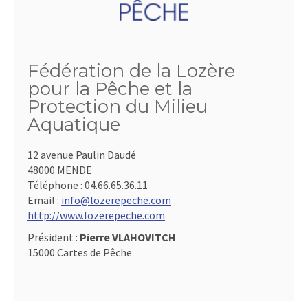
Fédération de la Lozère
pour la Pêche et la
Protection du Milieu
Aquatique
12 avenue Paulin Daudé
48000 MENDE
Téléphone :
04.66.65.36.11
Email :
info@lozerepeche.com
http://www.lozerepeche.com
Président :
Pierre VLAHOVITCH
15000 Cartes de Pêche