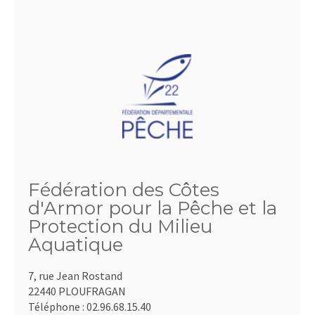
Fédération des Côtes
d'Armor pour la Pêche et la
Protection du Milieu
Aquatique
7, rue Jean Rostand
22440 PLOUFRAGAN
Téléphone :
02.96.68.15.40