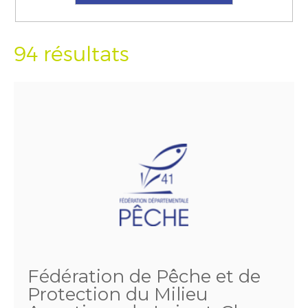
94 résultats
Fédération de Pêche et de
Protection du Milieu