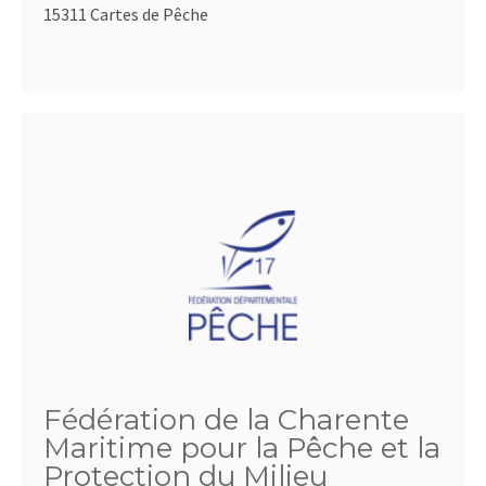
15311 Cartes de Pêche
Fédération de la Charente
Maritime pour la Pêche et la
Protection du Milieu