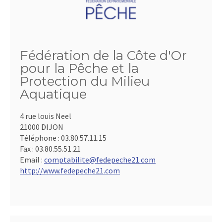
Fédération de la Côte d'Or
pour la Pêche et la
Protection du Milieu
Aquatique
4 rue louis Neel
21000 DIJON
Téléphone :
03.80.57.11.15
Fax :
03.80.55.51.21
Email :
comptabilite@fedepeche21.com
http://www.fedepeche21.com