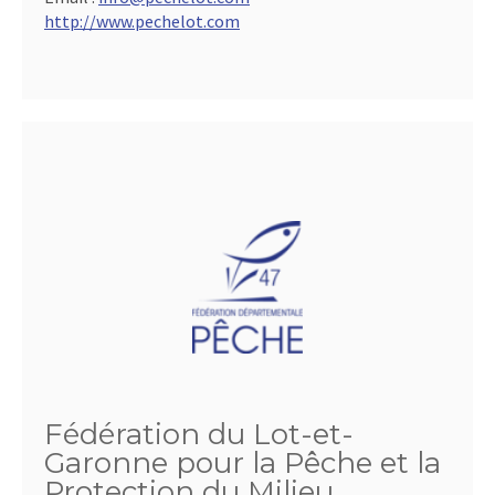
http://www.pechelot.com
Fédération du Lot-et-
Garonne pour la Pêche et la
Protection du Milieu