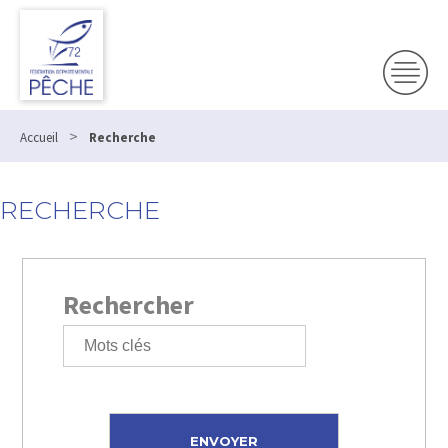
>
Accueil
Recherche
RECHERCHE
Rechercher