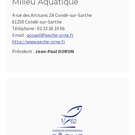
Milieu Aquatique
4 rue des Artisans ZA Condé-sur-Sarthe
61250 Condé-sur-Sarthe
Téléphone :
02 33 26 10 66
Email :
accueil@peche-orne.fr
http://www.peche-orne.fr
Président :
Jean-Paul DORON