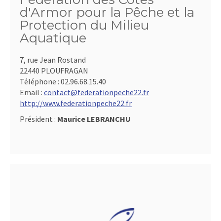
d'Armor pour la Pêche et la
Protection du Milieu
Aquatique
7, rue Jean Rostand
22440 PLOUFRAGAN
Téléphone :
02.96.68.15.40
Email :
contact@federationpeche22.fr
http://www.federationpeche22.fr
Président :
Maurice LEBRANCHU