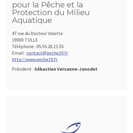
pour la Pêche et la
Protection du Milieu
Aquatique
47 rue du Docteur Valette
19000 TULLE
Téléphone :
05.55.26.11.55
Email :
contact@peche19.fr
http://www.peche19.fr
Président :
Sébastien Versanne-Janodet