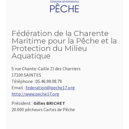
Fédération de la Charente
Maritime pour la Pêche et la
Protection du Milieu
Aquatique
5 rue Chante-Caille ZI des Charriers
17100 SAINTES
Téléphone :
05.46.98.98.79
Email :
federation@peche17.org
http://www.peche17.org
Président :
Gilles BRICHET
20.000 pêcheurs Cartes de Pêche