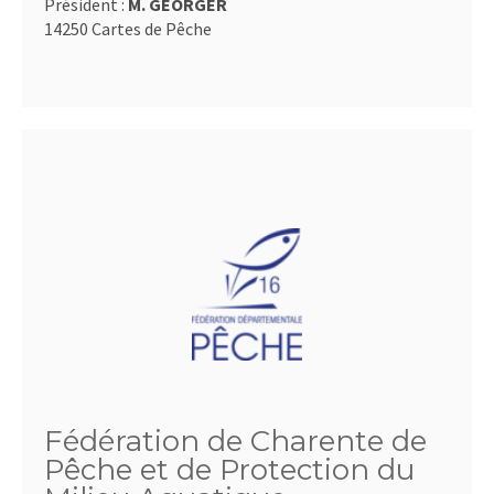
Président :
M. GEORGER
14250 Cartes de Pêche
Fédération de Charente de
Pêche et de Protection du