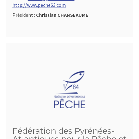
http://www.peche63.com
Président :
Christian CHANSEAUME
Fédération des Pyrénées-