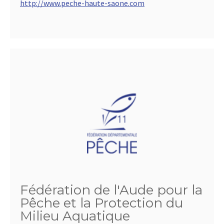
http://www.peche-haute-saone.com
Fédération de l'Aude pour la
Pêche et la Protection du
Milieu Aquatique