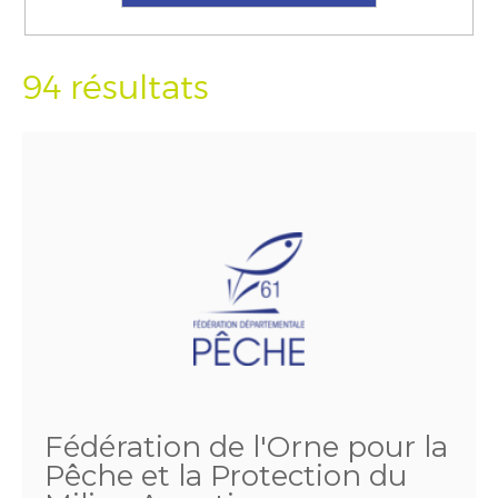
94 résultats
Fédération de l'Orne pour la
Pêche et la Protection du