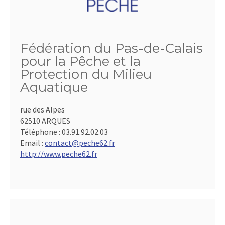
Fédération du Pas-de-Calais
pour la Pêche et la
Protection du Milieu
Aquatique
rue des Alpes
62510 ARQUES
Téléphone :
03.91.92.02.03
Email :
contact@peche62.fr
http://www.peche62.fr