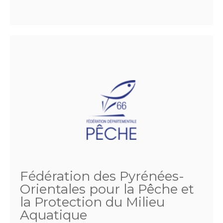
Fédération des Pyrénées-
Orientales pour la Pêche et
la Protection du Milieu
Aquatique