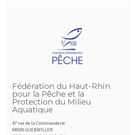
Fédération du Haut-Rhin
pour la Pêche et la
Protection du Milieu
Aquatique
47 rue de la Commanderie
68500 GUEBWILLER