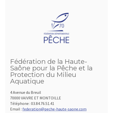
Fédération de la Haute-
Saône pour la Pêche et la
Protection du Milieu
Aquatique
4 Avenue du Breuil
70000 VAIVRE ET MONTOILLE
Téléphone :
03.84.76.51.41
Email :
federation@peche-haute-saone.com