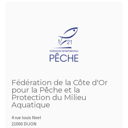
Fédération de la Côte d'Or
pour la Pêche et la
Protection du Milieu
Aquatique
4 rue louis Neel
21000 DIJON