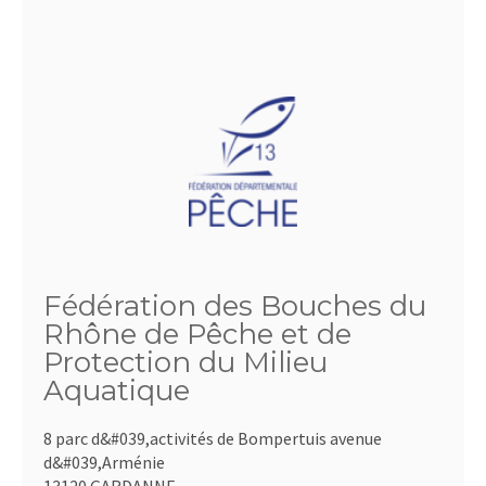
Fédération des Bouches du
Rhône de Pêche et de
Protection du Milieu
Aquatique
8 parc d&#039,activités de Bompertuis avenue
d&#039,Arménie