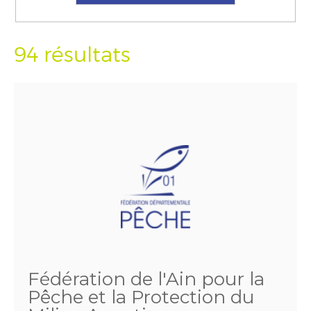
94 résultats
Fédération de l'Ain pour la
Pêche et la Protection du