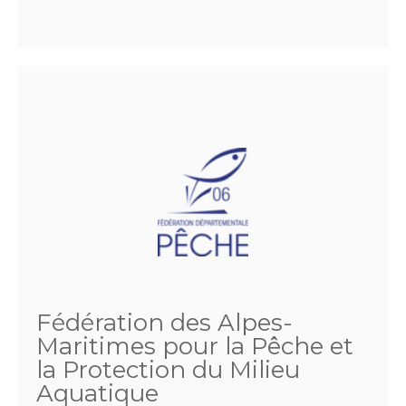
Fédération des Alpes-
Maritimes pour la Pêche et
la Protection du Milieu
Aquatique