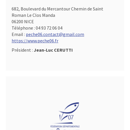
682, Boulevard du Mercantour Chemin de Saint
Roman Le Clos Manda
06200 NICE
Téléphone :
04 93 72 06 04
Email :
peche06.contact@gmail.com
https://www.peche06.fr
Président :
Jean-Luc CERUTTI