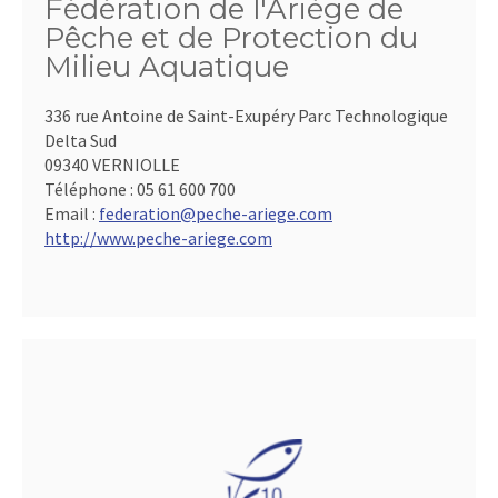
Fédération de l'Ariège de
Pêche et de Protection du
Milieu Aquatique
336 rue Antoine de Saint-Exupéry Parc Technologique
Delta Sud
09340 VERNIOLLE
Téléphone :
05 61 600 700
Email :
federation@peche-ariege.com
http://www.peche-ariege.com