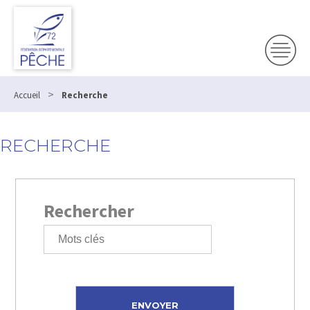
>
Accueil
Recherche
RECHERCHE
Rechercher