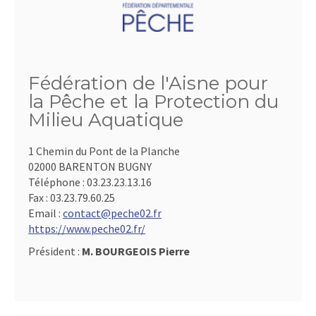
Fédération de l'Aisne pour
la Pêche et la Protection du
Milieu Aquatique
1 Chemin du Pont de la Planche
02000 BARENTON BUGNY
Téléphone :
03.23.23.13.16
Fax :
03.23.79.60.25
Email :
contact@peche02.fr
https://www.peche02.fr/
Président :
M. BOURGEOIS Pierre