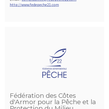
http://www.fedepeche21.com
Fédération des Côtes
d'Armor pour la Pêche et la
Protection du Milieu