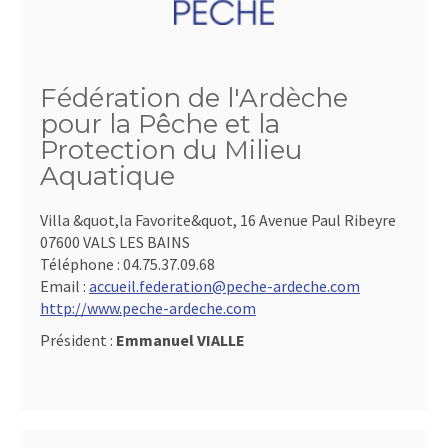
Fédération de l'Ardèche
pour la Pêche et la
Protection du Milieu
Aquatique
Villa &quot,la Favorite&quot, 16 Avenue Paul Ribeyre
07600 VALS LES BAINS
Téléphone :
04.75.37.09.68
Email :
accueil.federation@peche-ardeche.com
http://www.peche-ardeche.com
Président :
Emmanuel VIALLE