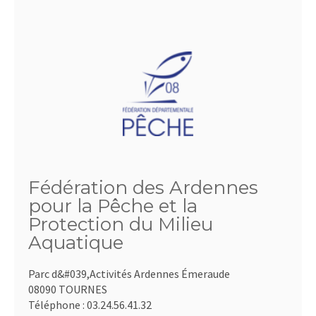
Fédération des Ardennes
pour la Pêche et la
Protection du Milieu
Aquatique
Parc d&#039,Activités Ardennes Émeraude
08090 TOURNES
Téléphone :
03.24.56.41.32