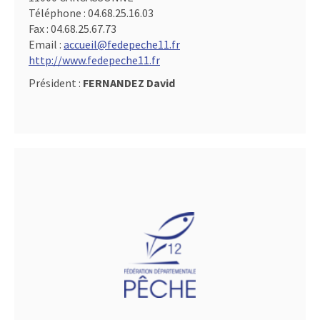
Téléphone :
04.68.25.16.03
Fax :
04.68.25.67.73
Email :
accueil@fedepeche11.fr
http://www.fedepeche11.fr
Président :
FERNANDEZ David