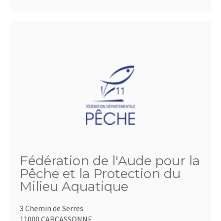
Fédération de l'Aude pour la
Pêche et la Protection du
Milieu Aquatique
3 Chemin de Serres
11000 CARCASSONNE