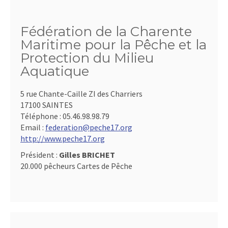
Fédération de la Charente
Maritime pour la Pêche et la
Protection du Milieu
Aquatique
5 rue Chante-Caille ZI des Charriers
17100 SAINTES
Téléphone :
05.46.98.98.79
Email :
federation@peche17.org
http://www.peche17.org
Président :
Gilles BRICHET
20.000 pêcheurs Cartes de Pêche