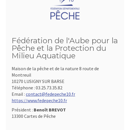
Fédération de l'Aube pour la
Pêche et la Protection du
Milieu Aquatique
Maison de la pêche et de la nature 8 route de
Montreuil
10270 LUSIGNY SUR BARSE
Téléphone :
03.25.73.35.82
Email :
contact@fedepeche10.fr
https://www.fedepeche10.fr
Président :
Benoît BREVOT
13300 Cartes de Pêche