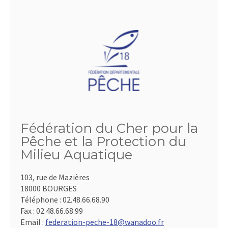
Fédération du Cher pour la
Pêche et la Protection du
Milieu Aquatique
103, rue de Mazières
18000 BOURGES
Téléphone :
02.48.66.68.90
Fax :
02.48.66.68.99
Email :
federation-peche-18@wanadoo.fr