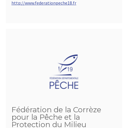
http://www.federationpeche18.fr
Fédération de la Corrèze
pour la Pêche et la
Protection du Milieu