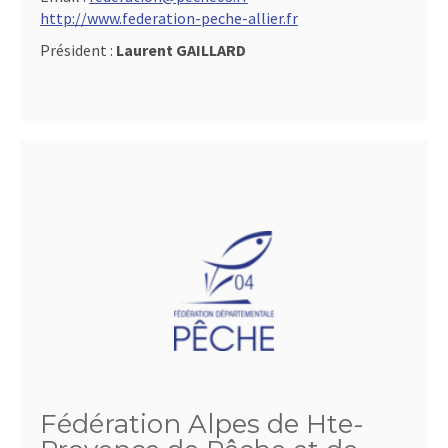
http://www.federation-peche-allier.fr
Président :
Laurent GAILLARD
Fédération Alpes de Hte-