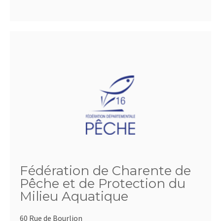
Fédération de Charente de
Pêche et de Protection du
Milieu Aquatique
60 Rue de Bourlion