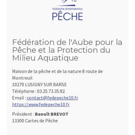
Fédération de l'Aube pour la
Pêche et la Protection du
Milieu Aquatique
Maison de la pêche et de la nature 8 route de
Montreuil
10270 LUSIGNY SUR BARSE
Téléphone :
03.25.73.35.82
Email :
contact@fedepeche10.fr
https://www.fedepeche10.fr
Président :
Benoît BREVOT
13300 Cartes de Pêche