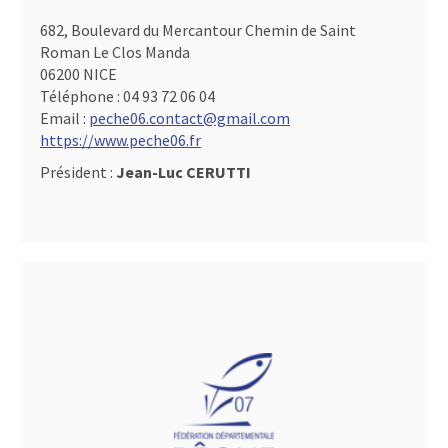
682, Boulevard du Mercantour Chemin de Saint
Roman Le Clos Manda
06200 NICE
Téléphone :
04 93 72 06 04
Email :
peche06.contact@gmail.com
https://www.peche06.fr
Président :
Jean-Luc CERUTTI