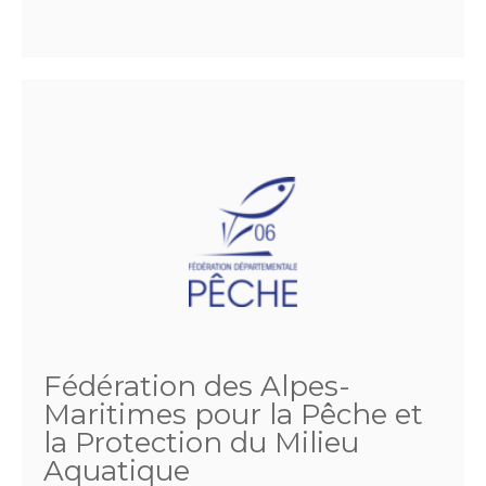
Fédération des Alpes-
Maritimes pour la Pêche et
la Protection du Milieu
Aquatique