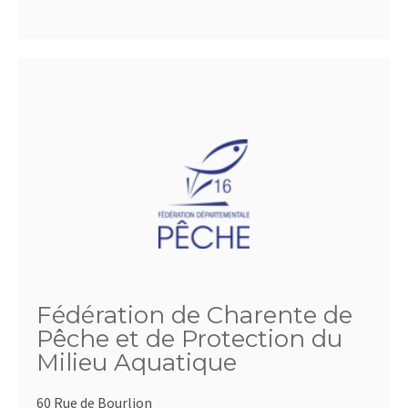
Fédération de Charente de
Pêche et de Protection du
Milieu Aquatique
60 Rue de Bourlion