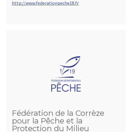
http://www.federationpeche18.fr
Fédération de la Corrèze
pour la Pêche et la
Protection du Milieu