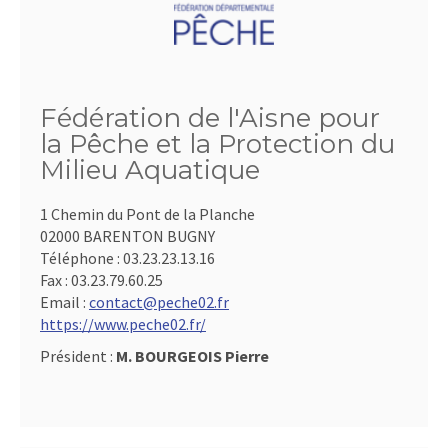
Fédération de l'Aisne pour
la Pêche et la Protection du
Milieu Aquatique
1 Chemin du Pont de la Planche
02000 BARENTON BUGNY
Téléphone :
03.23.23.13.16
Fax :
03.23.79.60.25
Email :
contact@peche02.fr
https://www.peche02.fr/
Président :
M. BOURGEOIS Pierre