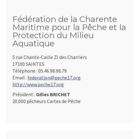
Fédération de la Charente
Maritime pour la Pêche et la
Protection du Milieu
Aquatique
5 rue Chante-Caille ZI des Charriers
17100 SAINTES
Téléphone :
05.46.98.98.79
Email :
federation@peche17.org
http://www.peche17.org
Président :
Gilles BRICHET
20.000 pêcheurs Cartes de Pêche