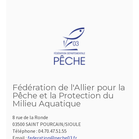
Fédération de l'Allier pour la
Pêche et la Protection du
Milieu Aquatique
8 rue de la Ronde
03500 SAINT POURCAIN/SIOULE
Téléphone :
04.70.47.51.55
Email :
federation@peche03.fr