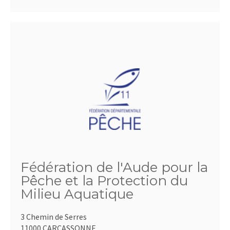
Fédération de l'Aude pour la
Pêche et la Protection du
Milieu Aquatique
3 Chemin de Serres
11000 CARCASSONNE