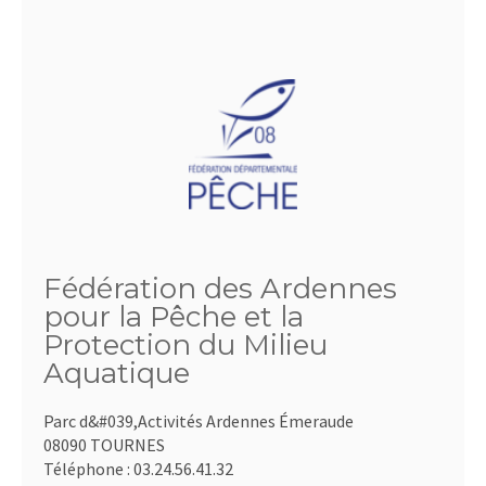
Fédération des Ardennes
pour la Pêche et la
Protection du Milieu
Aquatique
Parc d&#039,Activités Ardennes Émeraude
08090 TOURNES
Téléphone :
03.24.56.41.32