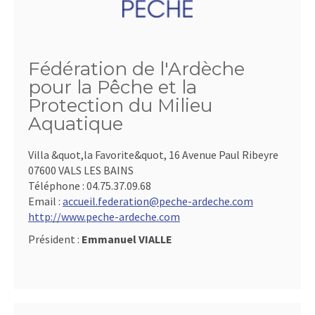
Fédération de l'Ardèche
pour la Pêche et la
Protection du Milieu
Aquatique
Villa &quot,la Favorite&quot, 16 Avenue Paul Ribeyre
07600 VALS LES BAINS
Téléphone :
04.75.37.09.68
Email :
accueil.federation@peche-ardeche.com
http://www.peche-ardeche.com
Président :
Emmanuel VIALLE