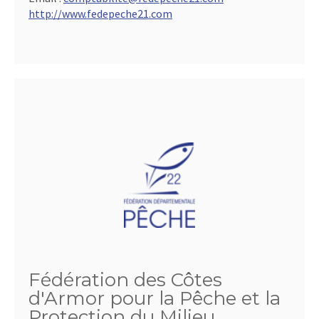
http://www.fedepeche21.com
Fédération des Côtes
d'Armor pour la Pêche et la
Protection du Milieu