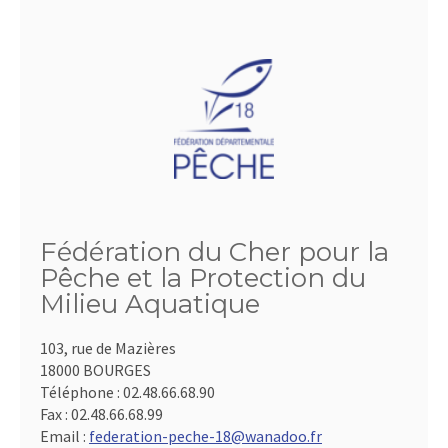
Fédération du Cher pour la
Pêche et la Protection du
Milieu Aquatique
103, rue de Mazières
18000 BOURGES
Téléphone :
02.48.66.68.90
Fax :
02.48.66.68.99
Email :
federation-peche-18@wanadoo.fr