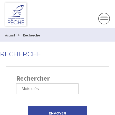
>
Accueil
Recherche
RECHERCHE
Rechercher