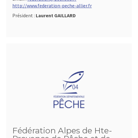
http://www.federation-peche-allier.fr
Président :
Laurent GAILLARD
Fédération Alpes de Hte-