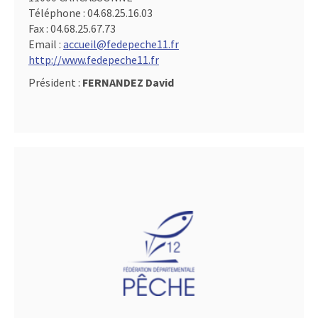
Téléphone :
04.68.25.16.03
Fax :
04.68.25.67.73
Email :
accueil@fedepeche11.fr
http://www.fedepeche11.fr
Président :
FERNANDEZ David