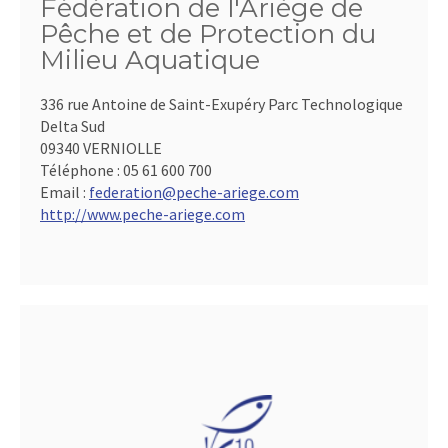
Fédération de l'Ariège de
Pêche et de Protection du
Milieu Aquatique
336 rue Antoine de Saint-Exupéry Parc Technologique
Delta Sud
09340 VERNIOLLE
Téléphone :
05 61 600 700
Email :
federation@peche-ariege.com
http://www.peche-ariege.com