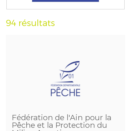
94 résultats
Fédération de l'Ain pour la
Pêche et la Protection du