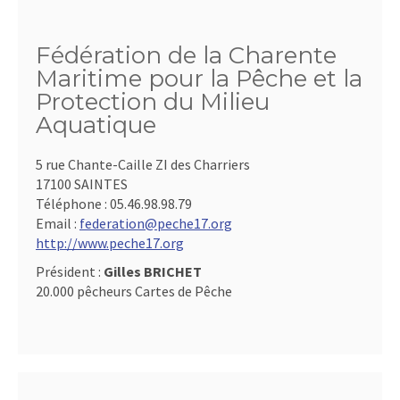
Fédération de la Charente
Maritime pour la Pêche et la
Protection du Milieu
Aquatique
5 rue Chante-Caille ZI des Charriers
17100 SAINTES
Téléphone :
05.46.98.98.79
Email :
federation@peche17.org
http://www.peche17.org
Président :
Gilles BRICHET
20.000 pêcheurs Cartes de Pêche