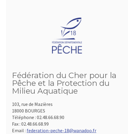
Fédération du Cher pour la
Pêche et la Protection du
Milieu Aquatique
103, rue de Mazières
18000 BOURGES
Téléphone :
02.48.66.68.90
Fax :
02.48.66.68.99
Email :
federation-peche-18@wanadoo.fr