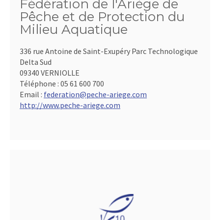
Fédération de l'Ariège de
Pêche et de Protection du
Milieu Aquatique
336 rue Antoine de Saint-Exupéry Parc Technologique
Delta Sud
09340 VERNIOLLE
Téléphone :
05 61 600 700
Email :
federation@peche-ariege.com
http://www.peche-ariege.com