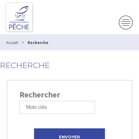
>
Accueil
Recherche
RECHERCHE
Rechercher