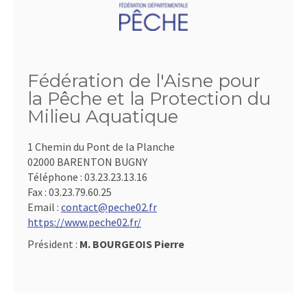
Fédération de l'Aisne pour
la Pêche et la Protection du
Milieu Aquatique
1 Chemin du Pont de la Planche
02000 BARENTON BUGNY
Téléphone :
03.23.23.13.16
Fax :
03.23.79.60.25
Email :
contact@peche02.fr
https://www.peche02.fr/
Président :
M. BOURGEOIS Pierre