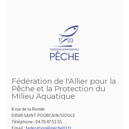
Fédération de l'Allier pour la
Pêche et la Protection du
Milieu Aquatique
8 rue de la Ronde
03500 SAINT POURCAIN/SIOULE
Téléphone :
04.70.47.51.55
Email :
federation@peche03.fr