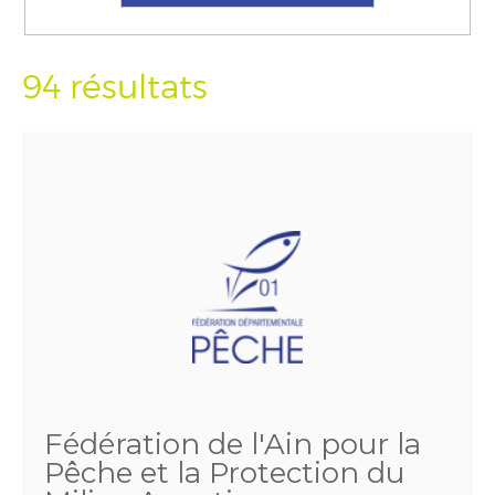
94 résultats
Fédération de l'Ain pour la
Pêche et la Protection du