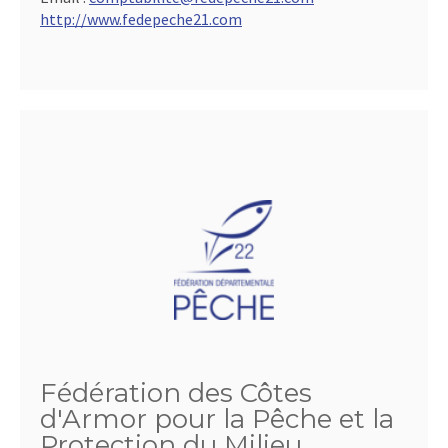
http://www.fedepeche21.com
Fédération des Côtes
d'Armor pour la Pêche et la
Protection du Milieu