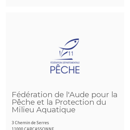
Fédération de l'Aude pour la
Pêche et la Protection du
Milieu Aquatique
3 Chemin de Serres
11000 CARCASSONNE