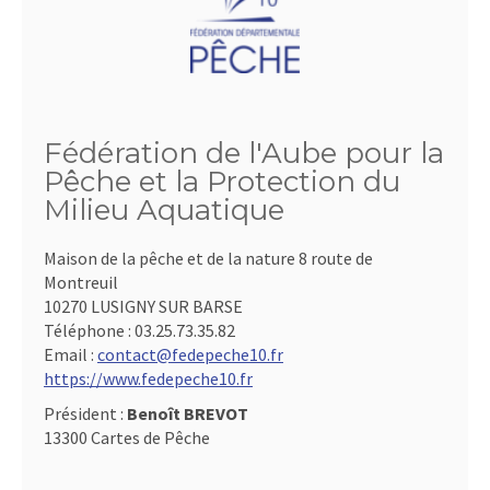
Fédération de l'Aube pour la
Pêche et la Protection du
Milieu Aquatique
Maison de la pêche et de la nature 8 route de
Montreuil
10270 LUSIGNY SUR BARSE
Téléphone :
03.25.73.35.82
Email :
contact@fedepeche10.fr
https://www.fedepeche10.fr
Président :
Benoît BREVOT
13300 Cartes de Pêche