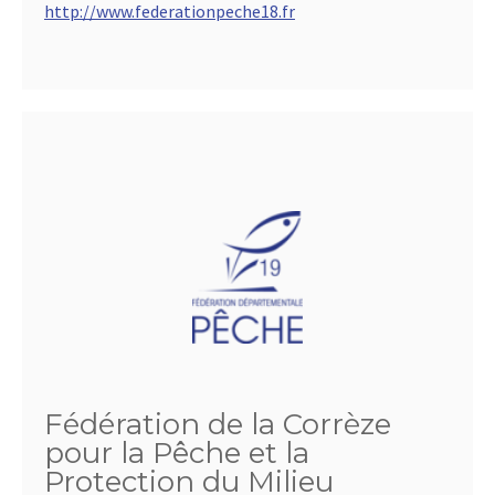
http://www.federationpeche18.fr
Fédération de la Corrèze
pour la Pêche et la
Protection du Milieu