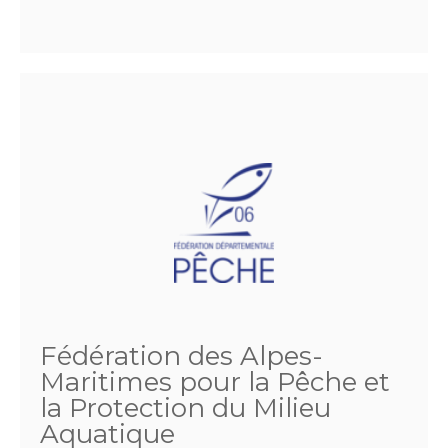
Fédération des Alpes-
Maritimes pour la Pêche et
la Protection du Milieu
Aquatique