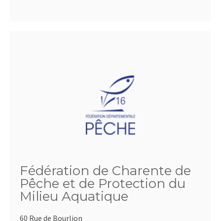
Fédération de Charente de
Pêche et de Protection du
Milieu Aquatique
60 Rue de Bourlion