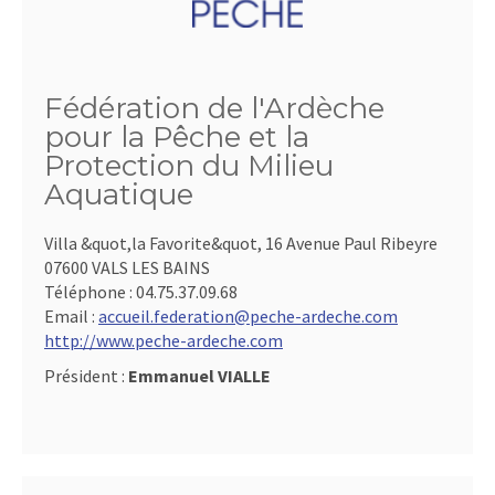
Fédération de l'Ardèche
pour la Pêche et la
Protection du Milieu
Aquatique
Villa &quot,la Favorite&quot, 16 Avenue Paul Ribeyre
07600 VALS LES BAINS
Téléphone :
04.75.37.09.68
Email :
accueil.federation@peche-ardeche.com
http://www.peche-ardeche.com
Président :
Emmanuel VIALLE