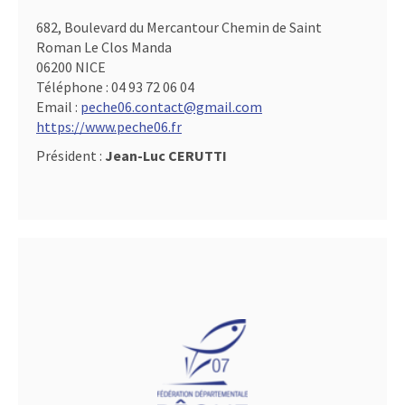
682, Boulevard du Mercantour Chemin de Saint
Roman Le Clos Manda
06200 NICE
Téléphone :
04 93 72 06 04
Email :
peche06.contact@gmail.com
https://www.peche06.fr
Président :
Jean-Luc CERUTTI