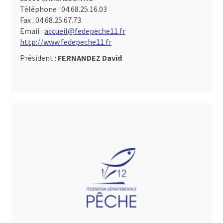
Téléphone :
04.68.25.16.03
Fax :
04.68.25.67.73
Email :
accueil@fedepeche11.fr
http://www.fedepeche11.fr
Président :
FERNANDEZ David