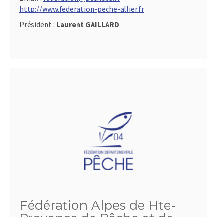
http://www.federation-peche-allier.fr
Président :
Laurent GAILLARD
Fédération Alpes de Hte-