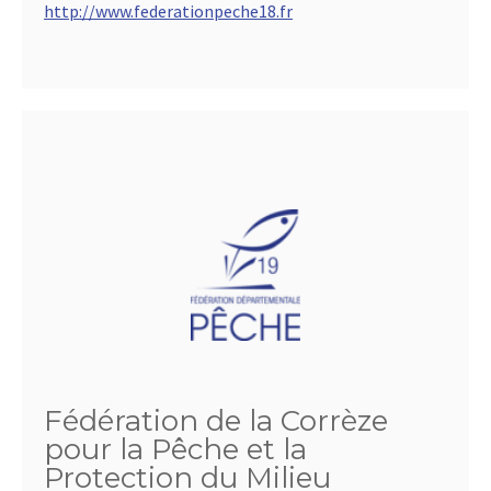
http://www.federationpeche18.fr
Fédération de la Corrèze
pour la Pêche et la
Protection du Milieu