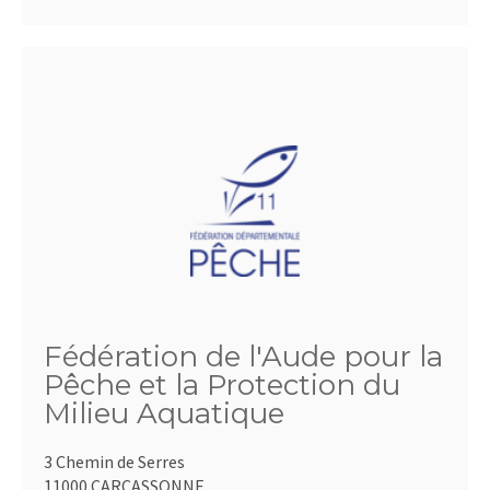
Fédération de l'Aude pour la
Pêche et la Protection du
Milieu Aquatique
3 Chemin de Serres
11000 CARCASSONNE