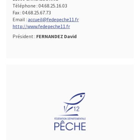
Téléphone :
04.68.25.16.03
Fax :
04.68.25.67.73
Email :
accueil@fedepeche11.fr
http://www.fedepeche11.fr
Président :
FERNANDEZ David