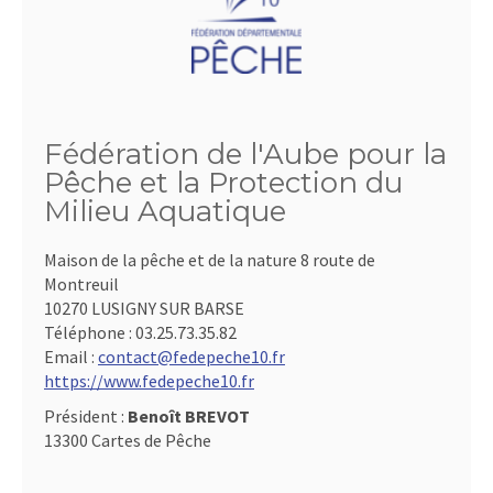
Fédération de l'Aube pour la
Pêche et la Protection du
Milieu Aquatique
Maison de la pêche et de la nature 8 route de
Montreuil
10270 LUSIGNY SUR BARSE
Téléphone :
03.25.73.35.82
Email :
contact@fedepeche10.fr
https://www.fedepeche10.fr
Président :
Benoît BREVOT
13300 Cartes de Pêche