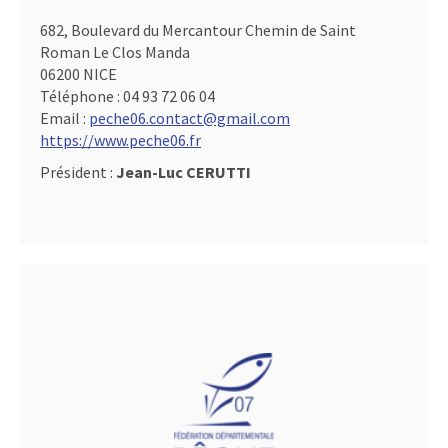
682, Boulevard du Mercantour Chemin de Saint
Roman Le Clos Manda
06200 NICE
Téléphone :
04 93 72 06 04
Email :
peche06.contact@gmail.com
https://www.peche06.fr
Président :
Jean-Luc CERUTTI