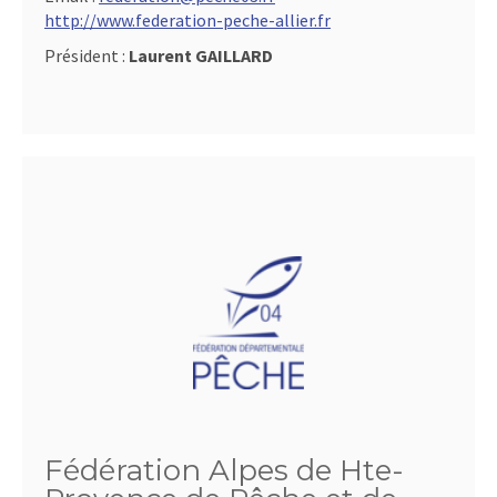
http://www.federation-peche-allier.fr
Président :
Laurent GAILLARD
Fédération Alpes de Hte-