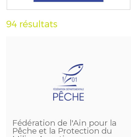
94 résultats
Fédération de l'Ain pour la
Pêche et la Protection du