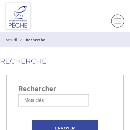
>
Accueil
Recherche
RECHERCHE
Rechercher