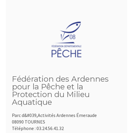
Fédération des Ardennes
pour la Pêche et la
Protection du Milieu
Aquatique
Parc d&#039,Activités Ardennes Émeraude
08090 TOURNES
Téléphone :
03.24.56.41.32