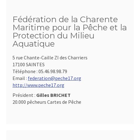
Fédération de la Charente
Maritime pour la Pêche et la
Protection du Milieu
Aquatique
5 rue Chante-Caille ZI des Charriers
17100 SAINTES
Téléphone :
05.46.98.98.79
Email :
federation@peche17.org
http://www.peche17.org
Président :
Gilles BRICHET
20.000 pêcheurs Cartes de Pêche