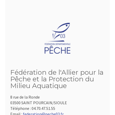
Fédération de l'Allier pour la
Pêche et la Protection du
Milieu Aquatique
8 rue de la Ronde
03500 SAINT POURCAIN/SIOULE
Téléphone :
04.70.47.51.55
Email :
federation@peche03.fr