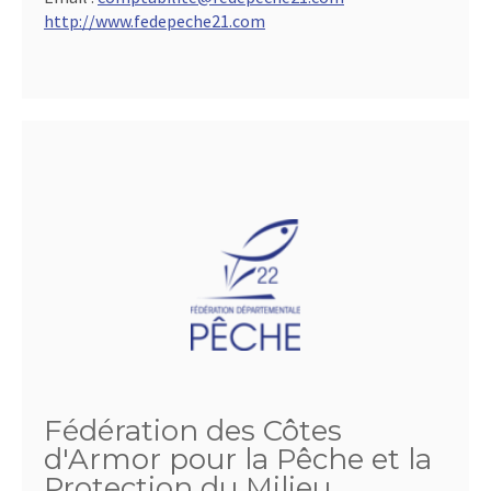
http://www.fedepeche21.com
Fédération des Côtes
d'Armor pour la Pêche et la
Protection du Milieu