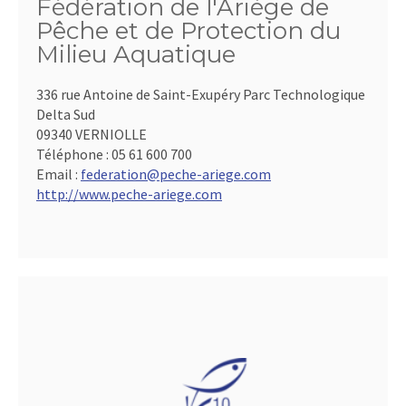
Fédération de l'Ariège de
Pêche et de Protection du
Milieu Aquatique
336 rue Antoine de Saint-Exupéry Parc Technologique
Delta Sud
09340 VERNIOLLE
Téléphone :
05 61 600 700
Email :
federation@peche-ariege.com
http://www.peche-ariege.com