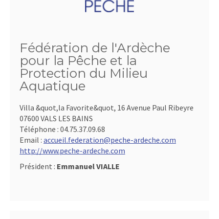
Fédération de l'Ardèche
pour la Pêche et la
Protection du Milieu
Aquatique
Villa &quot,la Favorite&quot, 16 Avenue Paul Ribeyre
07600 VALS LES BAINS
Téléphone :
04.75.37.09.68
Email :
accueil.federation@peche-ardeche.com
http://www.peche-ardeche.com
Président :
Emmanuel VIALLE