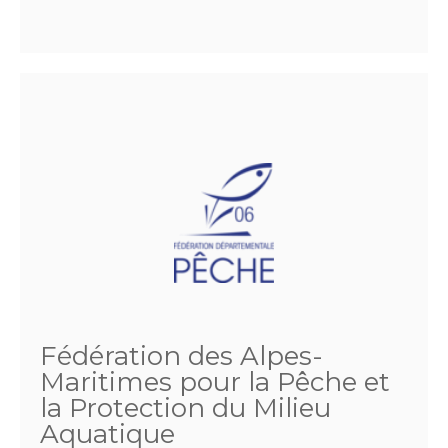
Fédération des Alpes-
Maritimes pour la Pêche et
la Protection du Milieu
Aquatique