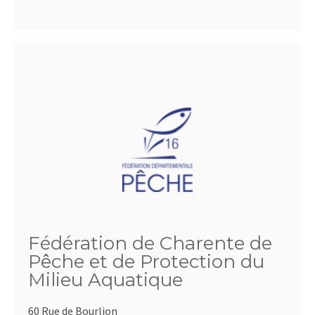
Fédération de Charente de
Pêche et de Protection du
Milieu Aquatique
60 Rue de Bourlion