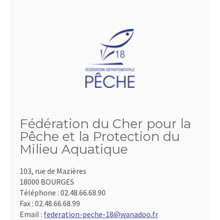
Fédération du Cher pour la
Pêche et la Protection du
Milieu Aquatique
103, rue de Mazières
18000 BOURGES
Téléphone :
02.48.66.68.90
Fax :
02.48.66.68.99
Email :
federation-peche-18@wanadoo.fr