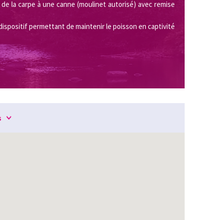
 de la carpe à une canne (moulinet autorisé) avec remise
 dispositif permettant de maintenir le poisson en captivité
s