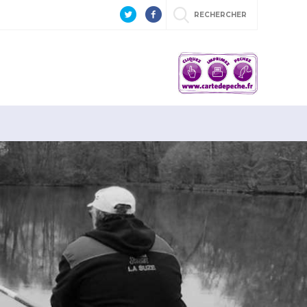
RECHERCHER