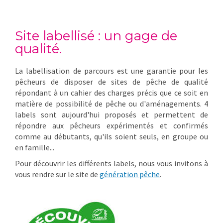
Site labellisé : un gage de
qualité.
La labellisation de parcours est une garantie pour les
pêcheurs de disposer de sites de pêche de qualité
répondant à un cahier des charges précis que ce soit en
matière de possibilité de pêche ou d'aménagements. 4
labels sont aujourd'hui proposés et permettent de
répondre aux pêcheurs expérimentés et confirmés
comme au débutants, qu'ils soient seuls, en groupe ou
en famille...
Pour découvrir les différents labels, nous vous invitons à
vous rendre sur le site de
génération pêche
.